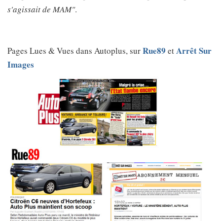
s'agissait de MAM"
.
Rue89
Arrêt Sur
Pages Lues & Vues dans Autoplus, sur
et
Images