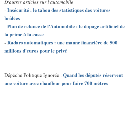
D'autres articles sur l'automobile
Insécurité : le tabou des statistiques des voitures
-
brûlées
Plan de relance de l'Automobile : le dopage artificiel de
-
la prime à la casse
Radars automatiques : une manne financière de 500
-
millions d'euros pour le privé
________________________________________________
Quand les députés réservent
Dépêche Politique Ignorée :
une voiture avec chauffeur pour faire 700 mètres