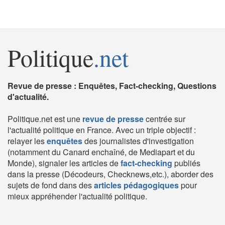
Politique
.net
Revue de presse : Enquêtes, Fact-checking, Questions
d'actualité.
Politique.net est une
revue de presse
centrée sur
l'actualité politique en France. Avec un triple objectif :
relayer les
enquêtes
des journalistes d'investigation
(notamment du Canard enchaîné, de Mediapart et du
Monde), signaler les articles de
fact-checking
publiés
dans la presse (Décodeurs, Checknews,etc.), aborder des
sujets de fond dans des
articles pédagogiques
pour
mieux appréhender l'actualité politique.