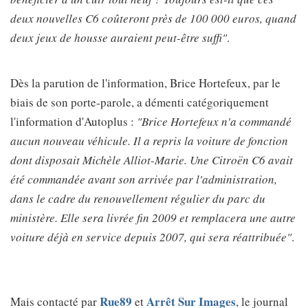
deux nouvelles C6 coûteront près de 100 000 euros, quand
deux jeux de housse auraient peut-être suffi"
.
Dès la parution de l'information, Brice Hortefeux, par le
biais de son porte-parole, a démenti catégoriquement
l'information d'Autoplus :
"Brice Hortefeux n'a commandé
aucun nouveau véhicule. Il a repris la voiture de fonction
dont disposait Michèle Alliot-Marie. Une Citroën C6 avait
été commandée avant son arrivée par l'administration,
dans le cadre du renouvellement régulier du parc du
ministère. Elle sera livrée fin 2009 et remplacera une autre
voiture déjà en service depuis 2007, qui sera réattribuée"
.
Rue89
Arrêt Sur Images
Mais contacté par
et
, le journal