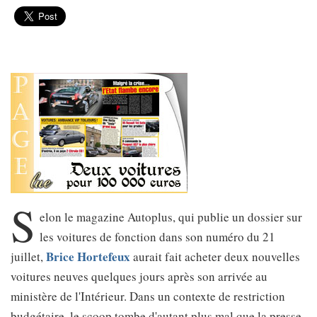
S
elon le magazine Autoplus, qui publie un dossier sur
les voitures de fonction dans son numéro du 21
Brice Hortefeux
juillet,
aurait fait acheter deux nouvelles
voitures neuves quelques jours après son arrivée au
ministère de l'Intérieur. Dans un contexte de restriction
budgétaire, le scoop tombe d'autant plus mal que la presse