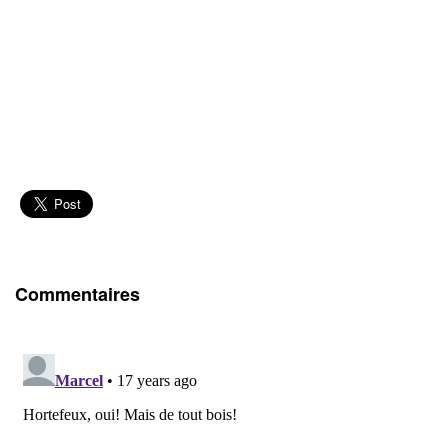
Commentaires