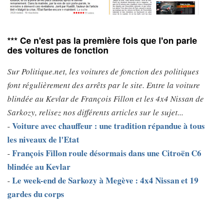
*** Ce n'est pas la première fois que l'on parle
des voitures de fonction
Sur Politique.net, les voitures de fonction des politiques
font régulièrement des arrêts par le site. Entre la voiture
blindée au Kevlar de François Fillon et les 4x4 Nissan de
Sarkozy, relisez nos différents articles sur le sujet...
Voiture avec chauffeur : une tradition répandue à tous
-
les niveaux de l'Etat
François Fillon roule désormais dans une Citroën C6
-
blindée au Kevlar
Le week-end de Sarkozy à Megève : 4x4 Nissan et 19
-
gardes du corps