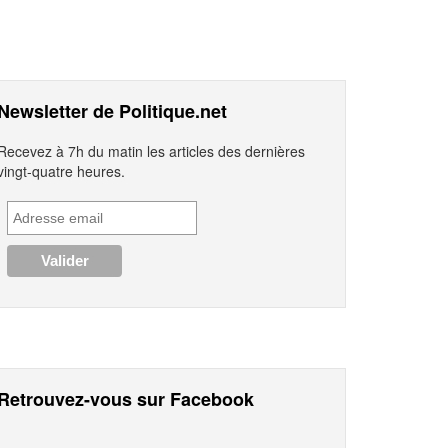
Newsletter de Politique.net
Recevez à 7h du matin les articles des dernières
vingt-quatre heures.
Retrouvez-vous sur Facebook