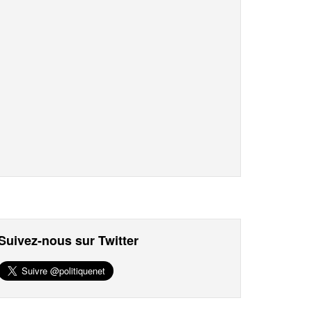
Suivez-nous sur Twitter