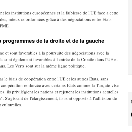
les institutions européennes et la faiblesse de l'UE face à cette
nales, mieux coordonnées grâce à des négociations entre Etats.
, PME.
es programmes de la droite et de la gauche
ne et sont favorables à la poursuite des négociations avec la
s sont également favorables à l'entrée de la Croatie dans l'UE et
ans. Les Verts sont sur la même ligne politique.
r le biais de coopération entre l'UE et les autres Etats, sans
 coopération renforcée avec certains Etats comme la Turquie vise
, ils privilégient les nations et rejettent les institutions actuelles
. S'agissant de l'élargissement, ils sont opposés à l'adhésion de
 culturelles.