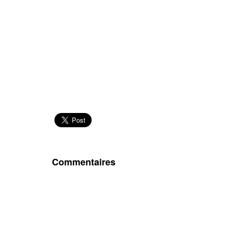
Commentaires