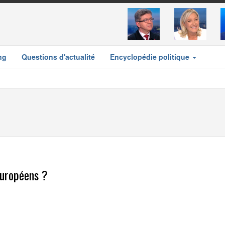
ng
Questions d'actualité
Encyclopédie politique
européens ?