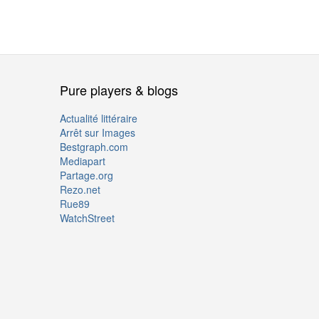
Pure players & blogs
Actualité littéraire
Arrêt sur Images
Bestgraph.com
Mediapart
Partage.org
Rezo.net
Rue89
WatchStreet