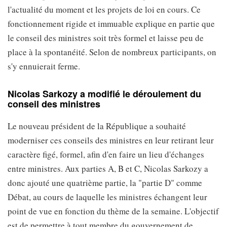
l'actualité du moment et les projets de loi en cours. Ce
fonctionnement rigide et immuable explique en partie que
le conseil des ministres soit très formel et laisse peu de
place à la spontanéité. Selon de nombreux participants, on
s'y ennuierait ferme.
Nicolas Sarkozy a modifié le déroulement du
conseil des ministres
Le nouveau président de la République a souhaité
moderniser ces conseils des ministres en leur retirant leur
caractère figé, formel, afin d'en faire un lieu d'échanges
entre ministres. Aux parties A, B et C, Nicolas Sarkozy a
donc ajouté une quatrième partie, la "partie D" comme
Débat, au cours de laquelle les ministres échangent leur
point de vue en fonction du thème de la semaine. L'objectif
est de permettre à tout membre du gouvernement de