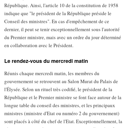
République. Ainsi, l'article 10 de la constitution de 1958
indique que "le président de la République préside le
Conseil des ministres". En cas d'empêchement de ce
dernier, il peut se tenir exceptionnellement sous l'autorité
du Premier ministre, mais avec un ordre du jour déterminé
en collaboration avec le Président.
Le rendez-vous du mercredi matin
Réunis chaque mercredi matin, les membres du
gouvernement se retrouvent au Salon Murat du Palais de
l'Élysée. Selon un rituel très codifié, le président de la
République et le Premier ministre se font face autour de la
longue table du conseil des ministres, et les principaux
ministres (ministre d'Etat ou numéro 2 du gouvernement)
sont placés à côté du chef de l'Etat. Exceptionnellement, la