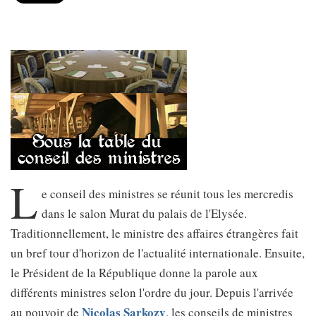
L
e conseil des ministres se réunit tous les mercredis
dans le salon Murat du palais de l'Elysée.
Traditionnellement, le ministre des affaires étrangères fait
un bref tour d'horizon de l'actualité internationale. Ensuite,
le Président de la République donne la parole aux
différents ministres selon l'ordre du jour. Depuis l'arrivée
Nicolas Sarkozy
au pouvoir de
, les conseils de ministres