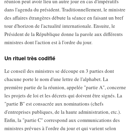
réunion peut avoir lieu un autre jour en cas d'impératifs
dans l'agenda du président. Traditionnellement, le ministre
des affaires étrangères débute la séance en faisant un bref
tour d'horizon de l'actualité internationale. Ensuite, le
Président de la République donne la parole aux différents
ministres dont l'action est à l'ordre du jour.
Un rituel très codifié
Le conseil des ministres se découpe en 3 parties dont
chacune porte le nom d'une lettre de l'alphabet. La
première partie de la réunion, appelée "partie A", concerne
les projets de loi et les décrets qui doivent être signés. La
"partie B" est consacrée aux nominations (chefs
d'entreprises publiques, de la haute administration, etc.).
Enfin, la "partie C" correspond aux communications des
ministres prévues à l'ordre du jour et qui varient selon