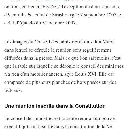
ont tous eu lieu à l'Elysée, à l'exception de deux conseils
décentralisés : celui de Strasbourg le 7 septembre 2007, et
celui d'Ajaccio du 31 octobre 2007.
Les images du Conseil des ministres et du salon Murat
dans lequel se déroule la réunion sont régulièrement
diffusées dans la presse. Mais ce que l'on sait moins, c'est
que la table sur laquelle se déroule le conseil des ministres
n'a rien d'un mobilier ancien, style Louis XVI. Elle est
composée de plusieurs planches de bois posées sur des
tréteaux.
Une réunion inscrite dans la Constitution
Le conseil des ministres est la seule réunion du pouvoir
exécutif qui soit inscrite dans la constitution de la Ve