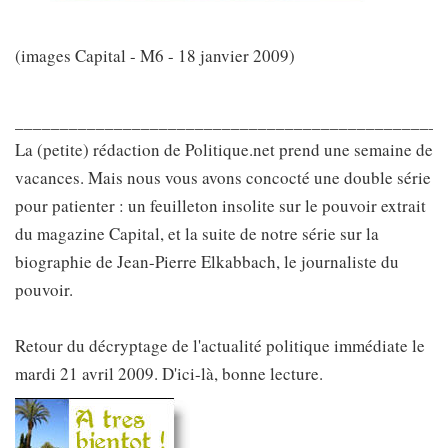
(images Capital - M6 - 18 janvier 2009)
________________________________________________
La (petite) rédaction de Politique.net prend une semaine de
vacances. Mais nous vous avons concocté une double série
pour patienter : un feuilleton insolite sur le pouvoir extrait
du magazine Capital, et la suite de notre série sur la
biographie de Jean-Pierre Elkabbach, le journaliste du
pouvoir.
Retour du décryptage de l'actualité politique immédiate le
mardi 21 avril 2009. D'ici-là, bonne lecture.