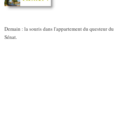
Demain : la souris dans l'appartement du questeur du
Sénat.