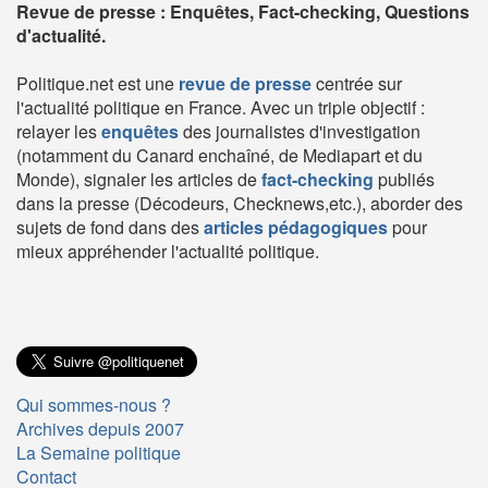
Revue de presse : Enquêtes, Fact-checking, Questions
d'actualité.
Politique.net est une
revue de presse
centrée sur
l'actualité politique en France. Avec un triple objectif :
relayer les
enquêtes
des journalistes d'investigation
(notamment du Canard enchaîné, de Mediapart et du
Monde), signaler les articles de
fact-checking
publiés
dans la presse (Décodeurs, Checknews,etc.), aborder des
sujets de fond dans des
articles pédagogiques
pour
mieux appréhender l'actualité politique.
Qui sommes-nous ?
Archives depuis 2007
La Semaine politique
Contact