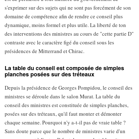
s'exprimer sur des sujets qui ne sont pas forcément de son
domaine de compétence afin de rendre ce conseil plus
dynamique, moins formel et plus utile. La liberté de ton
des interventions des ministres au cours de "cette partie D"
contraste avec le caractère figé du conseil sous les
présidences de Mitterrand et Chirac.
La table du conseil est composée de simples
planches posées sur des tréteaux
Depuis la présidence de Georges Pompidou, le conseil des
ministres se déroule dans le salon Murat. La table du
conseil des ministres est constituée de simples planches,
posées sur des tréteaux, qu'il faut monter et démonter
chaque semaine. Pourquoi n'y a-t-il pas de vraie table ?
Sans doute parce que le nombre de ministres varie d'un