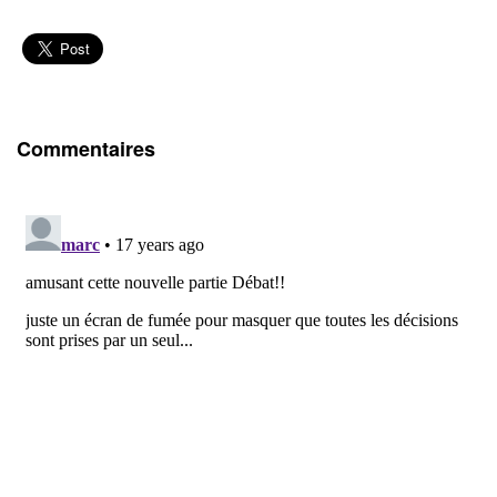
Commentaires