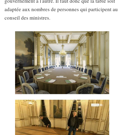
gouvernement à l'autre. Il faut donc que la table soit
adaptée aux nombres de personnes qui participent au
conseil des ministres.