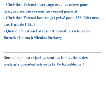
Christian Estrosi s'arrange avec les urnes pour
-
désigner son successeur au conseil général
Christian Estrosi loue un jet privé pour 138 000 euros
-
aux frais de l'Etat
Quand Christian Estrosi attribuait la victoire de
-
Barack Obama à Nicolas Sarkozy
________________________________________________
Quelles sont les innovations des
Retouche photo :
portraits présidentiels sous la Ve République ?