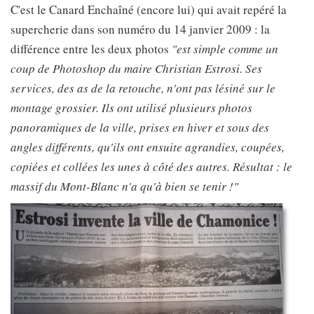
C'est le Canard Enchaîné (encore lui) qui avait repéré la
supercherie dans son numéro du 14 janvier 2009 : la
différence entre les deux photos
"est simple comme un
coup de Photoshop du maire Christian Estrosi. Ses
services, des as de la retouche, n'ont pas lésiné sur le
montage grossier. Ils ont utilisé plusieurs photos
panoramiques de la ville, prises en hiver et sous des
angles différents, qu'ils ont ensuite agrandies, coupées,
copiées et collées les unes à côté des autres. Résultat : le
massif du Mont-Blanc n'a qu'à bien se tenir !"