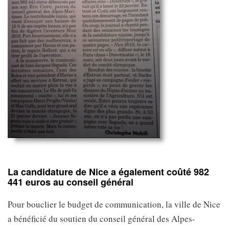
La candidature de Nice a également coûté 982
441 euros au conseil général
Pour bouclier le budget de communication, la ville de Nice
a bénéficié du soutien du conseil général des Alpes-