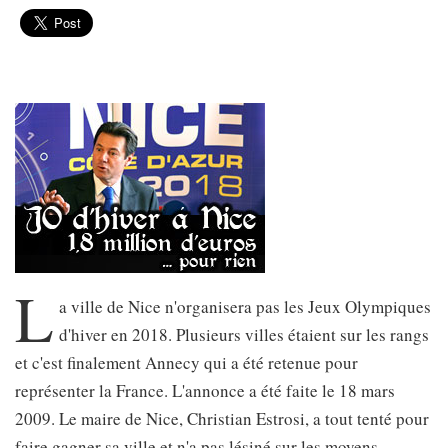
L
a ville de Nice n'organisera pas les Jeux Olympiques
d'hiver en 2018. Plusieurs villes étaient sur les rangs
et c'est finalement Annecy qui a été retenue pour
représenter la France. L'annonce a été faite le 18 mars
2009. Le maire de Nice, Christian Estrosi, a tout tenté pour
faire gagner sa ville et n'a pas lésiné sur les moyens.