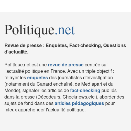
Politique
.net
Revue de presse : Enquêtes, Fact-checking, Questions
d'actualité.
Politique.net est une
revue de presse
centrée sur
l'actualité politique en France. Avec un triple objectif :
relayer les
enquêtes
des journalistes d'investigation
(notamment du Canard enchaîné, de Mediapart et du
Monde), signaler les articles de
fact-checking
publiés
dans la presse (Décodeurs, Checknews,etc.), aborder des
sujets de fond dans des
articles pédagogiques
pour
mieux appréhender l'actualité politique.