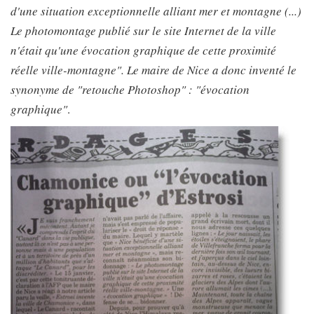
d'une situation exceptionnelle alliant mer et montagne (...)
Le photomontage publié sur le site Internet de la ville
n'était qu'une évocation graphique de cette proximité
réelle ville-montagne". Le maire de Nice a donc inventé le
synonyme de "retouche Photoshop" : "évocation
graphique"
.