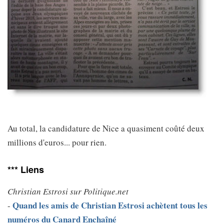
Au total, la candidature de Nice a quasiment coûté deux
millions d'euros... pour rien.
*** Liens
Christian Estrosi sur Politique.net
Quand les amis de Christian Estrosi achètent tous les
-
numéros du Canard Enchaîné