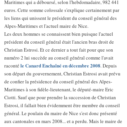
Maritimes qui a déboursé, selon l'hebdomadaire, 982 441
euros. Cette somme colossale s'explique certainement par
les liens qui unissent le président du conseil général des
Alpes-Maritimes et l'actuel maire de Nice.
Les deux hommes se connaissent bien puisque l'actuel
président du conseil général était l'ancien bras droit de
Christian Estrosi. Et ce dernier a tout fait pour que son
numéro 2 lui succède au conseil général comme l'avait
le Canard Enchaîné en décembre 2008
raconté
. Depuis
son départ du gouvernement, Christian Estrosi avait prévu
de confier la présidence du conseil général des Alpes-
Maritimes à son fidèle-lieutenant, le député-maire Eric
Ciotti. Sauf que pour prendre la succession de Christian
Estrosi, il fallait bien évidemment être membre du conseil
général. Le poulain du maire de Nice s'est donc présenté
aux cantonales en mars 2008... et a perdu. Mais le maire de