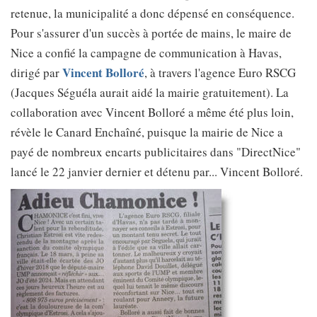
retenue, la municipalité a donc dépensé en conséquence.
Pour s'assurer d'un succès à portée de mains, le maire de
Nice a confié la campagne de communication à Havas,
Vincent Bolloré
dirigé par
, à travers l'agence Euro RSCG
(Jacques Séguéla aurait aidé la mairie gratuitement). La
collaboration avec Vincent Bolloré a même été plus loin,
révèle le Canard Enchaîné, puisque la mairie de Nice a
payé de nombreux encarts publicitaires dans "DirectNice"
lancé le 22 janvier dernier et détenu par... Vincent Bolloré.