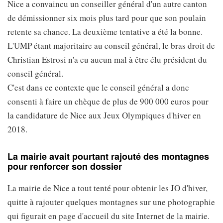
Nice a convaincu un conseiller général d'un autre canton
de démissionner six mois plus tard pour que son poulain
retente sa chance. La deuxième tentative a été la bonne.
L'UMP étant majoritaire au conseil général, le bras droit de
Christian Estrosi n'a eu aucun mal à être élu président du
conseil général.
C'est dans ce contexte que le conseil général a donc
consenti à faire un chèque de plus de 900 000 euros pour
la candidature de Nice aux Jeux Olympiques d'hiver en
2018.
La mairie avait pourtant rajouté des montagnes
pour renforcer son dossier
La mairie de Nice a tout tenté pour obtenir les JO d'hiver,
quitte à rajouter quelques montagnes sur une photographie
qui figurait en page d'accueil du site Internet de la mairie.