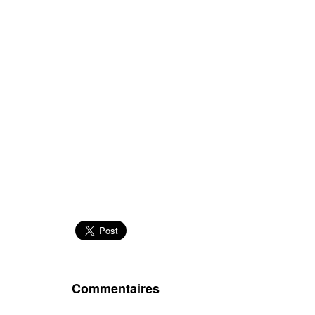
Commentaires