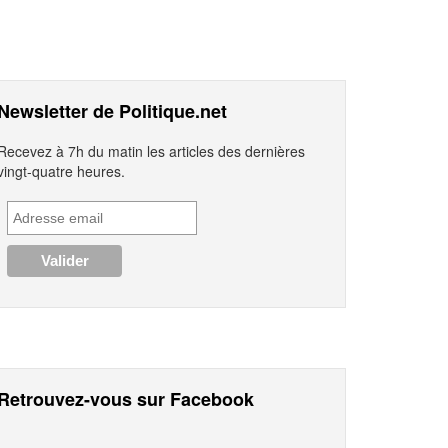
Newsletter de Politique.net
Recevez à 7h du matin les articles des dernières
vingt-quatre heures.
Retrouvez-vous sur Facebook