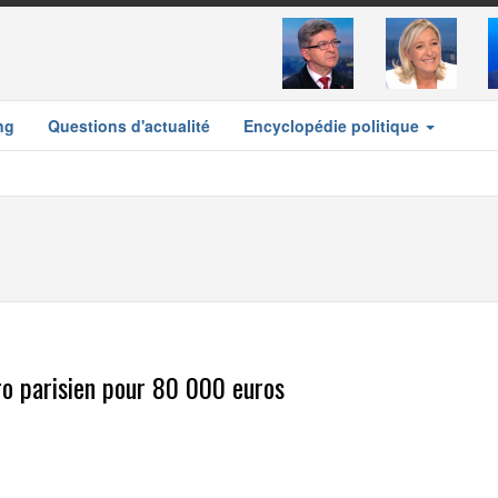
ng
Questions d'actualité
Encyclopédie politique
ro parisien pour 80 000 euros