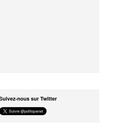
Suivez-nous sur Twitter