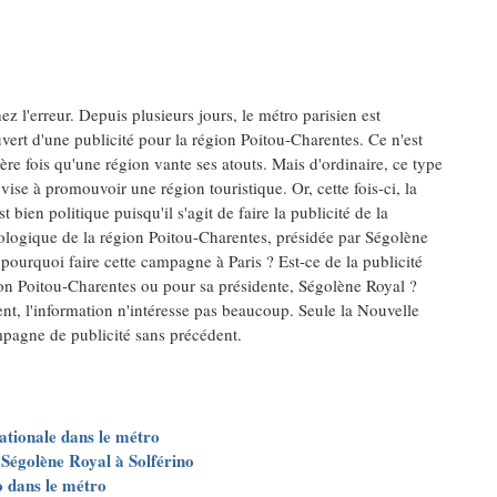
ez l'erreur. Depuis plusieurs jours, le métro parisien est
vert d'une publicité pour la région Poitou-Charentes. Ce n'est
ère fois qu'une région vante ses atouts. Mais d'ordinaire, ce type
 vise à promouvoir une région touristique. Or, cette fois-ci, la
 bien politique puisqu'il s'agit de faire la publicité de la
ologique de la région Poitou-Charentes, présidée par Ségolène
pourquoi faire cette campagne à Paris ? Est-ce de la publicité
ion Poitou-Charentes ou pour sa présidente, Ségolène Royal ?
t, l'information n'intéresse pas beaucoup. Seule la Nouvelle
mpagne de publicité sans précédent.
ationale dans le métro
 Ségolène Royal à Solférino
o dans le métro