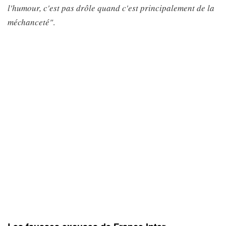
l'humour, c'est pas drôle quand c'est principalement de la
méchanceté"
.