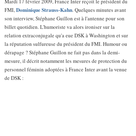
Mardi 17 février 2009, France Inter reçoit le président du
Dominique Strauss-Kahn
FMI,
. Quelques minutes avant
son interview, Stéphane Guillon est à l'antenne pour son
billet quotidien. L'humoriste va alors ironiser sur la
relation extraconjugale qu'a eue DSK à Washington et sur
la réputation sulfureuse du président du FMI. Humour ou
dérapage ? Stéphane Guillon ne fait pas dans la demi-
mesure, il décrit notamment les mesures de protection du
personnel féminin adoptées à France Inter avant la venue
de DSK :