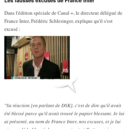
Les fausses excuses de France Inter
Dans l'édition spéciale de Canal +, le directeur délégué de
France Inter, Frédéric Schlesinger, explique qu'il s'est
excusé :
"Sa réaction [en parlant de DSK], c'est de dire qu'il avait
été blessé parce qu'il avait trouvé le papier blessant. Je lui
ai présenté, au nom de France Inter, nos excuses, et je lui