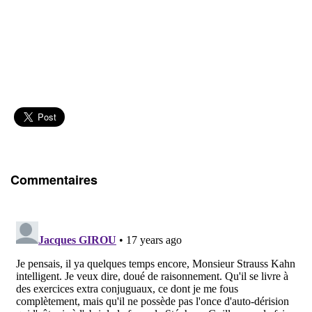
Commentaires