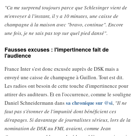
"Ca me surprend toujours parce que Schlesinger vient de
m'envoyer à l'instant, il y a 10 minutes, une caisse de
champagne à la maison avec "bravo, continue". Encore
une fois, je ne sais pas top sur quel pied dansé"
.
Fausses excuses : l'impertinence fait de
l'audience
France Inter s'est donc excusée auprès de DSK mais a
envoyé une caisse de champagne à Guillon. Tout est dit.
Les radios ont besoin de cette touche d'impertinence pour
attirer des auditeurs. Et en l'occurrence, comme le souligne
sa chronique sur @si
Daniel Schneidermann dans
,
"Il ne
faut pas s'étonner de l'impunité dont bénéficient ces
dérapages. Si davantage de journalistes sérieux, lors de la
nomination de DSK au FMI, avaient, comme Jean