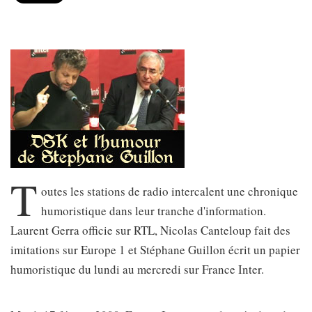
T
outes les stations de radio intercalent une chronique
humoristique dans leur tranche d'information.
Laurent Gerra officie sur RTL, Nicolas Canteloup fait des
imitations sur Europe 1 et Stéphane Guillon écrit un papier
humoristique du lundi au mercredi sur France Inter.