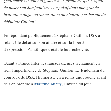
Quatremer sur son blog, soulevé le problème que risquait
de poser son domjuanisme compulsif dans une grande
institution anglo-saxonne, alors on n'aurait pas besoin du
défouloir Guillon"
.
En répondant publiquement à Stéphane Guillon, DSK a
relancé le débat sur son affaire et sur la liberté
d'expression. Pas sûr que c'était le but recherché.
Quant à France Inter, les fausses excuses n'entament en
rien l'impertinence de Stéphane Guillon. Le lendemain du
courroux de DSK, l'humoriste en a remis une couche avant
Martine Aubry
de s'en prendre à
, l'invitée du jour.