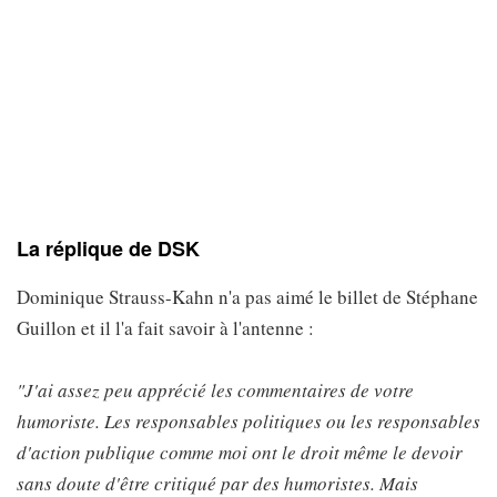
La réplique de DSK
Dominique Strauss-Kahn n'a pas aimé le billet de Stéphane
Guillon et il l'a fait savoir à l'antenne :
"J'ai assez peu apprécié les commentaires de votre
humoriste. Les responsables politiques ou les responsables
d'action publique comme moi ont le droit même le devoir
sans doute d'être critiqué par des humoristes. Mais