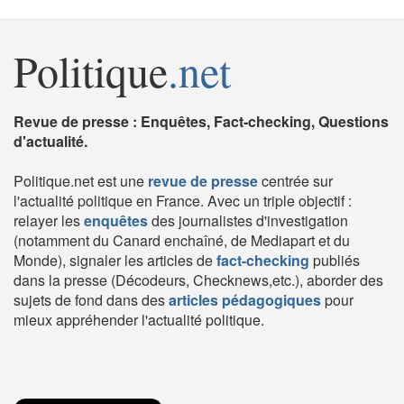
Politique
.net
Revue de presse : Enquêtes, Fact-checking, Questions
d'actualité.
Politique.net est une
revue de presse
centrée sur
l'actualité politique en France. Avec un triple objectif :
relayer les
enquêtes
des journalistes d'investigation
(notamment du Canard enchaîné, de Mediapart et du
Monde), signaler les articles de
fact-checking
publiés
dans la presse (Décodeurs, Checknews,etc.), aborder des
sujets de fond dans des
articles pédagogiques
pour
mieux appréhender l'actualité politique.