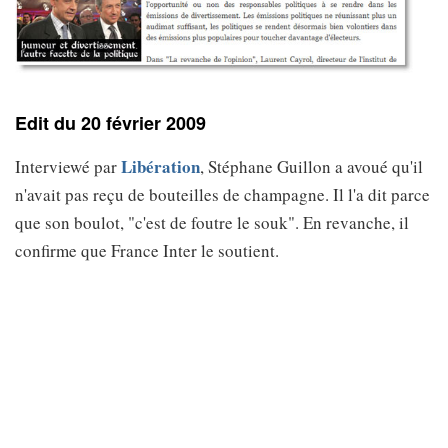
Edit du 20 février 2009
Libération
Interviewé par
, Stéphane Guillon a avoué qu'il
n'avait pas reçu de bouteilles de champagne. Il l'a dit parce
que son boulot, "c'est de foutre le souk". En revanche, il
confirme que France Inter le soutient.