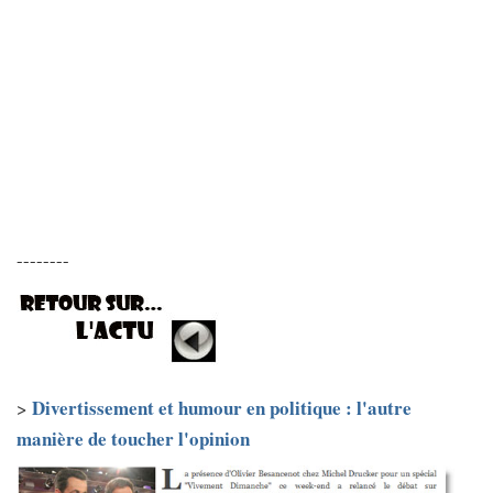
--------
Divertissement et humour en politique : l'autre
>
manière de toucher l'opinion