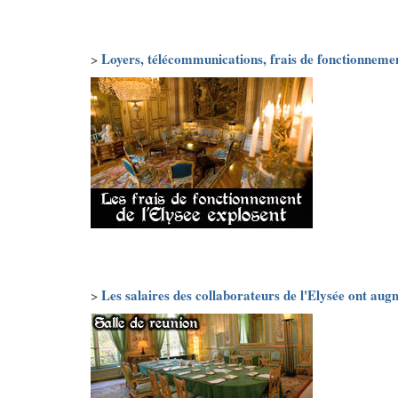
Loyers, télécommunications, frais de fonctionnement
>
Les salaires des collaborateurs de l'Elysée ont au
>