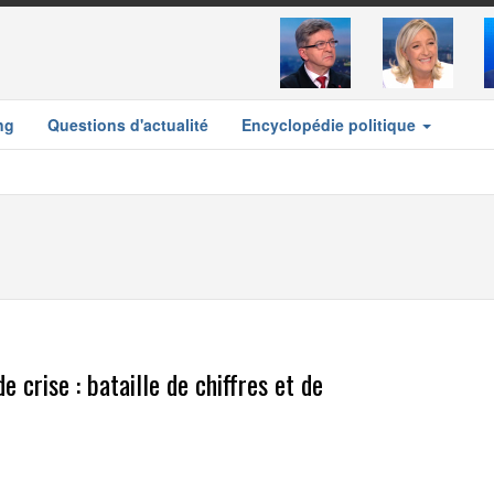
ng
Questions d'actualité
Encyclopédie politique
 crise : bataille de chiffres et de