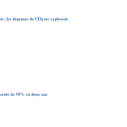
 : les dépenses de l'Elysée explosent
gmenté de 50% en deux ans