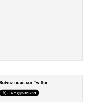
Suivez-nous sur Twitter