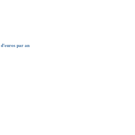
 d'euros par an