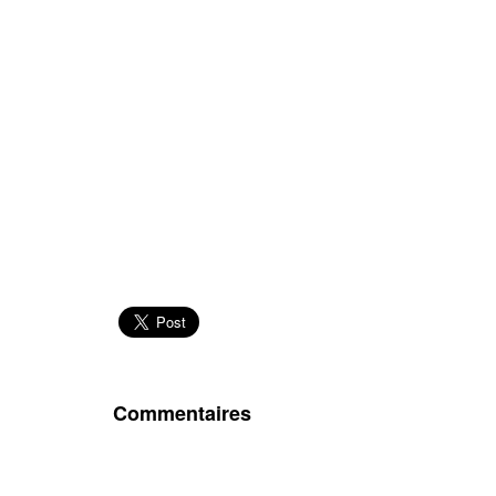
Commentaires