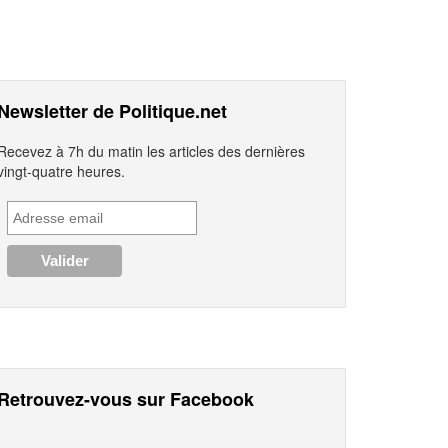
Newsletter de Politique.net
Recevez à 7h du matin les articles des dernières
vingt-quatre heures.
Retrouvez-vous sur Facebook