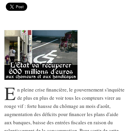
E
n pleine crise financière, le gouvernement s'inquiète
de plus en plus de voir tous les compteurs virer au
rouge vif : forte hausse du chômage au mois d'août,
augmentation des déficits pour financer les plans d'aide
aux banques, baisse des entrées fiscales en raison du
ralentissement de la consommation. Pour sortir de cette