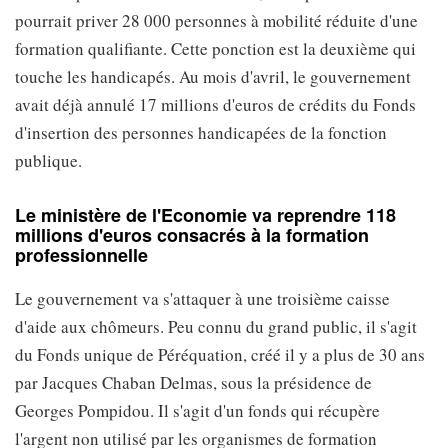
pourrait priver 28 000 personnes à mobilité réduite d'une
formation qualifiante. Cette ponction est la deuxième qui
touche les handicapés. Au mois d'avril, le gouvernement
avait déjà annulé 17 millions d'euros de crédits du Fonds
d'insertion des personnes handicapées de la fonction
publique.
Le ministère de l'Economie va reprendre 118
millions d'euros consacrés à la formation
professionnelle
Le gouvernement va s'attaquer à une troisième caisse
d'aide aux chômeurs. Peu connu du grand public, il s'agit
du Fonds unique de Péréquation, créé il y a plus de 30 ans
par Jacques Chaban Delmas, sous la présidence de
Georges Pompidou. Il s'agit d'un fonds qui récupère
l'argent non utilisé par les organismes de formation