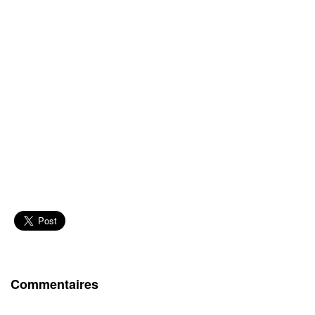
Commentaires