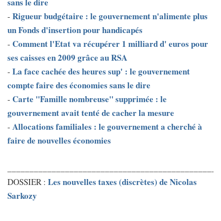
sans le dire
Rigueur budgétaire : le gouvernement n'alimente plus
-
un Fonds d'insertion pour handicapés
Comment l'Etat va récupérer 1 milliard d' euros pour
-
ses caisses en 2009 grâce au RSA
La face cachée des heures sup' : le gouvernement
-
compte faire des économies sans le dire
Carte "Famille nombreuse" supprimée : le
-
gouvernement avait tenté de cacher la mesure
Allocations familiales : le gouvernement a cherché à
-
faire de nouvelles économies
________________________________________________
Les nouvelles taxes (discrètes) de Nicolas
DOSSIER :
Sarkozy