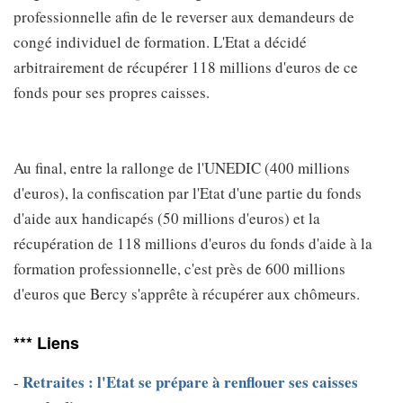
professionnelle afin de le reverser aux demandeurs de
congé individuel de formation. L'Etat a décidé
arbitrairement de récupérer 118 millions d'euros de ce
fonds pour ses propres caisses.
Au final, entre la rallonge de l'UNEDIC (400 millions
d'euros), la confiscation par l'Etat d'une partie du fonds
d'aide aux handicapés (50 millions d'euros) et la
récupération de 118 millions d'euros du fonds d'aide à la
formation professionnelle, c'est près de 600 millions
d'euros que Bercy s'apprête à récupérer aux chômeurs.
*** Liens
Retraites : l'Etat se prépare à renflouer ses caisses
-