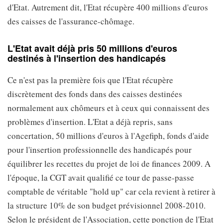
d'Etat. Autrement dit, l'Etat récupère 400 millions d'euros
des caisses de l'assurance-chômage.
L'Etat avait déjà pris 50 millions d'euros
destinés à l'insertion des handicapés
Ce n'est pas la première fois que l'Etat récupère
discrètement des fonds dans des caisses destinées
normalement aux chômeurs et à ceux qui connaissent des
problèmes d'insertion. L'Etat a déjà repris, sans
concertation, 50 millions d'euros à l'Agefiph, fonds d'aide
pour l'insertion professionnelle des handicapés pour
équilibrer les recettes du projet de loi de finances 2009. A
l'époque, la CGT avait qualifié ce tour de passe-passe
comptable de véritable "hold up" car cela revient à retirer à
la structure 10% de son budget prévisionnel 2008-2010.
Selon le président de l'Association, cette ponction de l'Etat