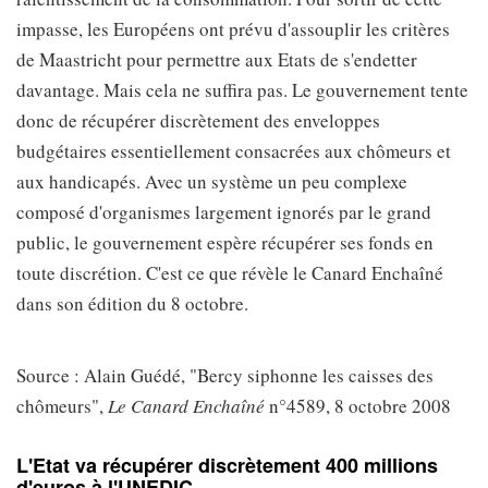
impasse, les Européens ont prévu d'assouplir les critères
de Maastricht pour permettre aux Etats de s'endetter
davantage. Mais cela ne suffira pas. Le gouvernement tente
donc de récupérer discrètement des enveloppes
budgétaires essentiellement consacrées aux chômeurs et
aux handicapés. Avec un système un peu complexe
composé d'organismes largement ignorés par le grand
public, le gouvernement espère récupérer ses fonds en
toute discrétion. C'est ce que révèle le Canard Enchaîné
dans son édition du 8 octobre.
Source : Alain Guédé, "Bercy siphonne les caisses des
chômeurs",
Le Canard Enchaîné
n°4589, 8 octobre 2008
L'Etat va récupérer discrètement 400 millions
d'euros à l'UNEDIC