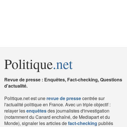
Politique
.net
Revue de presse : Enquêtes, Fact-checking, Questions
d'actualité.
Politique.net est une
revue de presse
centrée sur
l'actualité politique en France. Avec un triple objectif :
relayer les
enquêtes
des journalistes d'investigation
(notamment du Canard enchaîné, de Mediapart et du
Monde), signaler les articles de
fact-checking
publiés