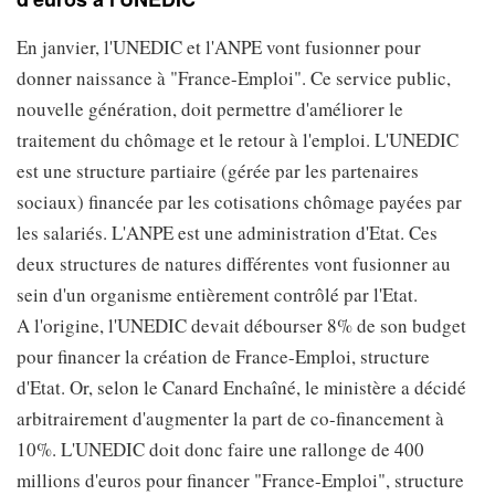
En janvier, l'UNEDIC et l'ANPE vont fusionner pour
donner naissance à "France-Emploi". Ce service public,
nouvelle génération, doit permettre d'améliorer le
traitement du chômage et le retour à l'emploi. L'UNEDIC
est une structure partiaire (gérée par les partenaires
sociaux) financée par les cotisations chômage payées par
les salariés. L'ANPE est une administration d'Etat. Ces
deux structures de natures différentes vont fusionner au
sein d'un organisme entièrement contrôlé par l'Etat.
A l'origine, l'UNEDIC devait débourser 8% de son budget
pour financer la création de France-Emploi, structure
d'Etat. Or, selon le Canard Enchaîné, le ministère a décidé
arbitrairement d'augmenter la part de co-financement à
10%. L'UNEDIC doit donc faire une rallonge de 400
millions d'euros pour financer "France-Emploi", structure