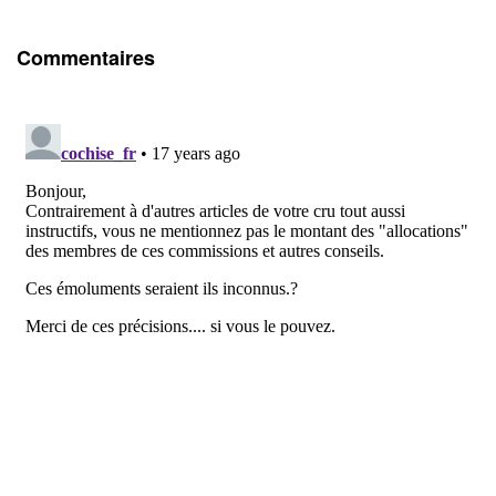
Commentaires