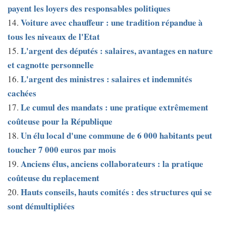
payent les loyers des responsables politiques
Voiture avec chauffeur : une tradition répandue à
14.
tous les niveaux de l'Etat
L'argent des députés : salaires, avantages en nature
15.
et cagnotte personnelle
L'argent des ministres : salaires et indemnités
16.
cachées
Le cumul des mandats : une pratique extrêmement
17.
coûteuse pour la République
Un élu local d'une commune de 6 000 habitants peut
18.
toucher 7 000 euros par mois
Anciens élus, anciens collaborateurs : la pratique
19.
coûteuse du replacement
Hauts conseils, hauts comités : des structures qui se
20.
sont démultipliées