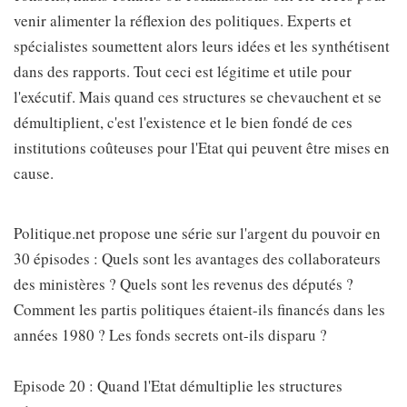
venir alimenter la réflexion des politiques. Experts et
spécialistes soumettent alors leurs idées et les synthétisent
dans des rapports. Tout ceci est légitime et utile pour
l'exécutif. Mais quand ces structures se chevauchent et se
démultiplient, c'est l'existence et le bien fondé de ces
institutions coûteuses pour l'Etat qui peuvent être mises en
cause.
Politique.net propose une série sur l'argent du pouvoir en
30 épisodes : Quels sont les avantages des collaborateurs
des ministères ? Quels sont les revenus des députés ?
Comment les partis politiques étaient-ils financés dans les
années 1980 ? Les fonds secrets ont-ils disparu ?
Episode 20 : Quand l'Etat démultiplie les structures