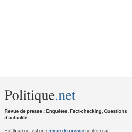
Politique
.net
Revue de presse : Enquêtes, Fact-checking, Questions
d'actualité.
Politique.net est une
revue de presse
centrée sur