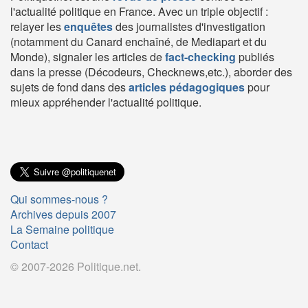
l'actualité politique en France. Avec un triple objectif :
relayer les
enquêtes
des journalistes d'investigation
(notamment du Canard enchaîné, de Mediapart et du
Monde), signaler les articles de
fact-checking
publiés
dans la presse (Décodeurs, Checknews,etc.), aborder des
sujets de fond dans des
articles pédagogiques
pour
mieux appréhender l'actualité politique.
Qui sommes-nous ?
Archives depuis 2007
La Semaine politique
Contact
© 2007-2026 Politique.net.