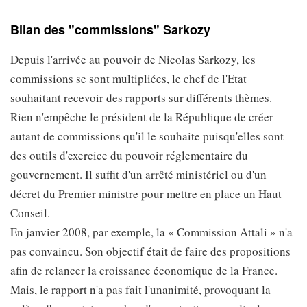
Bilan des "commissions" Sarkozy
Depuis l'arrivée au pouvoir de Nicolas Sarkozy, les
commissions se sont multipliées, le chef de l'Etat
souhaitant recevoir des rapports sur différents thèmes.
Rien n'empêche le président de la République de créer
autant de commissions qu'il le souhaite puisqu'elles sont
des outils d'exercice du pouvoir réglementaire du
gouvernement. Il suffit d'un arrêté ministériel ou d'un
décret du Premier ministre pour mettre en place un Haut
Conseil.
En janvier 2008, par exemple, la « Commission Attali » n'a
pas convaincu. Son objectif était de faire des propositions
afin de relancer la croissance économique de la France.
Mais, le rapport n'a pas fait l'unanimité, provoquant la