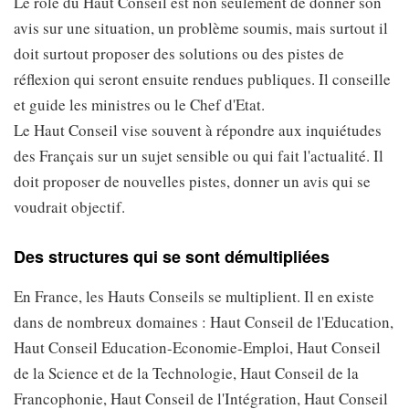
Le rôle du Haut Conseil est non seulement de donner son
avis sur une situation, un problème soumis, mais surtout il
doit surtout proposer des solutions ou des pistes de
réflexion qui seront ensuite rendues publiques. Il conseille
et guide les ministres ou le Chef d'Etat.
Le Haut Conseil vise souvent à répondre aux inquiétudes
des Français sur un sujet sensible ou qui fait l'actualité. Il
doit proposer de nouvelles pistes, donner un avis qui se
voudrait objectif.
Des structures qui se sont démultipliées
En France, les Hauts Conseils se multiplient. Il en existe
dans de nombreux domaines : Haut Conseil de l'Education,
Haut Conseil Education-Economie-Emploi, Haut Conseil
de la Science et de la Technologie, Haut Conseil de la
Francophonie, Haut Conseil de l'Intégration, Haut Conseil