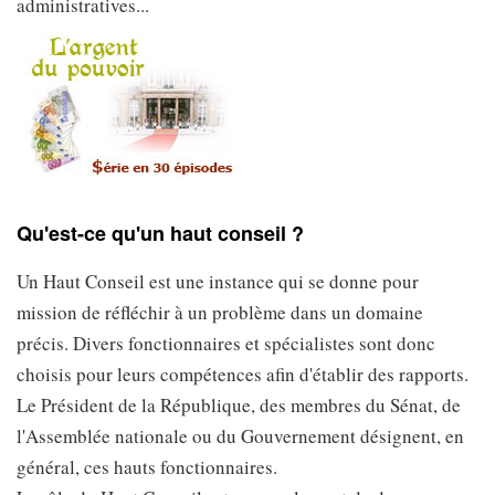
administratives...
Qu'est-ce qu'un haut conseil ?
Un Haut Conseil est une instance qui se donne pour
mission de réfléchir à un problème dans un domaine
précis. Divers fonctionnaires et spécialistes sont donc
choisis pour leurs compétences afin d'établir des rapports.
Le Président de la République, des membres du Sénat, de
l'Assemblée nationale ou du Gouvernement désignent, en
général, ces hauts fonctionnaires.