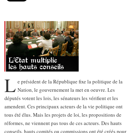
L
e président de la République fixe la politique de la
Nation, le gouvernement la met en oeuvre. Les
députés votent les lois, les sénateurs les vérifient et les
amendent. Ces principaux acteurs de la vie politique ont
tous été élus. Mais les projets de loi, les propositions de
réformes, ne viennent pas tous de ces acteurs. Des hauts
conseils, hauts comités ou commissions ont été créés pour