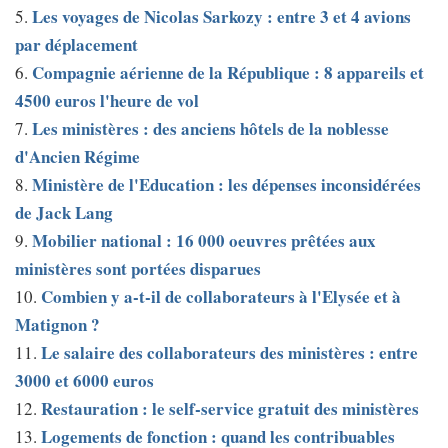
Les voyages de Nicolas Sarkozy : entre 3 et 4 avions
5.
par déplacement
Compagnie aérienne de la République : 8 appareils et
6.
4500 euros l'heure de vol
Les ministères : des anciens hôtels de la noblesse
7.
d'Ancien Régime
Ministère de l'Education : les dépenses inconsidérées
8.
de Jack Lang
Mobilier national : 16 000 oeuvres prêtées aux
9.
ministères sont portées disparues
Combien y a-t-il de collaborateurs à l'Elysée et à
10.
Matignon ?
Le salaire des collaborateurs des ministères : entre
11.
3000 et 6000 euros
Restauration : le self-service gratuit des ministères
12.
Logements de fonction : quand les contribuables
13.