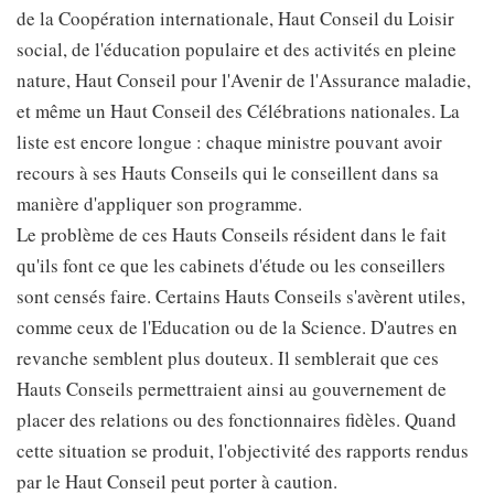
de la Coopération internationale, Haut Conseil du Loisir
social, de l'éducation populaire et des activités en pleine
nature, Haut Conseil pour l'Avenir de l'Assurance maladie,
et même un Haut Conseil des Célébrations nationales. La
liste est encore longue : chaque ministre pouvant avoir
recours à ses Hauts Conseils qui le conseillent dans sa
manière d'appliquer son programme.
Le problème de ces Hauts Conseils résident dans le fait
qu'ils font ce que les cabinets d'étude ou les conseillers
sont censés faire. Certains Hauts Conseils s'avèrent utiles,
comme ceux de l'Education ou de la Science. D'autres en
revanche semblent plus douteux. Il semblerait que ces
Hauts Conseils permettraient ainsi au gouvernement de
placer des relations ou des fonctionnaires fidèles. Quand
cette situation se produit, l'objectivité des rapports rendus
par le Haut Conseil peut porter à caution.