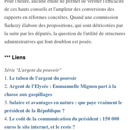
Pour l'heure, aucune étude ne permet de vérifier l'efficacité
de ces hauts conseils et l'ampleur des conversions des
rapports en réformes concrètes. Quand une commission
Sarkozy élabore des propositions, qui sont détricotées par
la suite par les députés, la question de l'utilité de structures
administratives qui font doublon est posée.
*** Liens
Série "L'argent du pouvoir"
Le tabou de l'argent du pouvoir
1.
Argent de l'Elysée : Emmanuelle Mignon part à la
2.
chasse aux gaspillages
Salaire et avantages en nature : que paye vraiment le
3.
président de la République ?
Le coût de la communication du président : 150 000
4.
euros le site internet, et le reste ?