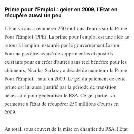
Prime pour l'Emploi : geler en 2009, l'Etat en
récupère aussi un peu
L'Etat va aussi récupérer 250 millions d'euros sur la Prime
Pour l'Emploi (PPE). La prime pour l'emploi est une aide au
retour à l'emploi instaurée par le gouvernement Jospin.
Pour ne pas être accusé de supprimer les dispositifs
existants pour en créer d'autres sans réel bénéfice pour les
chômeurs, Nicolas Sarkozy a décidé de maintenir la Prime
Pour l'Emploi... sauf en 2009. Le gel du paiement de cette
prime est lui aussi justifié par la période de transition
nécessaire pour généraliser le RSA. Ce gel partiel va
permettre à l'Etat de récupérer 250 millions d'euros en
2009.
Au total, sous couvert de la mise en chantier du RSA, l'Etat