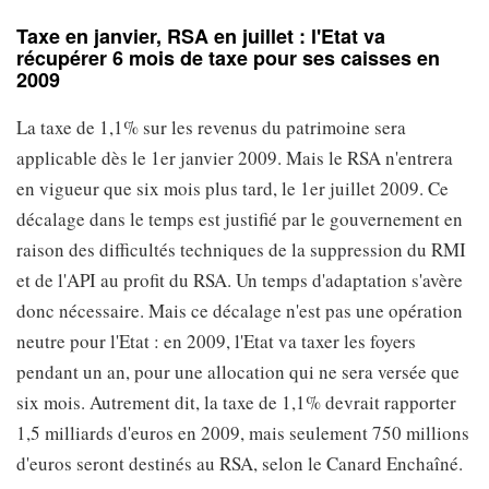
Taxe en janvier, RSA en juillet : l'Etat va
récupérer 6 mois de taxe pour ses caisses en
2009
La taxe de 1,1% sur les revenus du patrimoine sera
applicable dès le 1er janvier 2009. Mais le RSA n'entrera
en vigueur que six mois plus tard, le 1er juillet 2009. Ce
décalage dans le temps est justifié par le gouvernement en
raison des difficultés techniques de la suppression du RMI
et de l'API au profit du RSA. Un temps d'adaptation s'avère
donc nécessaire. Mais ce décalage n'est pas une opération
neutre pour l'Etat : en 2009, l'Etat va taxer les foyers
pendant un an, pour une allocation qui ne sera versée que
six mois. Autrement dit, la taxe de 1,1% devrait rapporter
1,5 milliards d'euros en 2009, mais seulement 750 millions
d'euros seront destinés au RSA, selon le Canard Enchaîné.