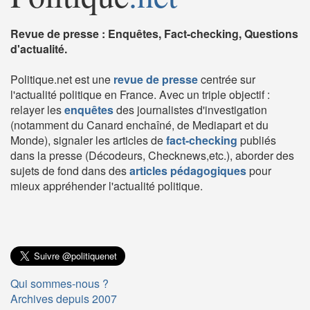
Revue de presse : Enquêtes, Fact-checking, Questions
d'actualité.
Politique.net est une
revue de presse
centrée sur
l'actualité politique en France. Avec un triple objectif :
relayer les
enquêtes
des journalistes d'investigation
(notamment du Canard enchaîné, de Mediapart et du
Monde), signaler les articles de
fact-checking
publiés
dans la presse (Décodeurs, Checknews,etc.), aborder des
sujets de fond dans des
articles pédagogiques
pour
mieux appréhender l'actualité politique.
Qui sommes-nous ?
Archives depuis 2007