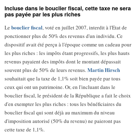
Incluse dans le bouclier fiscal, cette taxe ne sera
pas payée par les plus riches
bouclier fiscal
Le
, voté en juillet 2007, interdit à l'Etat de
ponctionner plus de 50% des revenus d'un individu. Ce
dispositif avait été perçu à l'époque comme un cadeau pour
les plus riches : les impôts étant progressifs, les plus hauts
revenus payaient des impôts dont le montant dépassait
Martin Hirsch
souvent plus de 50% de leurs revenus.
souhaitait que la taxe de 1,1% soit bien payée par tous
ceux qui ont un patrimoine. Or, en l'incluant dans le
bouclier fiscal, le président de la République a fait le choix
d'en exempter les plus riches : tous les bénéficiaires du
bouclier fiscal qui sont déjà au maximum du niveau
d'imposition autorisé (50% du revenu) ne paieront pas
cette taxe de 1,1%.