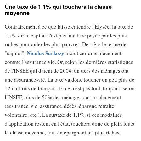
Une taxe de 1,1% qui touchera la classe
moyenne
Contrairement à ce que laisse entendre l'Elysée, la taxe de
1,1% sur le capital n'est pas une taxe payée par les plus
riches pour aider les plus pauvres. Derrière le terme de
Nicolas Sarkozy
"capital",
inclut certains placements
comme l'assurance vie. Or, selon les dernières statistiques
de l'INSEE qui datent de 2004, un tiers des ménages ont
une assurance-vie. La taxe va donc toucher un peu plus de
12 millions de Français. Et ce n'est pas tout, toujours selon
l'INSEE, plus de 50% des ménages ont un placement
(assurance-vie, assurance-décès, épargne retraite
volontaire, etc.). La surtaxe de 1,1%, si ces modalités
d'application restent en l'état, touchera donc de plein fouet
la classe moyenne, tout en épargnant les plus riches.