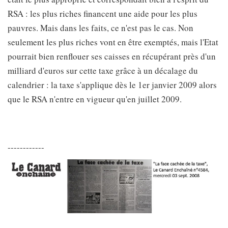
RSA : les plus riches financent une aide pour les plus
pauvres. Mais dans les faits, ce n'est pas le cas. Non
seulement les plus riches vont en être exemptés, mais l'Etat
pourrait bien renflouer ses caisses en récupérant près d'un
milliard d'euros sur cette taxe grâce à un décalage du
calendrier : la taxe s'applique dès le 1er janvier 2009 alors
que le RSA n'entre en vigueur qu'en juillet 2009.
------------