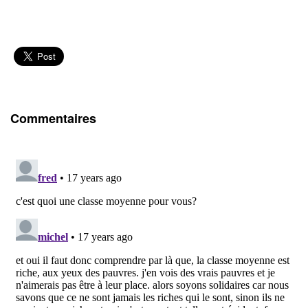
Commentaires