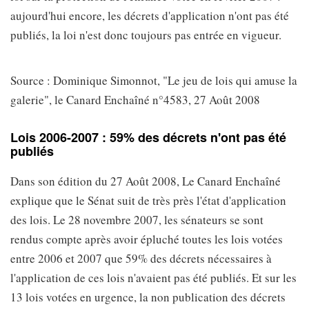
aujourd'hui encore, les décrets d'application n'ont pas été
publiés, la loi n'est donc toujours pas entrée en vigueur.
Source : Dominique Simonnot, "Le jeu de lois qui amuse la
galerie", le Canard Enchaîné n°4583, 27 Août 2008
Lois 2006-2007 : 59% des décrets n'ont pas été
publiés
Dans son édition du 27 Août 2008, Le Canard Enchaîné
explique que le Sénat suit de très près l'état d'application
des lois. Le 28 novembre 2007, les sénateurs se sont
rendus compte après avoir épluché toutes les lois votées
entre 2006 et 2007 que 59% des décrets nécessaires à
l'application de ces lois n'avaient pas été publiés. Et sur les
13 lois votées en urgence, la non publication des décrets