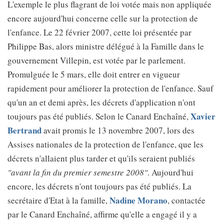
L'exemple le plus flagrant de loi votée mais non appliquée
encore aujourd'hui concerne celle sur la protection de
l'enfance. Le 22 février 2007, cette loi présentée par
Philippe Bas, alors ministre délégué à la Famille dans le
gouvernement Villepin, est votée par le parlement.
Promulguée le 5 mars, elle doit entrer en vigueur
rapidement pour améliorer la protection de l'enfance. Sauf
qu'un an et demi après, les décrets d'application n'ont
Xavier
toujours pas été publiés. Selon le Canard Enchaîné,
Bertrand
avait promis le 13 novembre 2007, lors des
Assises nationales de la protection de l'enfance, que les
décrets n'allaient plus tarder et qu'ils seraient publiés
"avant la fin du premier semestre 2008"
. Aujourd'hui
encore, les décrets n'ont toujours pas été publiés. La
Nadine Morano
secrétaire d'Etat à la famille,
, contactée
par le Canard Enchaîné, affirme qu'elle a engagé il y a