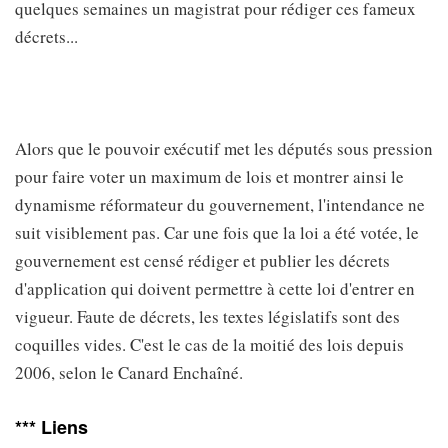
quelques semaines un magistrat pour rédiger ces fameux
décrets...
Alors que le pouvoir exécutif met les députés sous pression
pour faire voter un maximum de lois et montrer ainsi le
dynamisme réformateur du gouvernement, l'intendance ne
suit visiblement pas. Car une fois que la loi a été votée, le
gouvernement est censé rédiger et publier les décrets
d'application qui doivent permettre à cette loi d'entrer en
vigueur. Faute de décrets, les textes législatifs sont des
coquilles vides. C'est le cas de la moitié des lois depuis
2006, selon le Canard Enchaîné.
*** Liens