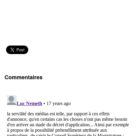
Commentaires