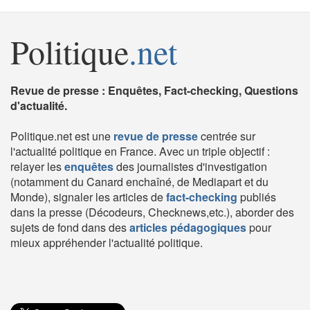
Politique
.net
Revue de presse : Enquêtes, Fact-checking, Questions
d'actualité.
Politique.net est une
revue de presse
centrée sur
l'actualité politique en France. Avec un triple objectif :
relayer les
enquêtes
des journalistes d'investigation
(notamment du Canard enchaîné, de Mediapart et du
Monde), signaler les articles de
fact-checking
publiés
dans la presse (Décodeurs, Checknews,etc.), aborder des
sujets de fond dans des
articles pédagogiques
pour
mieux appréhender l'actualité politique.