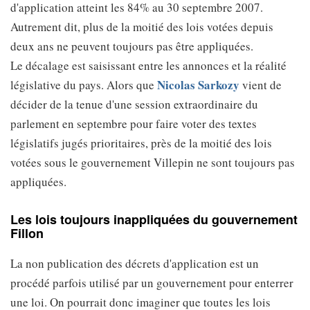
d'application atteint les 84% au 30 septembre 2007.
Autrement dit, plus de la moitié des lois votées depuis
deux ans ne peuvent toujours pas être appliquées.
Le décalage est saisissant entre les annonces et la réalité
Nicolas Sarkozy
législative du pays. Alors que
vient de
décider de la tenue d'une session extraordinaire du
parlement en septembre pour faire voter des textes
législatifs jugés prioritaires, près de la moitié des lois
votées sous le gouvernement Villepin ne sont toujours pas
appliquées.
Les lois toujours inappliquées du gouvernement
Fillon
La non publication des décrets d'application est un
procédé parfois utilisé par un gouvernement pour enterrer
une loi. On pourrait donc imaginer que toutes les lois