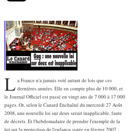
L
a France n'a jamais voté autant de lois que ces
dernières années. Elle en compte plus de 10 000, et
le Journal Officiel est passé en vingt ans de 7 000 à 17 000
pages. Or, selon le Canard Enchaîné du mercredi 27 Août
2008, une nouvelle loi sur deux serait inapplicable, faute
de décrets. Et l'hebdomadaire de prendre l'exemple de la
loi sur la protection de l'enfance votée en février 2007 :