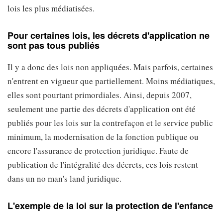
lois les plus médiatisées.
Pour certaines lois, les décrets d'application ne
sont pas tous publiés
Il y a donc des lois non appliquées. Mais parfois, certaines
n'entrent en vigueur que partiellement. Moins médiatiques,
elles sont pourtant primordiales. Ainsi, depuis 2007,
seulement une partie des décrets d'application ont été
publiés pour les lois sur la contrefaçon et le service public
minimum, la modernisation de la fonction publique ou
encore l'assurance de protection juridique. Faute de
publication de l'intégralité des décrets, ces lois restent
dans un no man's land juridique.
L'exemple de la loi sur la protection de l'enfance