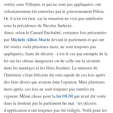
votées sous Villepin, et qui ne sont pas appliquées, ont
volontairement été enterrées par le gouvernement Fillon.
Or, il n'en est rien, car la situation ne s'est pas améliorée
sous la présidence de Nicolas Sarkozy.
Ainsi, selon le Canard Enchaîné, certaines lois présentées
Michèle Alliot-Marie
par
devant le parlement et qui ont
été votées voilà plusieurs mois, ne sont toujours pas
appliquées, faute de décrets : c'est le cas par exemple de la
loi sur les chiens dangereux ou de celle sur la sécurité
dans les manèges et les fêtes foraines. La ministre de
l'Intérieur s'était félicitée du vote rapide de ces lois après
des faits divers qui avaient ému l'opinion. Mais plusieurs
mois après, ces lois ne sont toujours pas entrées en
loi OGM
vigueur. Même chose pour la
qui avait été votée
dans la douleur par le parlement fin mai : les décrets
d'application n'ont toujours pas été rédigés. Voilà pour les