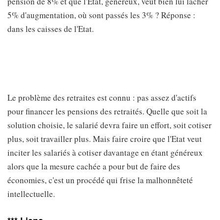
pension de 8% et que l'Etat, généreux, veut bien lui lâcher
5% d'augmentation, où sont passés les 3% ? Réponse :
dans les caisses de l'Etat.
Le problème des retraites est connu : pas assez d'actifs
pour financer les pensions des retraités. Quelle que soit la
solution choisie, le salarié devra faire un effort, soit cotiser
plus, soit travailler plus. Mais faire croire que l'Etat veut
inciter les salariés à cotiser davantage en étant généreux
alors que la mesure cachée a pour but de faire des
économies, c'est un procédé qui frise la malhonnêteté
intellectuelle.