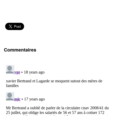
Commentaires