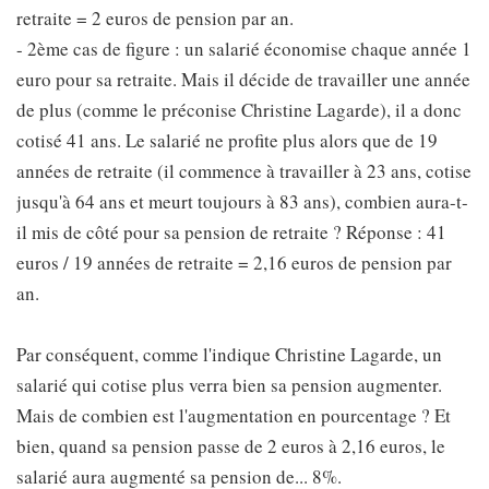
retraite = 2 euros de pension par an.
- 2ème cas de figure : un salarié économise chaque année 1
euro pour sa retraite. Mais il décide de travailler une année
de plus (comme le préconise Christine Lagarde), il a donc
cotisé 41 ans. Le salarié ne profite plus alors que de 19
années de retraite (il commence à travailler à 23 ans, cotise
jusqu'à 64 ans et meurt toujours à 83 ans), combien aura-t-
il mis de côté pour sa pension de retraite ? Réponse : 41
euros / 19 années de retraite = 2,16 euros de pension par
an.
Par conséquent, comme l'indique Christine Lagarde, un
salarié qui cotise plus verra bien sa pension augmenter.
Mais de combien est l'augmentation en pourcentage ? Et
bien, quand sa pension passe de 2 euros à 2,16 euros, le
salarié aura augmenté sa pension de... 8%.