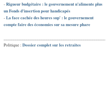
Rigueur budgétaire : le gouvernement n'alimente plus
-
un Fonds d'insertion pour handicapés
La face cachée des heures sup' : le gouvernement
-
compte faire des économies sur sa mesure phare
________________________________________________
Dossier complet sur les retraites
Politique :