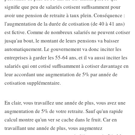
signifie que peu de salariés cotisent suffisamment pour
avoir une pension de retraite à taux plein. Conséquence :
l'augmentation de la durée de cotisation (de 40 à 41 ans)
est fictive. Comme de nombreux salariés ne peuvent cotiser
jusqu'au bout, le montant de leurs pensions va baisser
automatiquement. Le gouvernement va donc inciter les
entreprises à garder les 55-64 ans, et il va aussi inciter les
salariés qui ont cotisé suffisamment à cotiser davantage en
leur accordant une augmentation de 5% par année de
cotisation supplémentaire.
En clair, vous travaillez une année de plus, vous avez une
augmentation de 5% de votre retraite. Sauf qu'un rapide
calcul montre qu'un ver se cache dans le fruit. Car en
travaillant une année de plus, vous augmentez