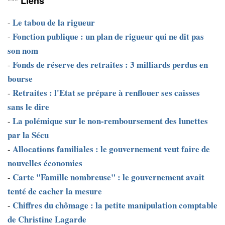
*** Liens
Le tabou de la rigueur
-
Fonction publique : un plan de rigueur qui ne dit pas
-
son nom
Fonds de réserve des retraites : 3 milliards perdus en
-
bourse
Retraites : l'Etat se prépare à renflouer ses caisses
-
sans le dire
La polémique sur le non-remboursement des lunettes
-
par la Sécu
Allocations familiales : le gouvernement veut faire de
-
nouvelles économies
Carte "Famille nombreuse" : le gouvernement avait
-
tenté de cacher la mesure
Chiffres du chômage : la petite manipulation comptable
-
de Christine Lagarde