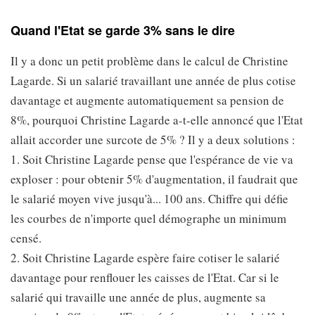
Quand l'Etat se garde 3% sans le dire
Il y a donc un petit problème dans le calcul de Christine
Lagarde. Si un salarié travaillant une année de plus cotise
davantage et augmente automatiquement sa pension de
8%, pourquoi Christine Lagarde a-t-elle annoncé que l'Etat
allait accorder une surcote de 5% ? Il y a deux solutions :
1. Soit Christine Lagarde pense que l'espérance de vie va
exploser : pour obtenir 5% d'augmentation, il faudrait que
le salarié moyen vive jusqu'à... 100 ans. Chiffre qui défie
les courbes de n'importe quel démographe un minimum
censé.
2. Soit Christine Lagarde espère faire cotiser le salarié
davantage pour renflouer les caisses de l'Etat. Car si le
salarié qui travaille une année de plus, augmente sa