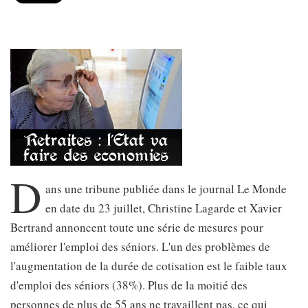
D
ans une tribune publiée dans le journal Le Monde
en date du 23 juillet, Christine Lagarde et Xavier
Bertrand annoncent toute une série de mesures pour
améliorer l'emploi des séniors. L'un des problèmes de
l'augmentation de la durée de cotisation est le faible taux
d'emploi des séniors (38%). Plus de la moitié des
personnes de plus de 55 ans ne travaillent pas, ce qui