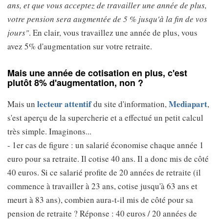
ans, et que vous acceptez de travailler une année de plus,
votre pension sera augmentée de 5 % jusqu'à la fin de vos
jours"
. En clair, vous travaillez une année de plus, vous
avez 5% d'augmentation sur votre retraite.
Mais une année de cotisation en plus, c'est
plutôt 8% d'augmentation, non ?
lecteur attentif
Mediapart
Mais un
du site d'information,
,
s'est aperçu de la supercherie et a effectué un petit calcul
très simple. Imaginons...
- 1er cas de figure : un salarié économise chaque année 1
euro pour sa retraite. Il cotise 40 ans. Il a donc mis de côté
40 euros. Si ce salarié profite de 20 années de retraite (il
commence à travailler à 23 ans, cotise jusqu'à 63 ans et
meurt à 83 ans), combien aura-t-il mis de côté pour sa
pension de retraite ? Réponse : 40 euros / 20 années de