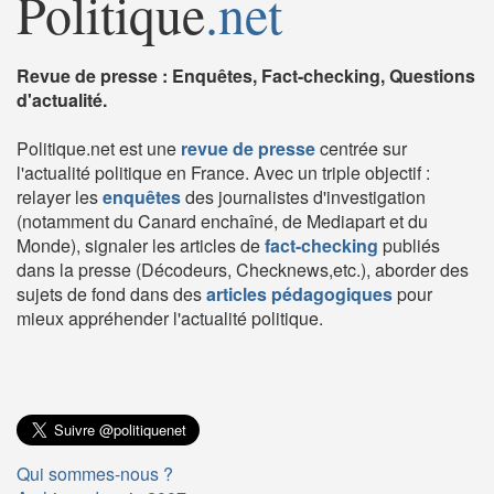
Politique
.net
Revue de presse : Enquêtes, Fact-checking, Questions
d'actualité.
Politique.net est une
revue de presse
centrée sur
l'actualité politique en France. Avec un triple objectif :
relayer les
enquêtes
des journalistes d'investigation
(notamment du Canard enchaîné, de Mediapart et du
Monde), signaler les articles de
fact-checking
publiés
dans la presse (Décodeurs, Checknews,etc.), aborder des
sujets de fond dans des
articles pédagogiques
pour
mieux appréhender l'actualité politique.
Qui sommes-nous ?