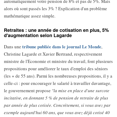
automatiquement votre pension de 8% et pas de 5%. Mais
alors où sont passés les 3% ? Explication d'un problème
mathématique assez simple.
Retraites : une année de cotisation en plus, 5%
d'augmentation selon Lagarde
tribune publiée dans le journal Le Monde
Dans une
,
Christine Lagarde et Xavier Bertrand, respectivement
ministre de l'Economie et ministre du travail, font plusieurs
propositions pour améliorer le taux d'emploi des séniors
(les + de 55 ans). Parmi les nombreuses propositions, il y a
celle-ci : pour encourager le salarié à travailler davantage,
le gouvernement propose
"la mise en place d'une surcote
incitative, en donnant 5 % de pension de retraite de plus
par année de plus cotisée. Concrètement, si vous avez par
exemple aujourd'hui 60 ans, que vous avez déjà cotisé 40