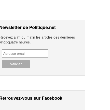
Newsletter de Politique.net
Recevez à 7h du matin les articles des dernières
vingt-quatre heures.
Retrouvez-vous sur Facebook