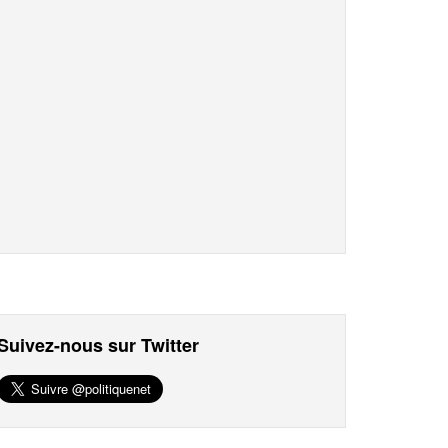
Suivez-nous sur Twitter