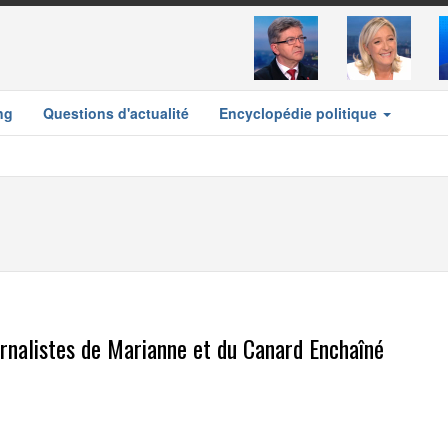
ng
Questions d'actualité
Encyclopédie politique
ournalistes de Marianne et du Canard Enchaîné