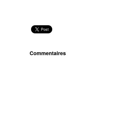
Commentaires