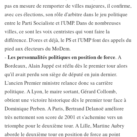
pas en mesure de remporter de villes majeures, il confirme,
avec ces élections, son rôle d'arbitre dans le jeu politique
entre le Parti Socialiste et l'UMP. Dans de nombreuses
villes, ce sont les voix centristes qui vont faire la
différence. D'ores et déjà, le PS et l'UMP font des appels du
pied aux électeurs du MoDem.
Les personnalités politiques en position de force
-
. A
Bordeaux, Alain Juppé est réélu dès le premier tour alors
qu'il avait perdu son siège de député en juin dernier.
L'ancien Premier ministre relance donc sa carrière
politique. A Lyon, le maire sortant, Gérard Collomb,
obtient une victoire historique dès le premier tour face à
Dominique Perben. A Paris, Bertrand Delanoë améliore
très nettement son score de 2001 et s'achemine vers un
triomphe pour le deuxième tour. A Lille, Martine Aubry
aborde le deuxième tour en position de force au point