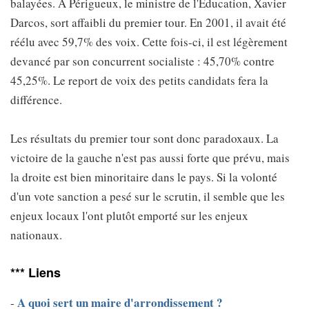
balayées. A Périgueux, le ministre de l'Education, Xavier
Darcos, sort affaibli du premier tour. En 2001, il avait été
réélu avec 59,7% des voix. Cette fois-ci, il est légèrement
devancé par son concurrent socialiste : 45,70% contre
45,25%. Le report de voix des petits candidats fera la
différence.
Les résultats du premier tour sont donc paradoxaux. La
victoire de la gauche n'est pas aussi forte que prévu, mais
la droite est bien minoritaire dans le pays. Si la volonté
d'un vote sanction a pesé sur le scrutin, il semble que les
enjeux locaux l'ont plutôt emporté sur les enjeux
nationaux.
*** Liens
A quoi sert un maire d'arrondissement ?
-