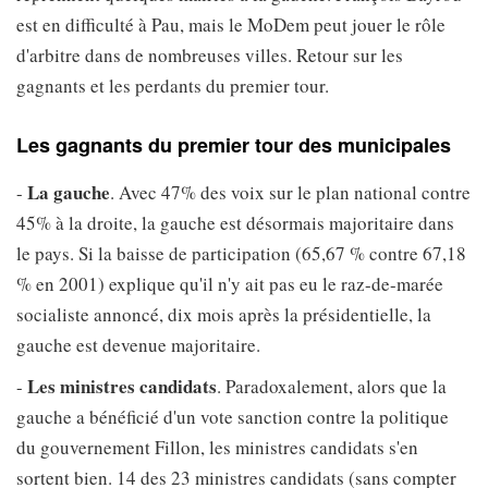
est en difficulté à Pau, mais le MoDem peut jouer le rôle
d'arbitre dans de nombreuses villes. Retour sur les
gagnants et les perdants du premier tour.
Les gagnants du premier tour des municipales
La gauche
-
. Avec 47% des voix sur le plan national contre
45% à la droite, la gauche est désormais majoritaire dans
le pays. Si la baisse de participation (65,67 % contre 67,18
% en 2001) explique qu'il n'y ait pas eu le raz-de-marée
socialiste annoncé, dix mois après la présidentielle, la
gauche est devenue majoritaire.
Les ministres candidats
-
. Paradoxalement, alors que la
gauche a bénéficié d'un vote sanction contre la politique
du gouvernement Fillon, les ministres candidats s'en
sortent bien. 14 des 23 ministres candidats (sans compter