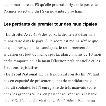
qu'on murmure au PS qu'elle pourrait briguer le poste de
Premier secrétaire du PS en novembre prochain.
Les perdants du premier tour des municipales
La droite
-
. Avec 45% des voix, la droite est désormais
minoritaire dans le pays. Si le score est moins sévère que
ce que prévoyaient les sondages, le retournement de
situation est tout de même spectaculaire, moins de 10 mois
après remporté haut la main l'élection présidentielle et les
élections législatives.
Le Front National
-
. Le parti poursuit son déclin. N'étant
pas en capacité de présenter autant de candidatures qu'il
l'aurait souhaité, le FN enregistre de très mauvais score
dans les grandes villes, en passant souvent sous la barre
des 10%. L'échec de Marine Le Pen à Hénin-Beaumont