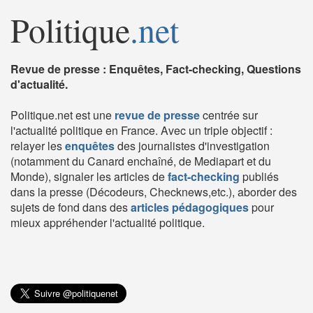
Politique
.net
Revue de presse : Enquêtes, Fact-checking, Questions
d'actualité.
Politique.net est une
revue de presse
centrée sur
l'actualité politique en France. Avec un triple objectif :
relayer les
enquêtes
des journalistes d'investigation
(notamment du Canard enchaîné, de Mediapart et du
Monde), signaler les articles de
fact-checking
publiés
dans la presse (Décodeurs, Checknews,etc.), aborder des
sujets de fond dans des
articles pédagogiques
pour
mieux appréhender l'actualité politique.