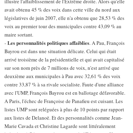
illustre l'affaiblissement de l'Extrême droite. Alors qu'elle
avait obtenu 45 % des voix dans cette ville du nord aux
législatives de juin 2007, elle n'a obtenu que 28,53 % des
voix au premier tour des municipales contre 43,09 % au
maire sortant.
Les personnalités politiques affaiblies
-
. A Pau, François
Bayrou est dans une situation délicate. Celui qui était
arrivé troisième de la présidentielle et qui avait capitalisé
sur son nom près de 7 millions de voix, n'est arrivé que
deuxième aux municipales à Pau avec 32,61 % des voix
contre 33,87 % à sa rivale socialiste. Faute d'une alliance
avec l'UMP, François Bayrou est en ballotage défavorable.
A Paris, l'échec de Françoise de Panafieu est cuisant. Les
listes UMP sont reléguées à plus de 10 points par rapport
aux listes de Delanoë. Et des personnalités comme Jean-
Marie Cavada et Christine Lagarde sont littéralement