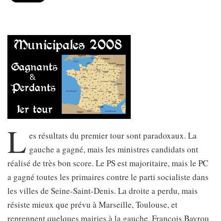
L
es résultats du premier tour sont paradoxaux. La
gauche a gagné, mais les ministres candidats ont
réalisé de très bon score. Le PS est majoritaire, mais le PC
a gagné toutes les primaires contre le parti socialiste dans
les villes de Seine-Saint-Denis. La droite a perdu, mais
résiste mieux que prévu à Marseille, Toulouse, et
reprennent quelques mairies à la gauche. François Bayrou