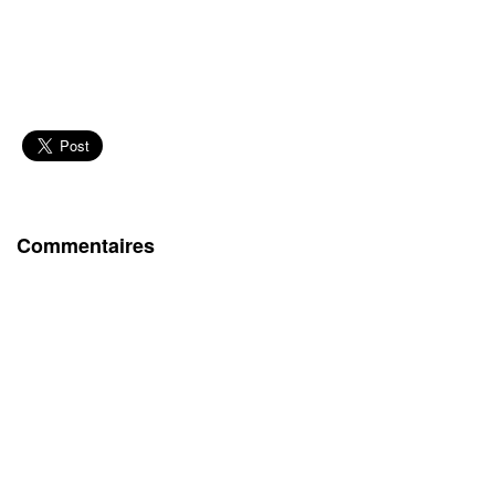
Commentaires