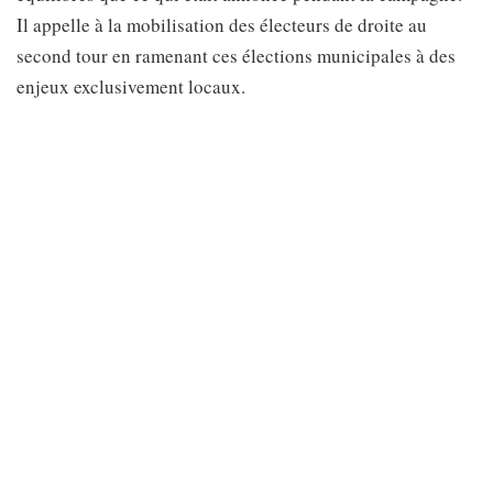
Il appelle à la mobilisation des électeurs de droite au
second tour en ramenant ces élections municipales à des
enjeux exclusivement locaux.