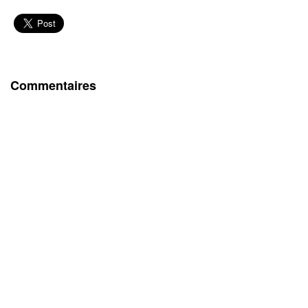
Commentaires