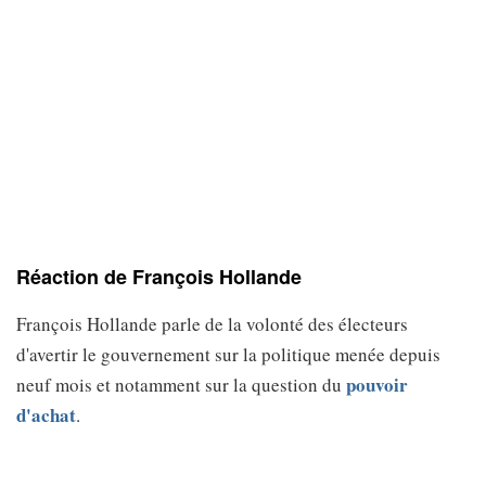
Réaction de François Hollande
François Hollande parle de la volonté des électeurs
d'avertir le gouvernement sur la politique menée depuis
pouvoir
neuf mois et notamment sur la question du
d'achat
.