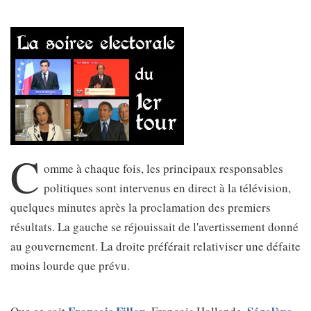
C
omme à chaque fois, les principaux responsables
politiques sont intervenus en direct à la télévision,
quelques minutes après la proclamation des premiers
résultats. La gauche se réjouissait de l'avertissement donné
au gouvernement. La droite préférait relativiser une défaite
moins lourde que prévu.