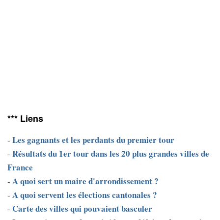
*** Liens
Les gagnants et les perdants du premier tour
-
Résultats du 1er tour dans les 20 plus grandes villes de
-
France
A quoi sert un maire d'arrondissement ?
-
A quoi servent les élections cantonales ?
-
Carte des villes qui pouvaient basculer
-