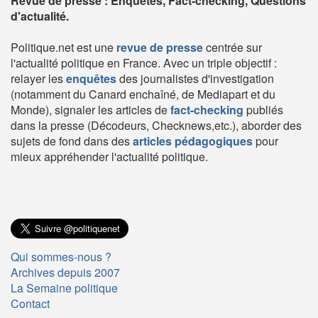
Revue de presse : Enquêtes, Fact-checking, Questions
d'actualité.
Politique.net est une
revue de presse
centrée sur
l'actualité politique en France. Avec un triple objectif :
relayer les
enquêtes
des journalistes d'investigation
(notamment du Canard enchaîné, de Mediapart et du
Monde), signaler les articles de
fact-checking
publiés
dans la presse (Décodeurs, Checknews,etc.), aborder des
sujets de fond dans des
articles pédagogiques
pour
mieux appréhender l'actualité politique.
Qui sommes-nous ?
Archives depuis 2007
La Semaine politique
Contact