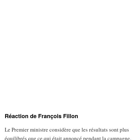
Réaction de François Fillon
Le Premier ministre considère que les résultats sont plus
équilibrés que ce qui était annoncé pendant la campagne.