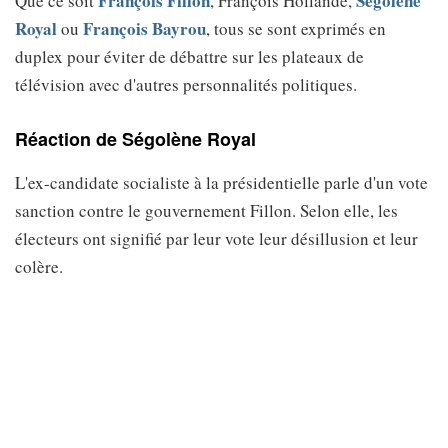
François Fillon
Ségolène
Que ce soit
, François Hollande,
Royal
François Bayrou
ou
, tous se sont exprimés en
duplex pour éviter de débattre sur les plateaux de
télévision avec d'autres personnalités politiques.
Réaction de Ségolène Royal
L'ex-candidate socialiste à la présidentielle parle d'un vote
sanction contre le gouvernement Fillon. Selon elle, les
électeurs ont signifié par leur vote leur désillusion et leur
colère.