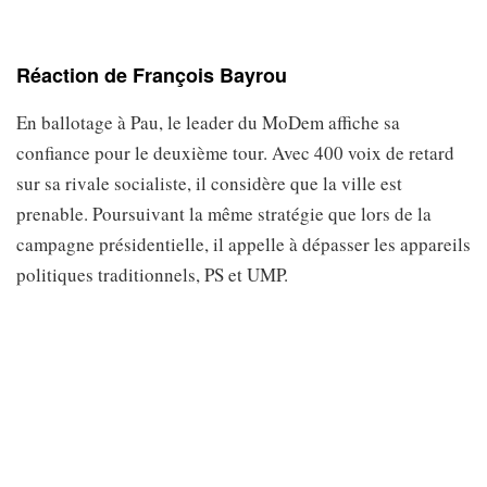
Réaction de François Bayrou
En ballotage à Pau, le leader du MoDem affiche sa
confiance pour le deuxième tour. Avec 400 voix de retard
sur sa rivale socialiste, il considère que la ville est
prenable. Poursuivant la même stratégie que lors de la
campagne présidentielle, il appelle à dépasser les appareils
politiques traditionnels, PS et UMP.