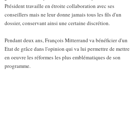
Président travaille en étroite collaboration avec ses
conseillers mais ne leur donne jamais tous les fils d'un
dossier, conservant ainsi une certaine discrétion.
Pendant deux ans, François Mitterrand va bénéficier d'un
Etat de grâce dans l'opinion qui va lui permettre de mettre
en oeuvre les réformes les plus emblématiques de son
programme.