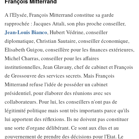
François Mitterrand
A l'Elysée, François Mitterrand constitue sa garde
rapprochée : Jacques Attali, son plus proche conseiller,
Jean-Louis Bianco
, Hubert Védrine, conseiller
diplomatique, Christian Sautaire, conseiller économique,
Elisabeth Guigou, conseillère pour les finances extérieures,
Michel Charras, conseiller pour les affaires
institutionnelles, Jean Glavany, chef de cabinet et François
de Grossouvre des services secrets. Mais François
Mitterrand refuse l'idée de posséder un cabinet
présidentiel, pour élaborer des réunions avec ses
collaborateurs. Pour lui, les conseillers n'ont pas de
légitimité politique mais sont très importants parce qu'ils
lui apportent des réflexions. Ils ne doivent pas constituer
une sorte d'organe délibérant. Ce sont aux élus et au
gouvernement de prendre des décisions pour l'Etat. Le