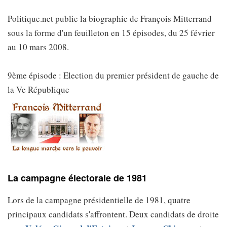
Politique.net publie la biographie de François Mitterrand
sous la forme d'un feuilleton en 15 épisodes, du 25 février
au 10 mars 2008.
9ème épisode : Election du premier président de gauche de
la Ve République
La campagne électorale de 1981
Lors de la campagne présidentielle de 1981, quatre
principaux candidats s'affrontent. Deux candidats de droite