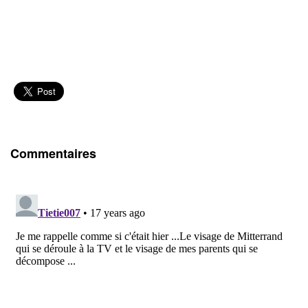
Commentaires