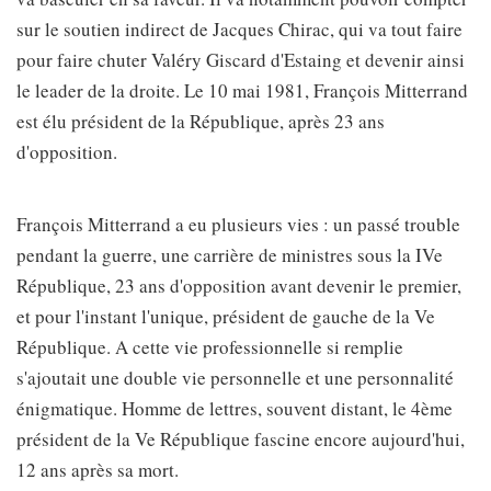
sur le soutien indirect de Jacques Chirac, qui va tout faire
pour faire chuter Valéry Giscard d'Estaing et devenir ainsi
le leader de la droite. Le 10 mai 1981, François Mitterrand
est élu président de la République, après 23 ans
d'opposition.
François Mitterrand a eu plusieurs vies : un passé trouble
pendant la guerre, une carrière de ministres sous la IVe
République, 23 ans d'opposition avant devenir le premier,
et pour l'instant l'unique, président de gauche de la Ve
République. A cette vie professionnelle si remplie
s'ajoutait une double vie personnelle et une personnalité
énigmatique. Homme de lettres, souvent distant, le 4ème
président de la Ve République fascine encore aujourd'hui,
12 ans après sa mort.