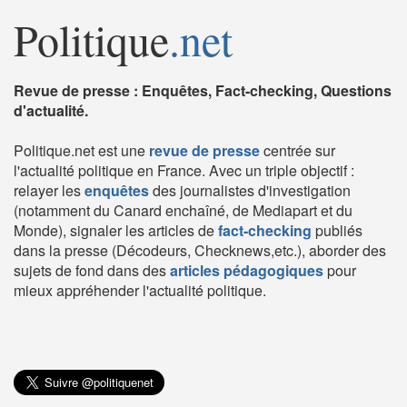
Politique
.net
Revue de presse : Enquêtes, Fact-checking, Questions
d'actualité.
Politique.net est une
revue de presse
centrée sur
l'actualité politique en France. Avec un triple objectif :
relayer les
enquêtes
des journalistes d'investigation
(notamment du Canard enchaîné, de Mediapart et du
Monde), signaler les articles de
fact-checking
publiés
dans la presse (Décodeurs, Checknews,etc.), aborder des
sujets de fond dans des
articles pédagogiques
pour
mieux appréhender l'actualité politique.