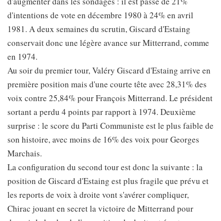
d'augmenter dans les sondages : il est passé de 21%
d'intentions de vote en décembre 1980 à 24% en avril
1981. A deux semaines du scrutin, Giscard d'Estaing
conservait donc une légère avance sur Mitterrand, comme
en 1974.
Au soir du premier tour, Valéry Giscard d'Estaing arrive en
première position mais d'une courte tête avec 28,31% des
voix contre 25,84% pour François Mitterrand. Le président
sortant a perdu 4 points par rapport à 1974. Deuxième
surprise : le score du Parti Communiste est le plus faible de
son histoire, avec moins de 16% des voix pour Georges
Marchais.
La configuration du second tour est donc la suivante : la
position de Giscard d'Estaing est plus fragile que prévu et
les reports de voix à droite vont s'avérer compliquer,
Chirac jouant en secret la victoire de Mitterrand pour