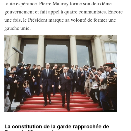
toute espérance. Pierre Mauroy forme son deuxième
gouvernement et fait appel à quatre communistes. Encore
une fois, le Président marque sa volonté de former une
gauche unie.
La constitution de la garde rapprochée de