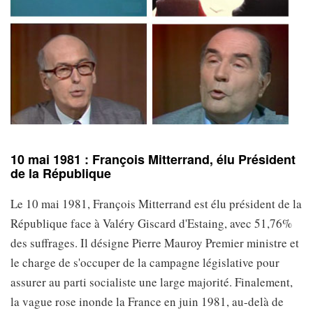
10 mai 1981 : François Mitterrand, élu Président
de la République
Le 10 mai 1981, François Mitterrand est élu président de la
République face à Valéry Giscard d'Estaing, avec 51,76%
des suffrages. Il désigne Pierre Mauroy Premier ministre et
le charge de s'occuper de la campagne législative pour
assurer au parti socialiste une large majorité. Finalement,
la vague rose inonde la France en juin 1981, au-delà de