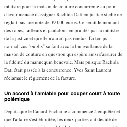
ministre pour la maison de couture concurrente au point
d'avoir menacé d'assigner Rachida Dati en justice si elle ne
réglait pas une note de 39 000 euros. Ce serait le montant
des robes, tailleurs et pantalons empruntés par la ministre
de la justice et qu'elle n'aurait pas rendus. En temps
normal, ces "oublis" se font avec la bienveillance de la
maison de couture en question qui espère ainsi s'assurer de
la fidélité du mannequin bénévole. Mais puisque Rachida
Dati était passée à la concurrence, Yves Saint Laurent
réclamait le règlement de la facture.
Un accord à l'amiable pour couper court à toute
polémique
Depuis que le Canard Enchaîné a commencé à enquêter et
que l'affaire s'est ébruitée, les deux parties ont décidé de