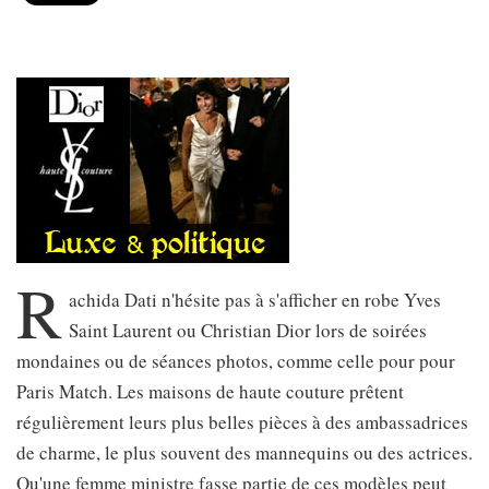
R
achida Dati n'hésite pas à s'afficher en robe Yves
Saint Laurent ou Christian Dior lors de soirées
mondaines ou de séances photos, comme celle pour pour
Paris Match. Les maisons de haute couture prêtent
régulièrement leurs plus belles pièces à des ambassadrices
de charme, le plus souvent des mannequins ou des actrices.
Qu'une femme ministre fasse partie de ces modèles peut