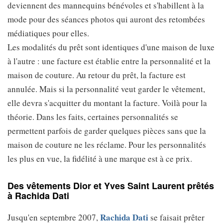
deviennent des mannequins bénévoles et s'habillent à la
mode pour des séances photos qui auront des retombées
médiatiques pour elles.
Les modalités du prêt sont identiques d'une maison de luxe
à l'autre : une facture est établie entre la personnalité et la
maison de couture. Au retour du prêt, la facture est
annulée. Mais si la personnalité veut garder le vêtement,
elle devra s'acquitter du montant la facture. Voilà pour la
théorie. Dans les faits, certaines personnalités se
permettent parfois de garder quelques pièces sans que la
maison de couture ne les réclame. Pour les personnalités
les plus en vue, la fidélité à une marque est à ce prix.
Des vêtements Dior et Yves Saint Laurent prêtés
à Rachida Dati
Rachida Dati
Jusqu'en septembre 2007,
se faisait prêter