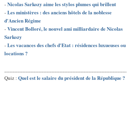
Nicolas Sarkozy aime les stylos plumes qui brillent
-
Les ministères : des anciens hôtels de la noblesse
-
d'Ancien Régime
Vincent Bolloré, le nouvel ami milliardaire de Nicolas
-
Sarkozy
Les vacances des chefs d'Etat : résidences luxueuses ou
-
locations ?
________________________________________________
Quel est le salaire du président de la République ?
Quiz :