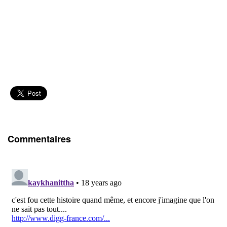
Commentaires