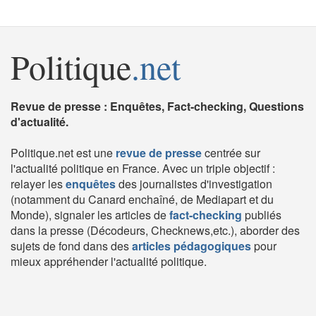
Politique
.net
Revue de presse : Enquêtes, Fact-checking, Questions
d'actualité.
Politique.net est une
revue de presse
centrée sur
l'actualité politique en France. Avec un triple objectif :
relayer les
enquêtes
des journalistes d'investigation
(notamment du Canard enchaîné, de Mediapart et du
Monde), signaler les articles de
fact-checking
publiés
dans la presse (Décodeurs, Checknews,etc.), aborder des
sujets de fond dans des
articles pédagogiques
pour
mieux appréhender l'actualité politique.