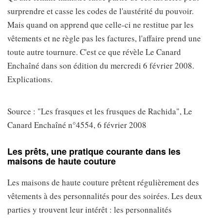
surprendre et casse les codes de l'austérité du pouvoir.
Mais quand on apprend que celle-ci ne restitue par les
vêtements et ne règle pas les factures, l'affaire prend une
toute autre tournure. C'est ce que révèle Le Canard
Enchaîné dans son édition du mercredi 6 février 2008.
Explications.
Source : "Les frasques et les frusques de Rachida", Le
Canard Enchaîné n°4554, 6 février 2008
Les prêts, une pratique courante dans les
maisons de haute couture
Les maisons de haute couture prêtent régulièrement des
vêtements à des personnalités pour des soirées. Les deux
parties y trouvent leur intérêt : les personnalités