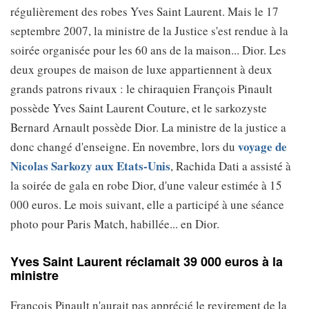
régulièrement des robes Yves Saint Laurent. Mais le 17
septembre 2007, la ministre de la Justice s'est rendue à la
soirée organisée pour les 60 ans de la maison... Dior. Les
deux groupes de maison de luxe appartiennent à deux
grands patrons rivaux : le chiraquien François Pinault
possède Yves Saint Laurent Couture, et le sarkozyste
Bernard Arnault possède Dior. La ministre de la justice a
voyage de
donc changé d'enseigne. En novembre, lors du
Nicolas Sarkozy aux Etats-Unis
, Rachida Dati a assisté à
la soirée de gala en robe Dior, d'une valeur estimée à 15
000 euros. Le mois suivant, elle a participé à une séance
photo pour Paris Match, habillée... en Dior.
Yves Saint Laurent réclamait 39 000 euros à la
ministre
François Pinault n'aurait pas apprécié le revirement de la