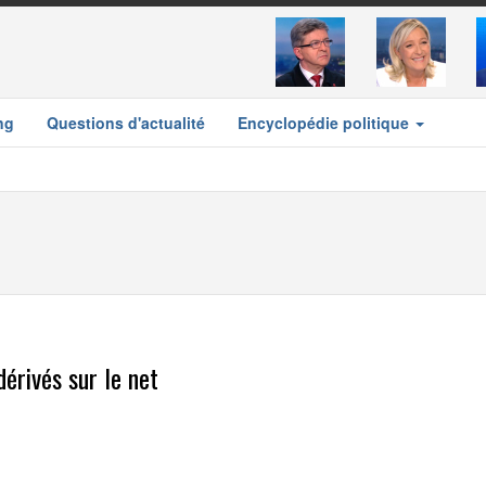
ng
Questions d'actualité
Encyclopédie politique
érivés sur le net