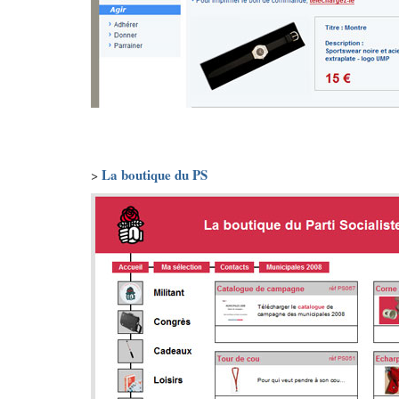
La boutique du PS
>