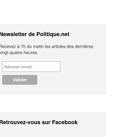
Newsletter de Politique.net
Recevez à 7h du matin les articles des dernières
vingt-quatre heures.
Retrouvez-vous sur Facebook