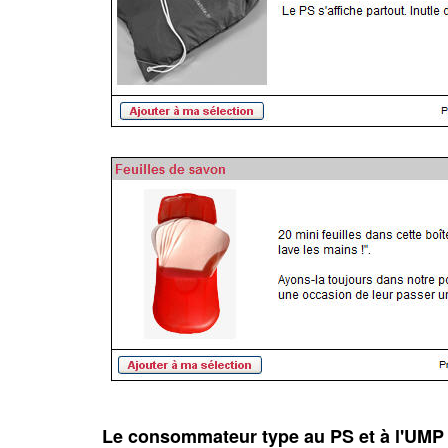
Le consommateur type au PS et à l'UMP