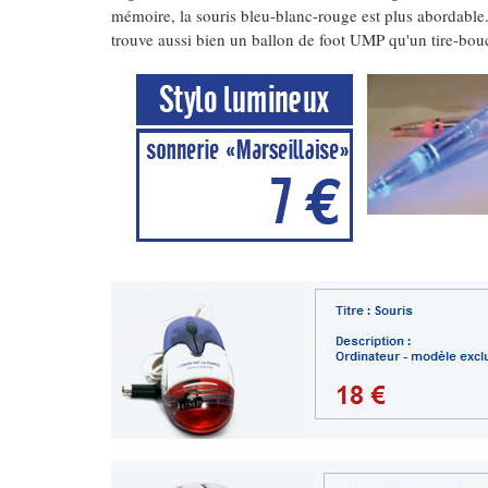
mémoire, la souris bleu-blanc-rouge est plus abordable.
trouve aussi bien un ballon de foot UMP qu'un tire-bou