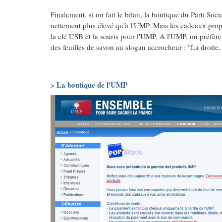
Finalement, si on fait le bilan, la boutique du Parti So
nettement plus élevé qu'à l'UMP. Mais les cadeaux propo
la clé USB et la souris pour l'UMP. A l'UMP, on préfère
des feuilles de savon au slogan accrocheur : "La droite,
La boutique de l'UMP
>