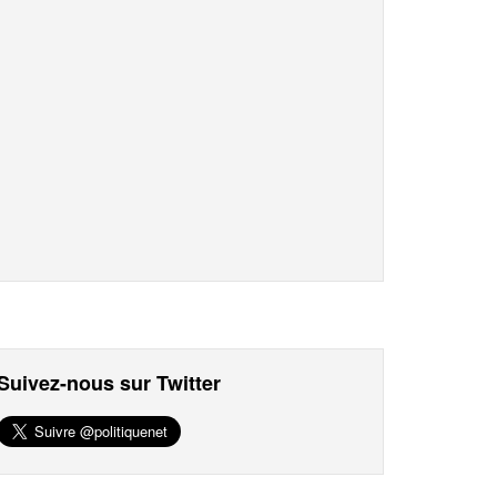
Suivez-nous sur Twitter