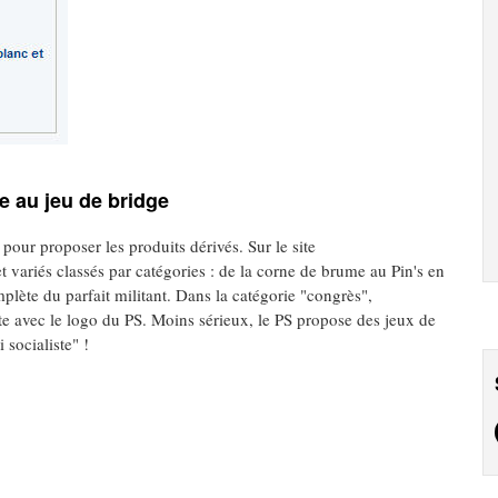
e au jeu de bridge
 pour proposer les produits dérivés. Sur le site
variés classés par catégories : de la corne de brume au Pin's en
mplète du parfait militant. Dans la catégorie "congrès",
e avec le logo du PS. Moins sérieux, le PS propose des jeux de
 socialiste" !