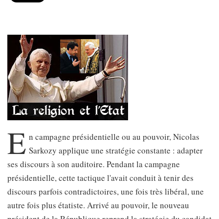
E
n campagne présidentielle ou au pouvoir, Nicolas
Sarkozy applique une stratégie constante : adapter
ses discours à son auditoire. Pendant la campagne
présidentielle, cette tactique l'avait conduit à tenir des
discours parfois contradictoires, une fois très libéral, une
autre fois plus étatiste. Arrivé au pouvoir, le nouveau
président de la République reprend la stratégie du candidat