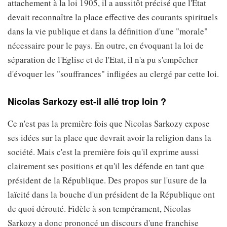
attachement à la loi 1905, il a aussitôt précisé que l'Etat
devait reconnaître la place effective des courants spirituels
dans la vie publique et dans la définition d'une "morale"
nécessaire pour le pays. En outre, en évoquant la loi de
séparation de l'Eglise et de l'Etat, il n'a pu s'empêcher
d'évoquer les "souffrances" infligées au clergé par cette loi.
Nicolas Sarkozy est-il allé trop loin ?
Ce n'est pas la première fois que Nicolas Sarkozy expose
ses idées sur la place que devrait avoir la religion dans la
société. Mais c'est la première fois qu'il exprime aussi
clairement ses positions et qu'il les défende en tant que
président de la République. Des propos sur l'usure de la
laïcité dans la bouche d'un président de la République ont
de quoi dérouté. Fidèle à son tempérament, Nicolas
Sarkozy a donc prononcé un discours d'une franchise