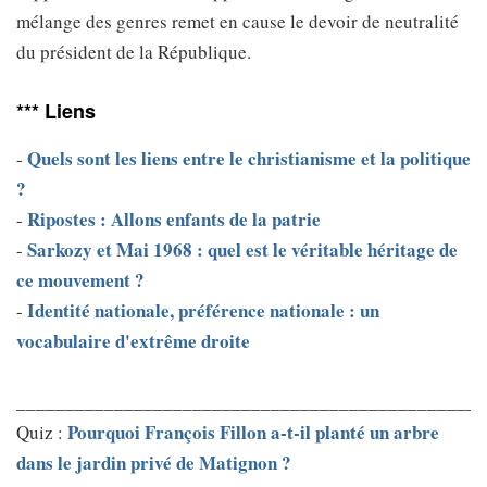
mélange des genres remet en cause le devoir de neutralité
du président de la République.
*** Liens
Quels sont les liens entre le christianisme et la politique
-
?
Ripostes : Allons enfants de la patrie
-
Sarkozy et Mai 1968 : quel est le véritable héritage de
-
ce mouvement ?
Identité nationale, préférence nationale : un
-
vocabulaire d'extrême droite
________________________________________________
Pourquoi François Fillon a-t-il planté un arbre
Quiz :
dans le jardin privé de Matignon ?