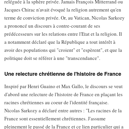
reléguée à la sphère privée. Jamais François Mitterrand ou
Jacques Chirac n'avait évoqué la religion autrement qu'en
terme de conviction privée. Or, au Vatican, Nicolas Sarkozy
a prononcé un discours à contre-courant de ses
prédécesseurs sur les relations entre l'Etat et la religion. Il
a notamment déclaré que la République a tout intérêt à
avoir des populations qui "croient" et "espèrent", et que la
politique doit se référer à une "transcendance".
Une relecture chrétienne de l'histoire de France
Inspiré par Henri Guaino et Max Gallo, le discours se veut
d'abord une relecture de l'histoire de France en plaçant les
racines chrétiennes au coeur de l'identité française.
Nicolas Sarkozy a déclaré entre autres : "Les racines de la
France sont essentiellement chrétiennes. J'assume
pleinement le passé de la France et ce lien particulier qui a