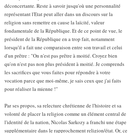
déconcertante. Reste à savoir jusqu'où une personnalité
représentant l'Etat peut aller dans un discours sur la
religion sans remettre en cause la laïcité, valeur
fondamentale de la République. Et de ce point de vue, le
président de la République en a trop fait, notamment
lorsqu'il a fait une comparaison entre son travail et celui
d'un prêtre : "On n'est pas prêtre à moitié. Croyez bien
qu'on n'est pas non plus président à moitié. Je comprends
les sacrifices que vous faites pour répondre à votre
vocation parce que moi-même, je sais ceux que j'ai faits
pour réaliser la mienne !"
Par ses propos, sa relecture chrétienne de l'histoire et sa
volonté de placer la religion comme un élément central de
l'identité de la nation, Nicolas Sarkozy a franchi une étape
supplémentaire dans le rapprochement religion/état. Or, ce