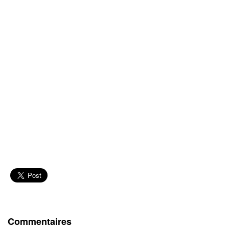
Commentaires