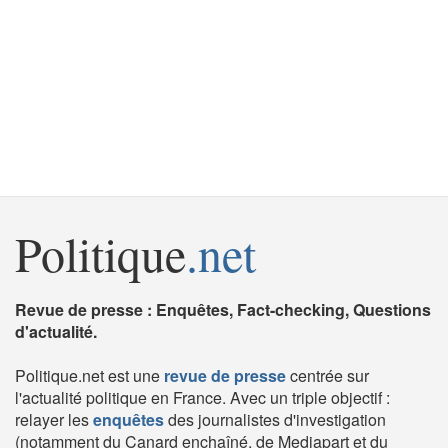
Politique
.net
Revue de presse : Enquêtes, Fact-checking, Questions
d'actualité.
Politique.net est une
revue de presse
centrée sur
l'actualité politique en France. Avec un triple objectif :
relayer les
enquêtes
des journalistes d'investigation
(notamment du Canard enchaîné, de Mediapart et du