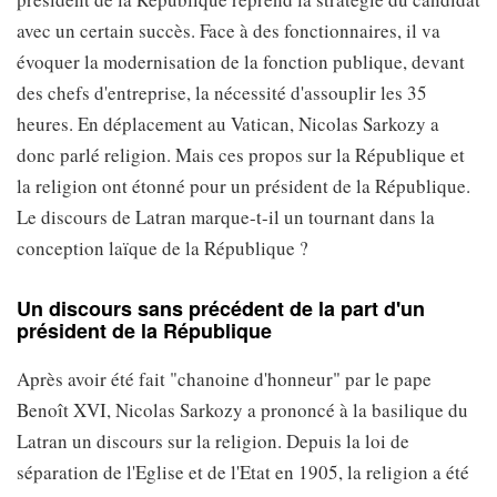
avec un certain succès. Face à des fonctionnaires, il va
évoquer la modernisation de la fonction publique, devant
des chefs d'entreprise, la nécessité d'assouplir les 35
heures. En déplacement au Vatican, Nicolas Sarkozy a
donc parlé religion. Mais ces propos sur la République et
la religion ont étonné pour un président de la République.
Le discours de Latran marque-t-il un tournant dans la
conception laïque de la République ?
Un discours sans précédent de la part d'un
président de la République
Après avoir été fait "chanoine d'honneur" par le pape
Benoît XVI, Nicolas Sarkozy a prononcé à la basilique du
Latran un discours sur la religion. Depuis la loi de
séparation de l'Eglise et de l'Etat en 1905, la religion a été