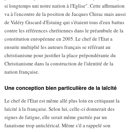
si longtemps uni notre nation à l'Eglise". Cette affirmation
va à l'encontre de la position de Jacques Chirac mais aussi
de Valéry Giscard d'Estaing qui s'étaient tous d'eux battus
contre les références chrétiennes dans le préambule de la
constitution européenne en 2005. Le chef de l'Etat a
ensuite multiplié les auteurs français se référant au
christianisme pour justifier la place prépondérante du
Christianisme dans la construction de l'identité de la
nation française.
Une conception bien particulière de la laïcité
Le chef de l'Etat est même allé plus loin en critiquant la
laïcité à la française. Selon lui, celle-ci donnerait des
signes de fatigue, elle serait même guettée par un
fanatisme trop anticlérical. Même s'il a rappelé son