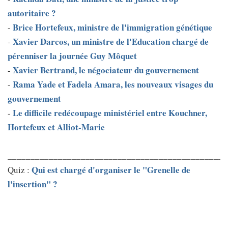
autoritaire ?
Brice Hortefeux, ministre de l'immigration génétique
-
Xavier Darcos, un ministre de l'Education chargé de
-
pérenniser la journée Guy Môquet
Xavier Bertrand, le négociateur du gouvernement
-
Rama Yade et Fadela Amara, les nouveaux visages du
-
gouvernement
Le difficile redécoupage ministériel entre Kouchner,
-
Hortefeux et Alliot-Marie
________________________________________________
Qui est chargé d'organiser le "Grenelle de
Quiz :
l'insertion" ?