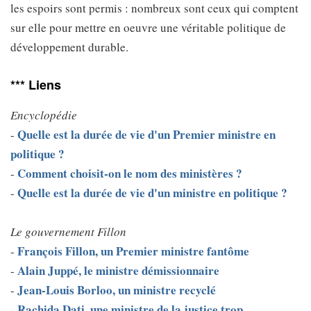
les espoirs sont permis : nombreux sont ceux qui comptent
sur elle pour mettre en oeuvre une véritable politique de
développement durable.
*** Liens
Encyclopédie
Quelle est la durée de vie d'un Premier ministre en
-
politique ?
Comment choisit-on le nom des ministères ?
-
Quelle est la durée de vie d'un ministre en politique ?
-
Le gouvernement Fillon
François Fillon, un Premier ministre fantôme
-
Alain Juppé, le ministre démissionnaire
-
Jean-Louis Borloo, un ministre recyclé
-
Rachida Dati, une ministre de la justice trop
-