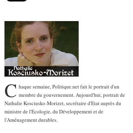
C
haque semaine, Politique.net fait le portrait d'un
membre du gouvernement. Aujourd'hui, portrait de
Nathalie Kosciusko-Morizet, secrétaire d'Etat auprès du
ministre de l'Ecologie, du Développement et de
l'Aménagement durables.