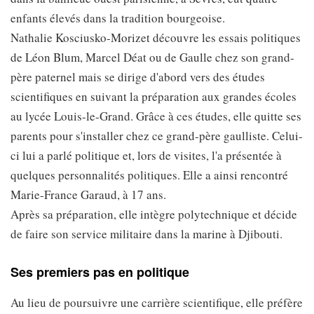
enfants élevés dans la tradition bourgeoise.
Nathalie Kosciusko-Morizet découvre les essais politiques
de Léon Blum, Marcel Déat ou de Gaulle chez son grand-
père paternel mais se dirige d'abord vers des études
scientifiques en suivant la préparation aux grandes écoles
au lycée Louis-le-Grand. Grâce à ces études, elle quitte ses
parents pour s'installer chez ce grand-père gaulliste. Celui-
ci lui a parlé politique et, lors de visites, l'a présentée à
quelques personnalités politiques. Elle a ainsi rencontré
Marie-France Garaud, à 17 ans.
Après sa préparation, elle intègre polytechnique et décide
de faire son service militaire dans la marine à Djibouti.
Ses premiers pas en politique
Au lieu de poursuivre une carrière scientifique, elle préfère