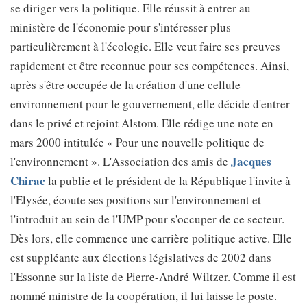
se diriger vers la politique. Elle réussit à entrer au
ministère de l'économie pour s'intéresser plus
particulièrement à l'écologie. Elle veut faire ses preuves
rapidement et être reconnue pour ses compétences. Ainsi,
après s'être occupée de la création d'une cellule
environnement pour le gouvernement, elle décide d'entrer
dans le privé et rejoint Alstom. Elle rédige une note en
mars 2000 intitulée « Pour une nouvelle politique de
Jacques
l'environnement ». L'Association des amis de
Chirac
la publie et le président de la République l'invite à
l'Elysée, écoute ses positions sur l'environnement et
l'introduit au sein de l'UMP pour s'occuper de ce secteur.
Dès lors, elle commence une carrière politique active. Elle
est suppléante aux élections législatives de 2002 dans
l'Essonne sur la liste de Pierre-André Wiltzer. Comme il est
nommé ministre de la coopération, il lui laisse le poste.