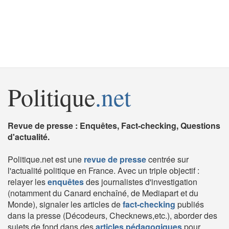
Politique
.net
Revue de presse : Enquêtes, Fact-checking, Questions
d'actualité.
Politique.net est une
revue de presse
centrée sur
l'actualité politique en France. Avec un triple objectif :
relayer les
enquêtes
des journalistes d'investigation
(notamment du Canard enchaîné, de Mediapart et du
Monde), signaler les articles de
fact-checking
publiés
dans la presse (Décodeurs, Checknews,etc.), aborder des
sujets de fond dans des
articles pédagogiques
pour