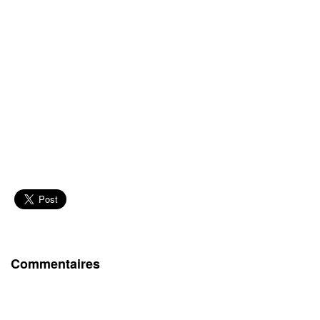
Commentaires