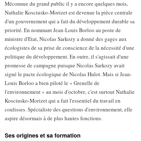
Méconnue du grand public il y a encore quelques mois,
Nathalie Kosciusko-Morizet est devenue la pièce centrale
d'un gouvernement qui a fait du développement durable sa
priorité. En nommant Jean-Louis Borloo au poste de
ministre d'Etat, Nicolas Sarkozy a donné des gages aux
écologistes de sa prise de conscience de la nécessité d'une
politique du développement. En outre, il s'agissait d'une
promesse de campagne puisque Nicolas Sarkozy avait
signé le pacte écologique de Nicolas Hulot. Mais si Jean-
Louis Borloo a bien piloté le « Grenelle de
l'environnement » au mois d'octobre, c'est surtout Nathalie
Kosciusko-Morizet qui a fait l'essentiel du travail en
coulisses. Spécialiste des questions d'environnement, elle
aspire désormais à de plus hautes fonctions.
Ses origines et sa formation