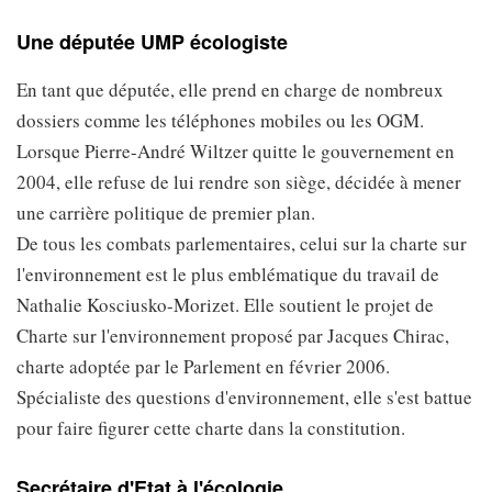
Une députée UMP écologiste
En tant que députée, elle prend en charge de nombreux
dossiers comme les téléphones mobiles ou les OGM.
Lorsque Pierre-André Wiltzer quitte le gouvernement en
2004, elle refuse de lui rendre son siège, décidée à mener
une carrière politique de premier plan.
De tous les combats parlementaires, celui sur la charte sur
l'environnement est le plus emblématique du travail de
Nathalie Kosciusko-Morizet. Elle soutient le projet de
Charte sur l'environnement proposé par Jacques Chirac,
charte adoptée par le Parlement en février 2006.
Spécialiste des questions d'environnement, elle s'est battue
pour faire figurer cette charte dans la constitution.
Secrétaire d'Etat à l'écologie