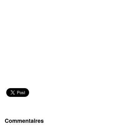
Commentaires