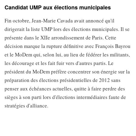
Candidat UMP aux élections municipales
Fin octobre, Jean-Marie Cavada avait annoncé qu'il
dirigerait la liste UMP lors des élections municipales. Il se
présente dans le XIIe arrondissement de Paris. Cette
décision marque la rupture définitive avec François Bayrou
et le MoDem qui, selon lui, au lieu de fédérer les militants,
les décourage et les fait fuir vers d'autres partis. Le
président du MoDem préfère concentrer son énergie sur la
préparation des élections présidentielles de 2012 sans
penser aux échéances actuelles, quitte à faire perdre des
sièges à son parti lors d'élections intermédiaires faute de
stratégies d'alliance.