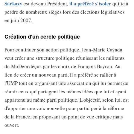
Sarkozy
il a préféré s'isoler
est devenu Président,
quitte à
perdre de nombreux sièges lors des élections législatives
en juin 2007.
Création d'un cercle politique
Pour continuer son action politique, Jean-Marie Cavada
veut créer une structure politique réunissant les militants
du MoDem déçus par les choix de François Bayrou. Au
lieu de créer un nouveau parti, il a préféré se rallier à
l'UMP tout en organisant une association qui lui permet de
réunir ceux qui partagent les mêmes idées que lui et ayant
appartenu au même parti politique. L'objectif, selon lui, est
d'apporter une voix nouvelle pour participer à la réforme
de la France, en proposant un point de vue critique mais
ouvert.