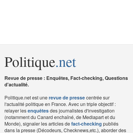
Politique
.net
Revue de presse : Enquêtes, Fact-checking, Questions
d'actualité.
Politique.net est une
revue de presse
centrée sur
l'actualité politique en France. Avec un triple objectif :
relayer les
enquêtes
des journalistes d'investigation
(notamment du Canard enchaîné, de Mediapart et du
Monde), signaler les articles de
fact-checking
publiés
dans la presse (Décodeurs, Checknews,etc.), aborder des