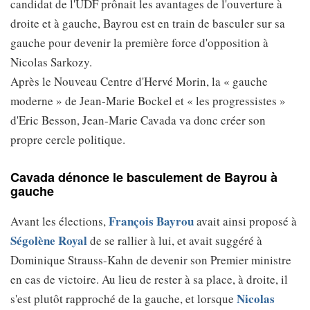
candidat de l'UDF prônait les avantages de l'ouverture à
droite et à gauche, Bayrou est en train de basculer sur sa
gauche pour devenir la première force d'opposition à
Nicolas Sarkozy.
Après le Nouveau Centre d'Hervé Morin, la « gauche
moderne » de Jean-Marie Bockel et « les progressistes »
d'Eric Besson, Jean-Marie Cavada va donc créer son
propre cercle politique.
Cavada dénonce le basculement de Bayrou à
gauche
François Bayrou
Avant les élections,
avait ainsi proposé à
Ségolène Royal
de se rallier à lui, et avait suggéré à
Dominique Strauss-Kahn de devenir son Premier ministre
en cas de victoire. Au lieu de rester à sa place, à droite, il
Nicolas
s'est plutôt rapproché de la gauche, et lorsque