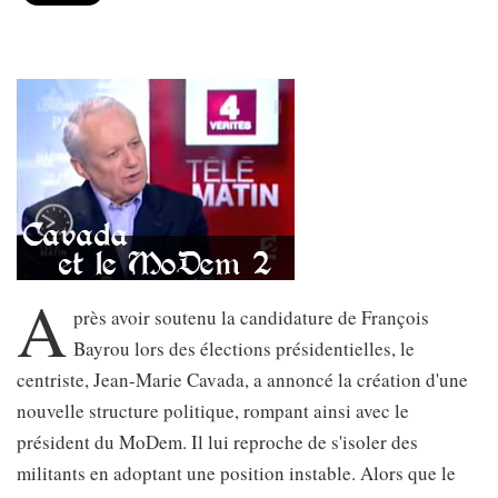
A
près avoir soutenu la candidature de François
Bayrou lors des élections présidentielles, le
centriste, Jean-Marie Cavada, a annoncé la création d'une
nouvelle structure politique, rompant ainsi avec le
président du MoDem. Il lui reproche de s'isoler des
militants en adoptant une position instable. Alors que le