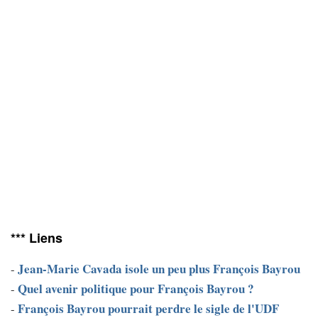
*** Liens
Jean-Marie Cavada isole un peu plus François Bayrou
-
Quel avenir politique pour François Bayrou ?
-
François Bayrou pourrait perdre le sigle de l'UDF
-