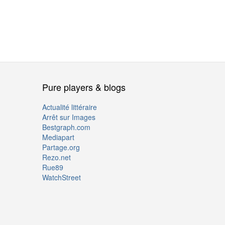
Pure players & blogs
Actualité littéraire
Arrêt sur Images
Bestgraph.com
Mediapart
Partage.org
Rezo.net
Rue89
WatchStreet