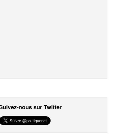
Suivez-nous sur Twitter