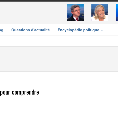
ng
Questions d'actualité
Encyclopédie politique
s pour comprendre