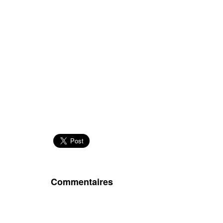
Commentaires