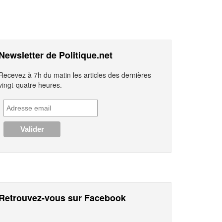
Newsletter de Politique.net
Recevez à 7h du matin les articles des dernières
vingt-quatre heures.
Retrouvez-vous sur Facebook