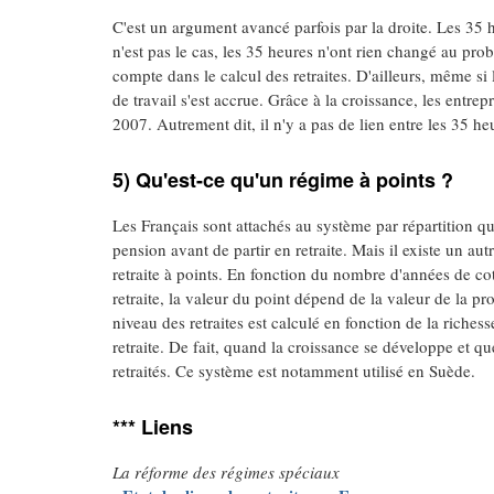
C'est un argument avancé parfois par la droite. Les 35 h
n'est pas le cas, les 35 heures n'ont rien changé au pro
compte dans le calcul des retraites. D'ailleurs, même si 
de travail s'est accrue. Grâce à la croissance, les ent
2007. Autrement dit, il n'y a pas de lien entre les 35 he
5) Qu'est-ce qu'un régime à points ?
Les Français sont attachés au système par répartition qu
pension avant de partir en retraite. Mais il existe un aut
retraite à points. En fonction du nombre d'années de co
retraite, la valeur du point dépend de la valeur de la 
niveau des retraites est calculé en fonction de la riche
retraite. De fait, quand la croissance se développe et qu
retraités. Ce système est notamment utilisé en Suède.
*** Liens
La réforme des régimes spéciaux