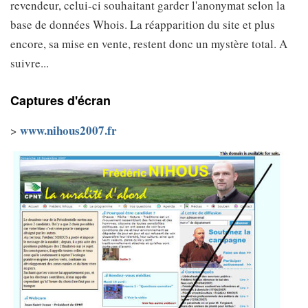
revendeur, celui-ci souhaitant garder l'anonymat selon la
base de données Whois. La réapparition du site et plus
encore, sa mise en vente, restent donc un mystère total. A
suivre...
Captures d'écran
www.nihous2007.fr
>