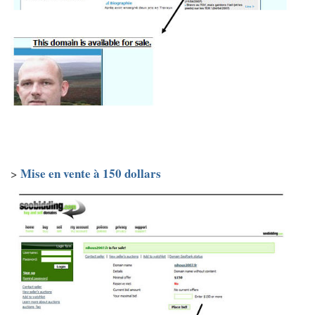
Mise en vente à 150 dollars
>