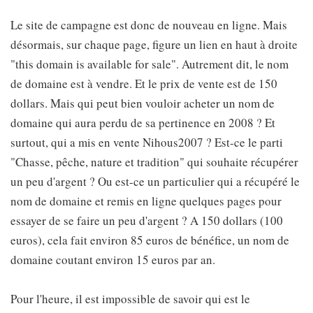
Le site de campagne est donc de nouveau en ligne. Mais
désormais, sur chaque page, figure un lien en haut à droite
"this domain is available for sale". Autrement dit, le nom
de domaine est à vendre. Et le prix de vente est de 150
dollars. Mais qui peut bien vouloir acheter un nom de
domaine qui aura perdu de sa pertinence en 2008 ? Et
surtout, qui a mis en vente Nihous2007 ? Est-ce le parti
"Chasse, pêche, nature et tradition" qui souhaite récupérer
un peu d'argent ? Ou est-ce un particulier qui a récupéré le
nom de domaine et remis en ligne quelques pages pour
essayer de se faire un peu d'argent ? A 150 dollars (100
euros), cela fait environ 85 euros de bénéfice, un nom de
domaine coutant environ 15 euros par an.
Pour l'heure, il est impossible de savoir qui est le