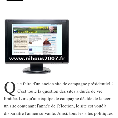
Q
ue faire d'un ancien site de campagne présidentiel ?
C'est toute la question des sites à durée de vie
limitée. Lorsqu'une équipe de campagne décide de lancer
un site contenant l'année de l'élection, le site est voué à
disparaitre l'année suivante. Ainsi, tous les sites politiques