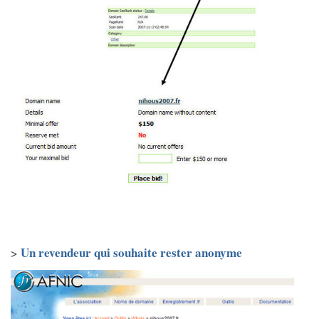
Un revendeur qui souhaite rester anonyme
>