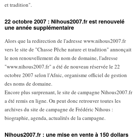
et tradition".
22 octobre 2007 : Nihous2007.fr est renouvelé
une année supplémentaire
Alors que la redirection de l'adresse www.nihous2007.fr
vers le site de "Chasse Pêche nature et tradition" annonçait
le non renouvellement du nom de domaine, l'adresse
"www.nihous2007.fr" a été de nouveau réservée le 22
octobre 2007 selon l'Afnic, organisme officiel de gestion
des noms de domaine.
Encore plus surprenant, le site de campagne Nihous2007.fr
a été remis en ligne. On peut donc retrouver toutes les
archives du site de campagne de Frédéric Nihous :
biographie, agenda, actualités de la campagne.
Nihous2007.fr : une mise en vente à 150 dollars