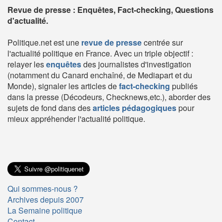
Revue de presse : Enquêtes, Fact-checking, Questions
d'actualité.
Politique.net est une
revue de presse
centrée sur
l'actualité politique en France. Avec un triple objectif :
relayer les
enquêtes
des journalistes d'investigation
(notamment du Canard enchaîné, de Mediapart et du
Monde), signaler les articles de
fact-checking
publiés
dans la presse (Décodeurs, Checknews,etc.), aborder des
sujets de fond dans des
articles pédagogiques
pour
mieux appréhender l'actualité politique.
Qui sommes-nous ?
Archives depuis 2007
La Semaine politique
Contact