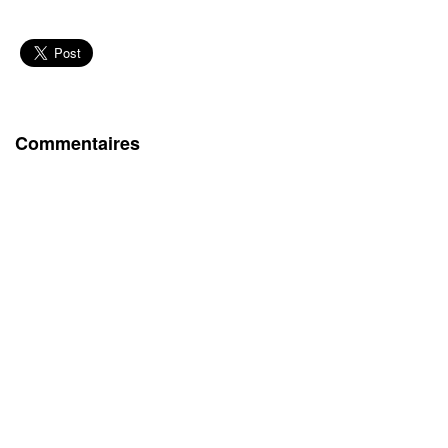
Commentaires