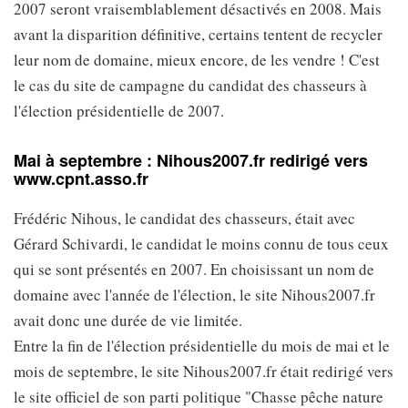
2007 seront vraisemblablement désactivés en 2008. Mais
avant la disparition définitive, certains tentent de recycler
leur nom de domaine, mieux encore, de les vendre ! C'est
le cas du site de campagne du candidat des chasseurs à
l'élection présidentielle de 2007.
Mai à septembre : Nihous2007.fr redirigé vers
www.cpnt.asso.fr
Frédéric Nihous, le candidat des chasseurs, était avec
Gérard Schivardi, le candidat le moins connu de tous ceux
qui se sont présentés en 2007. En choisissant un nom de
domaine avec l'année de l'élection, le site Nihous2007.fr
avait donc une durée de vie limitée.
Entre la fin de l'élection présidentielle du mois de mai et le
mois de septembre, le site Nihous2007.fr était redirigé vers
le site officiel de son parti politique "Chasse pêche nature