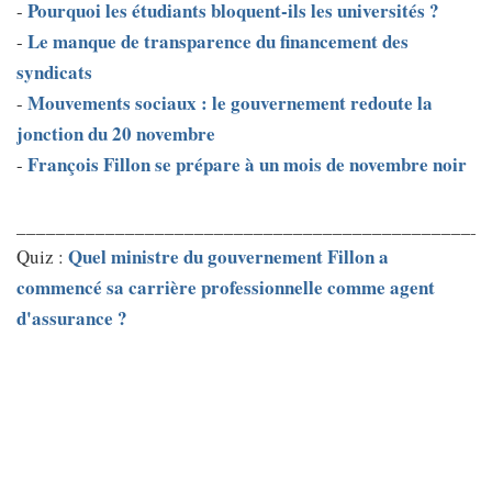
Pourquoi les étudiants bloquent-ils les universités ?
-
Le manque de transparence du financement des
-
syndicats
Mouvements sociaux : le gouvernement redoute la
-
jonction du 20 novembre
François Fillon se prépare à un mois de novembre noir
-
________________________________________________
Quel ministre du gouvernement Fillon a
Quiz :
commencé sa carrière professionnelle comme agent
d'assurance ?