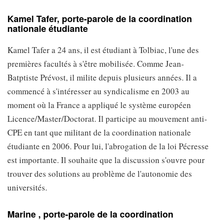
Kamel Tafer, porte-parole de la coordination
nationale étudiante
Kamel Tafer a 24 ans, il est étudiant à Tolbiac, l'une des
premières facultés à s'être mobilisée. Comme Jean-
Batptiste Prévost, il milite depuis plusieurs années. Il a
commencé à s'intéresser au syndicalisme en 2003 au
moment où la France a appliqué le système européen
Licence/Master/Doctorat. Il participe au mouvement anti-
CPE en tant que militant de la coordination nationale
étudiante en 2006. Pour lui, l'abrogation de la loi Pécresse
est importante. Il souhaite que la discussion s'ouvre pour
trouver des solutions au problème de l'autonomie des
universités.
Marine , porte-parole de la coordination