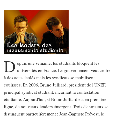
D
epuis une semaine, les étudiants bloquent les
universités en France. Le gouvernement veut croire
à des actes isolés mais les syndicats se mobilisent
coulisses. En 2006, Bruno Julliard, président de l'UNEF,
principal syndicat étudiant, incarnait la contestation
étudiante. Aujourd'hui, si Bruno Julliard est en première
ligne, de nouveaux leaders émergent. Trois d'entre eux se
distinguent particulièrement : Jean-Baptiste Prévost, le