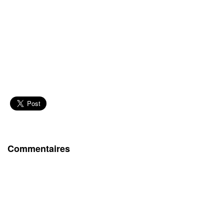
Commentaires