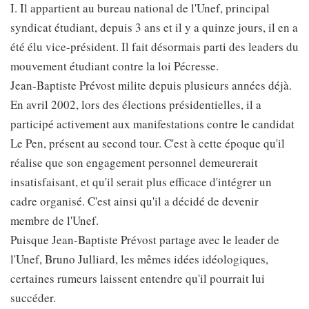
I. Il appartient au bureau national de l'Unef, principal
syndicat étudiant, depuis 3 ans et il y a quinze jours, il en a
été élu vice-président. Il fait désormais parti des leaders du
mouvement étudiant contre la loi Pécresse.
Jean-Baptiste Prévost milite depuis plusieurs années déjà.
En avril 2002, lors des élections présidentielles, il a
participé activement aux manifestations contre le candidat
Le Pen, présent au second tour. C'est à cette époque qu'il
réalise que son engagement personnel demeurerait
insatisfaisant, et qu'il serait plus efficace d'intégrer un
cadre organisé. C'est ainsi qu'il a décidé de devenir
membre de l'Unef.
Puisque Jean-Baptiste Prévost partage avec le leader de
l'Unef, Bruno Julliard, les mêmes idées idéologiques,
certaines rumeurs laissent entendre qu'il pourrait lui
succéder.