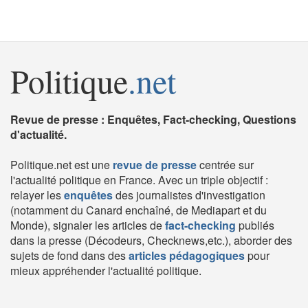
Politique
.net
Revue de presse : Enquêtes, Fact-checking, Questions
d'actualité.
Politique.net est une
revue de presse
centrée sur
l'actualité politique en France. Avec un triple objectif :
relayer les
enquêtes
des journalistes d'investigation
(notamment du Canard enchaîné, de Mediapart et du
Monde), signaler les articles de
fact-checking
publiés
dans la presse (Décodeurs, Checknews,etc.), aborder des
sujets de fond dans des
articles pédagogiques
pour
mieux appréhender l'actualité politique.