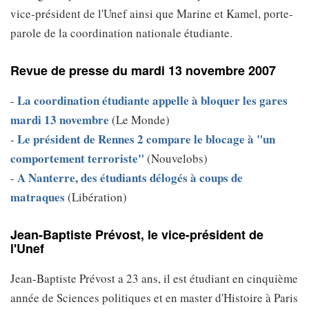
vice-président de l'Unef ainsi que Marine et Kamel, porte-
parole de la coordination nationale étudiante.
Revue de presse du mardi 13 novembre 2007
La coordination étudiante appelle à bloquer les gares
-
mardi 13 novembre
(Le Monde)
Le président de Rennes 2 compare le blocage à "un
-
comportement terroriste"
(Nouvelobs)
A Nanterre, des étudiants délogés à coups de
-
matraques
(Libération)
Jean-Baptiste Prévost, le vice-président de
l'Unef
Jean-Baptiste Prévost a 23 ans, il est étudiant en cinquième
année de Sciences politiques et en master d'Histoire à Paris