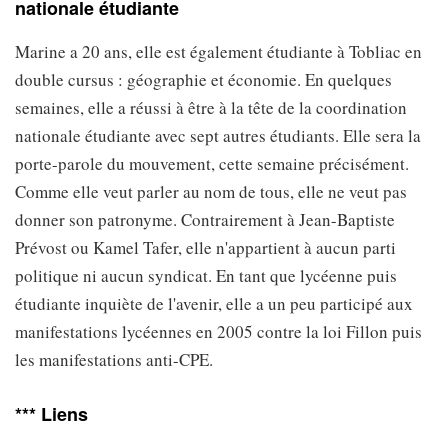
nationale étudiante
Marine a 20 ans, elle est également étudiante à Tobliac en
double cursus : géographie et économie. En quelques
semaines, elle a réussi à être à la tête de la coordination
nationale étudiante avec sept autres étudiants. Elle sera la
porte-parole du mouvement, cette semaine précisément.
Comme elle veut parler au nom de tous, elle ne veut pas
donner son patronyme. Contrairement à Jean-Baptiste
Prévost ou Kamel Tafer, elle n'appartient à aucun parti
politique ni aucun syndicat. En tant que lycéenne puis
étudiante inquiète de l'avenir, elle a un peu participé aux
manifestations lycéennes en 2005 contre la loi Fillon puis
les manifestations anti-CPE.
*** Liens