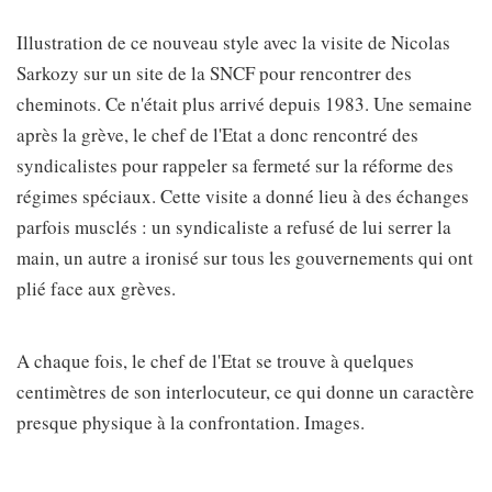
Illustration de ce nouveau style avec la visite de Nicolas
Sarkozy sur un site de la SNCF pour rencontrer des
cheminots. Ce n'était plus arrivé depuis 1983. Une semaine
après la grève, le chef de l'Etat a donc rencontré des
syndicalistes pour rappeler sa fermeté sur la réforme des
régimes spéciaux. Cette visite a donné lieu à des échanges
parfois musclés : un syndicaliste a refusé de lui serrer la
main, un autre a ironisé sur tous les gouvernements qui ont
plié face aux grèves.
A chaque fois, le chef de l'Etat se trouve à quelques
centimètres de son interlocuteur, ce qui donne un caractère
presque physique à la confrontation. Images.