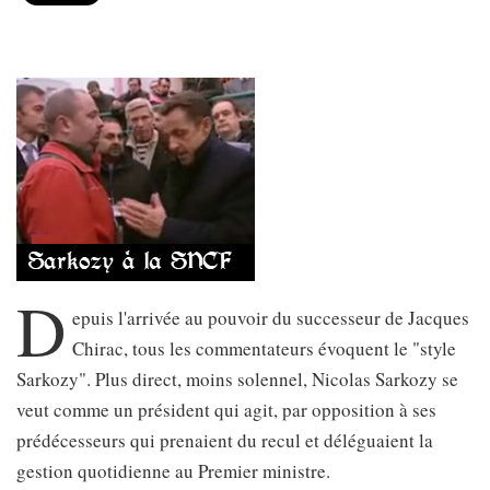
D
epuis l'arrivée au pouvoir du successeur de Jacques
Chirac, tous les commentateurs évoquent le "style
Sarkozy". Plus direct, moins solennel, Nicolas Sarkozy se
veut comme un président qui agit, par opposition à ses
prédécesseurs qui prenaient du recul et déléguaient la
gestion quotidienne au Premier ministre.