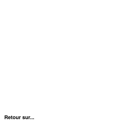
Retour sur...