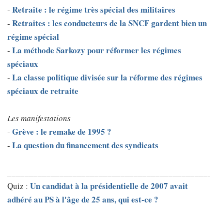
Retraite : le régime très spécial des militaires
-
Retraites : les conducteurs de la SNCF gardent bien un
-
régime spécial
La méthode Sarkozy pour réformer les régimes
-
spéciaux
La classe politique divisée sur la réforme des régimes
-
spéciaux de retraite
Les manifestations
Grève : le remake de 1995 ?
-
La question du financement des syndicats
-
________________________________________________
Un candidat à la présidentielle de 2007 avait
Quiz :
adhéré au PS à l'âge de 25 ans, qui est-ce ?