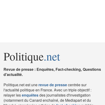
Politique
.net
Revue de presse : Enquêtes, Fact-checking, Questions
d'actualité.
Politique.net est une
revue de presse
centrée sur
l'actualité politique en France. Avec un triple objectif :
relayer les
enquêtes
des journalistes d'investigation
(notamment du Canard enchaîné, de Mediapart et du