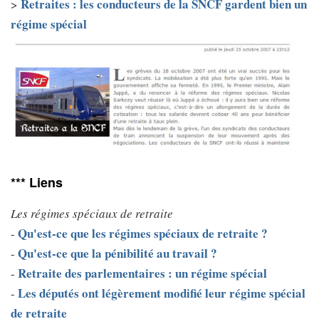
Retraites : les conducteurs de la SNCF gardent bien un
>
régime spécial
*** Liens
Les régimes spéciaux de retraite
Qu'est-ce que les régimes spéciaux de retraite ?
-
Qu'est-ce que la pénibilité au travail ?
-
Retraite des parlementaires : un régime spécial
-
Les députés ont légèrement modifié leur régime spécial
-
de retraite