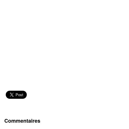
Commentaires