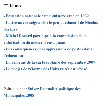
*** Liens
Education nationale : un ministère créé en 1932
-
Lettre aux enseignants : le projet éducatif de Nicolas
-
Sarkozy
Michel Rocard participe à la commission de la
-
valorisation du métier d'enseignant
Les conséquences des suppressions de postes dans
-
l'éducation
La réforme de la carte scolaire dès septembre 2007
-
Le projet de réforme des Universités est révisé
-
________________________________________________
Suivez l'actualité politique des
Politique.net :
Municipales 2008