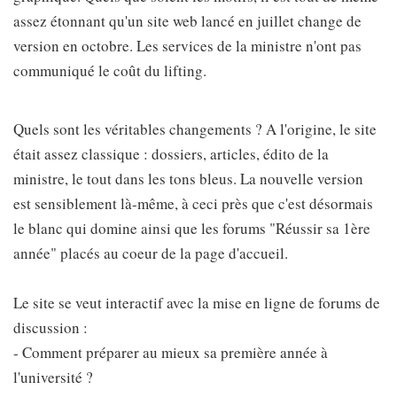
assez étonnant qu'un site web lancé en juillet change de
version en octobre. Les services de la ministre n'ont pas
communiqué le coût du lifting.
Quels sont les véritables changements ? A l'origine, le site
était assez classique : dossiers, articles, édito de la
ministre, le tout dans les tons bleus. La nouvelle version
est sensiblement là-même, à ceci près que c'est désormais
le blanc qui domine ainsi que les forums "Réussir sa 1ère
année" placés au coeur de la page d'accueil.
Le site se veut interactif avec la mise en ligne de forums de
discussion :
- Comment préparer au mieux sa première année à
l'université ?