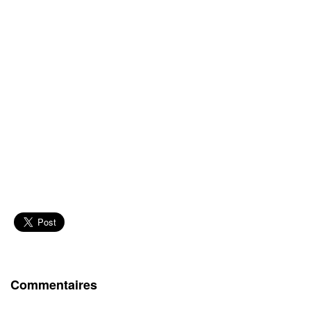
Commentaires