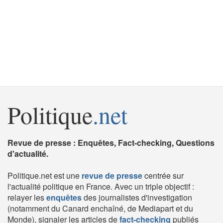
Politique
.net
Revue de presse : Enquêtes, Fact-checking, Questions
d'actualité.
Politique.net est une
revue de presse
centrée sur
l'actualité politique en France. Avec un triple objectif :
relayer les
enquêtes
des journalistes d'investigation
(notamment du Canard enchaîné, de Mediapart et du
Monde), signaler les articles de
fact-checking
publiés