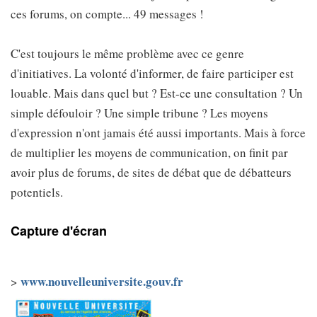
ces forums, on compte... 49 messages !
C'est toujours le même problème avec ce genre
d'initiatives. La volonté d'informer, de faire participer est
louable. Mais dans quel but ? Est-ce une consultation ? Un
simple défouloir ? Une simple tribune ? Les moyens
d'expression n'ont jamais été aussi importants. Mais à force
de multiplier les moyens de communication, on finit par
avoir plus de forums, de sites de débat que de débatteurs
potentiels.
Capture d'écran
www.nouvelleuniversite.gouv.fr
>