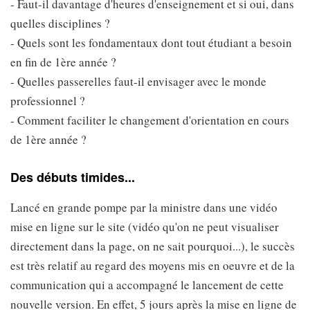
- Faut-il davantage d'heures d'enseignement et si oui, dans
quelles disciplines ?
- Quels sont les fondamentaux dont tout étudiant a besoin
en fin de 1ère année ?
- Quelles passerelles faut-il envisager avec le monde
professionnel ?
- Comment faciliter le changement d'orientation en cours
de 1ère année ?
Des débuts timides...
Lancé en grande pompe par la ministre dans une vidéo
mise en ligne sur le site (vidéo qu'on ne peut visualiser
directement dans la page, on ne sait pourquoi...), le succès
est très relatif au regard des moyens mis en oeuvre et de la
communication qui a accompagné le lancement de cette
nouvelle version. En effet, 5 jours après la mise en ligne de