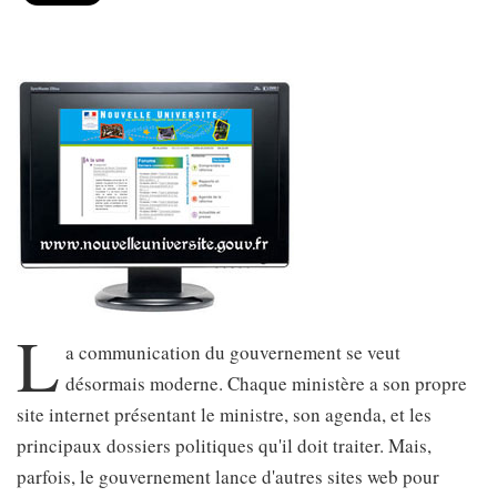
L
a communication du gouvernement se veut
désormais moderne. Chaque ministère a son propre
site internet présentant le ministre, son agenda, et les
principaux dossiers politiques qu'il doit traiter. Mais,
parfois, le gouvernement lance d'autres sites web pour