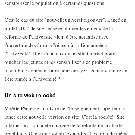
sensibiliser la population à certaines questions.
C'est le cas du site "nouvelleuniversite.gouv.fr". Lancé en
juillet 2007, le site sensé expliquer les enjeux de la
réforme de l'Université vient d'être actualisé avec
l'ouverture des forums "réussir à sa 1ère année à
l'Université". Rien de mieux qu'un site internet pour
toucher les jeunes et les sensibiliser à ce problème
insoluble : comment faire pour enrayer l'échec scolaire en
1ère année à l'Université ?
Un site web relooké
Valérie Pécresse, ministre de l'Enseignement supérieur, a
lancé cette nouvelle version du site. C'est la société "Site
internet pro" qui a été chargée de la refonte de la charte
graphique. Quels que soient les motifs, il est tout de même