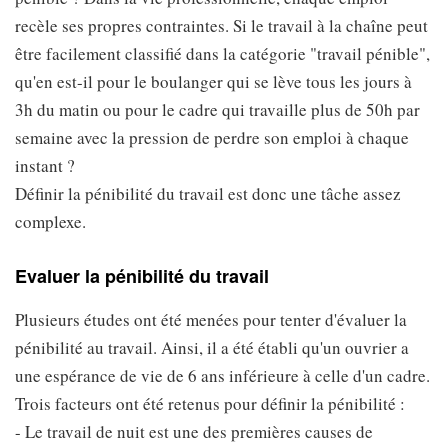
recèle ses propres contraintes. Si le travail à la chaîne peut
être facilement classifié dans la catégorie "travail pénible",
qu'en est-il pour le boulanger qui se lève tous les jours à
3h du matin ou pour le cadre qui travaille plus de 50h par
semaine avec la pression de perdre son emploi à chaque
instant ?
Définir la pénibilité du travail est donc une tâche assez
complexe.
Evaluer la pénibilité du travail
Plusieurs études ont été menées pour tenter d'évaluer la
pénibilité au travail. Ainsi, il a été établi qu'un ouvrier a
une espérance de vie de 6 ans inférieure à celle d'un cadre.
Trois facteurs ont été retenus pour définir la pénibilité :
- Le travail de nuit est une des premières causes de