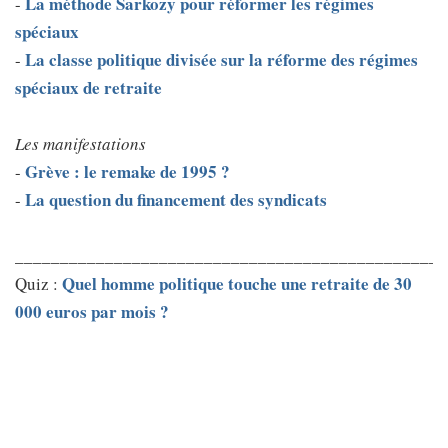
La méthode Sarkozy pour réformer les régimes
-
spéciaux
La classe politique divisée sur la réforme des régimes
-
spéciaux de retraite
Les manifestations
Grève : le remake de 1995 ?
-
La question du financement des syndicats
-
________________________________________________
Quel homme politique touche une retraite de 30
Quiz :
000 euros par mois ?