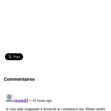
Commentaires