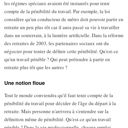
les régimes spéciaux avaient été instaurés pour tenir
compte de la pénibilité du travail. Par exemple, la loi
considère qu'un conducteur de métro doit pouvoir partir en
retraite un peu plus tôt car il aura passé sa vie à travailler
dans un souterrain, à la lumière artificielle. Dans la réforme
des retraites de 2003, les partenaires sociaux ont du
négocier pour tenter de définir cette pénibilité. Qu'est-ce
qu'un travail pénible ? Qui peut prétendre à partir en
retraite plus tôt que les autres ?
Une notion floue
Tout le monde conviendra qu'il faut tenir compte de la
pénibilité du travail pour décider de l'âge du départ à la
retraite. Mais personne n'arrivera à s'entendre sur la
définition même de pénibilité. Qu'est-ce qu'un travail
pénible ? Dans la vie professionnelle, chaque emploi