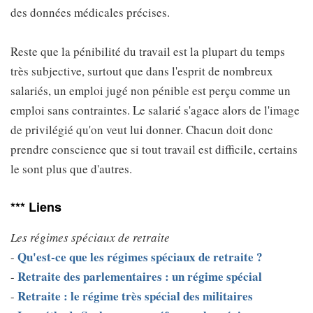
des données médicales précises.
Reste que la pénibilité du travail est la plupart du temps
très subjective, surtout que dans l'esprit de nombreux
salariés, un emploi jugé non pénible est perçu comme un
emploi sans contraintes. Le salarié s'agace alors de l'image
de privilégié qu'on veut lui donner. Chacun doit donc
prendre conscience que si tout travail est difficile, certains
le sont plus que d'autres.
*** Liens
Les régimes spéciaux de retraite
Qu'est-ce que les régimes spéciaux de retraite ?
-
Retraite des parlementaires : un régime spécial
-
Retraite : le régime très spécial des militaires
-