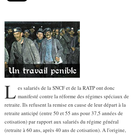
L
es salariés de la SNCF et de la RATP ont donc
manifesté contre la réforme des régimes spéciaux de
retraite. Ils refusent la remise en cause de leur départ à la
retraite anticipé (entre 50 et 55 ans pour 37,5 années de
cotisation) par rapport aux salariés du régime général
(retraite à 60 ans, après 40 ans de cotisation). A l'origine,