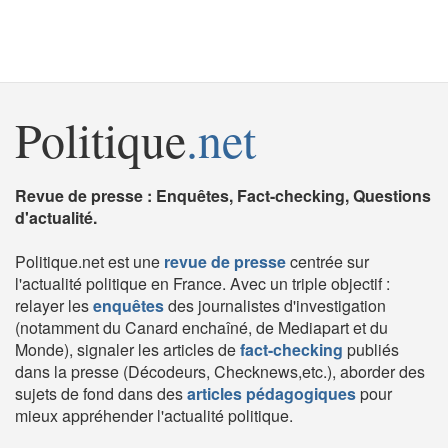
Politique
.net
Revue de presse : Enquêtes, Fact-checking, Questions
d'actualité.
Politique.net est une
revue de presse
centrée sur
l'actualité politique en France. Avec un triple objectif :
relayer les
enquêtes
des journalistes d'investigation
(notamment du Canard enchaîné, de Mediapart et du
Monde), signaler les articles de
fact-checking
publiés
dans la presse (Décodeurs, Checknews,etc.), aborder des
sujets de fond dans des
articles pédagogiques
pour
mieux appréhender l'actualité politique.