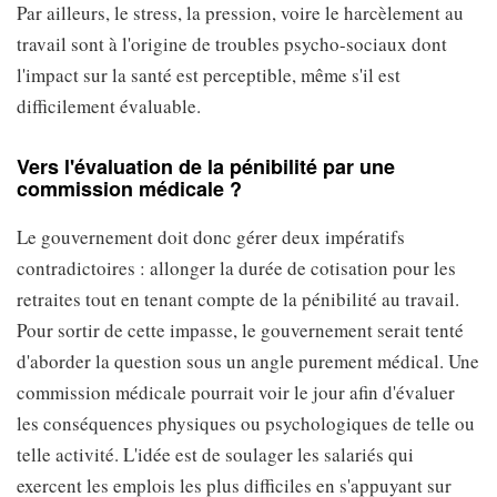
Par ailleurs, le stress, la pression, voire le harcèlement au
travail sont à l'origine de troubles psycho-sociaux dont
l'impact sur la santé est perceptible, même s'il est
difficilement évaluable.
Vers l'évaluation de la pénibilité par une
commission médicale ?
Le gouvernement doit donc gérer deux impératifs
contradictoires : allonger la durée de cotisation pour les
retraites tout en tenant compte de la pénibilité au travail.
Pour sortir de cette impasse, le gouvernement serait tenté
d'aborder la question sous un angle purement médical. Une
commission médicale pourrait voir le jour afin d'évaluer
les conséquences physiques ou psychologiques de telle ou
telle activité. L'idée est de soulager les salariés qui
exercent les emplois les plus difficiles en s'appuyant sur