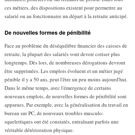
ces métiers, des dispositions existent pour permettre au
salarié ou au fonctionnaire un départ à la retraite anticipé.
De nouvelles formes de pénibilité
Face au problème du déséquilibre financier des caisses de
retraite, la plupart des salariés vont devoir cotiser plus
longtemps. Dès lors, de nombreuses dérogations devront
être supprimées. Les emplois évoluent et un métier jugé
pénible il y a 50 ans, peut l'être un peu moins aujourd'hui.
Dans le même temps, avec l'émergence de certains
nouveaux emplois, de nouvelles formes de pénibilité sont
apparues. Par exemple, avec la généralisation du travail en
bureau sur PC, de nouveaux troubles musculo-
squelettiques ont été constatés, entraînant parfois une
véritable détérioration physique.