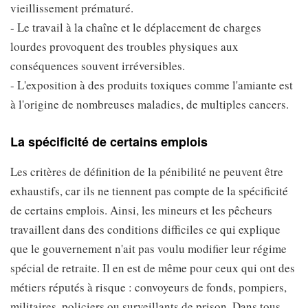
vieillissement prématuré.
- Le travail à la chaîne et le déplacement de charges
lourdes provoquent des troubles physiques aux
conséquences souvent irréversibles.
- L'exposition à des produits toxiques comme l'amiante est
à l'origine de nombreuses maladies, de multiples cancers.
La spécificité de certains emplois
Les critères de définition de la pénibilité ne peuvent être
exhaustifs, car ils ne tiennent pas compte de la spécificité
de certains emplois. Ainsi, les mineurs et les pêcheurs
travaillent dans des conditions difficiles ce qui explique
que le gouvernement n'ait pas voulu modifier leur régime
spécial de retraite. Il en est de même pour ceux qui ont des
métiers réputés à risque : convoyeurs de fonds, pompiers,
militaires, policiers ou surveillants de prison. Dans tous