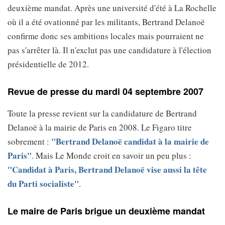
deuxième mandat. Après une université d'été à La Rochelle
où il a été ovationné par les militants, Bertrand Delanoë
confirme donc ses ambitions locales mais pourraient ne
pas s'arrêter là. Il n'exclut pas une candidature à l'élection
présidentielle de 2012.
Revue de presse du mardi 04 septembre 2007
Toute la presse revient sur la candidature de Bertrand
Delanoë à la mairie de Paris en 2008. Le Figaro titre
"Bertrand Delanoë candidat à la mairie de
sobrement :
Paris"
. Mais Le Monde croit en savoir un peu plus :
"Candidat à Paris, Bertrand Delanoë vise aussi la tête
du Parti socialiste"
.
Le maire de Paris brigue un deuxième mandat