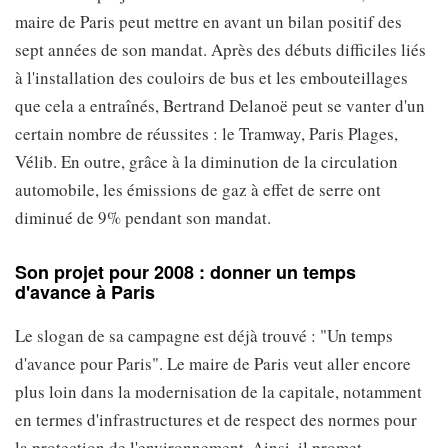
maire de Paris peut mettre en avant un bilan positif des
sept années de son mandat. Après des débuts difficiles liés
à l'installation des couloirs de bus et les embouteillages
que cela a entraînés, Bertrand Delanoë peut se vanter d'un
certain nombre de réussites : le Tramway, Paris Plages,
Vélib. En outre, grâce à la diminution de la circulation
automobile, les émissions de gaz à effet de serre ont
diminué de 9% pendant son mandat.
Son projet pour 2008 : donner un temps
d'avance à Paris
Le slogan de sa campagne est déjà trouvé : "Un temps
d'avance pour Paris". Le maire de Paris veut aller encore
plus loin dans la modernisation de la capitale, notamment
en termes d'infrastructures et de respect des normes pour
la protection de l'environnement. Ainsi, il promet