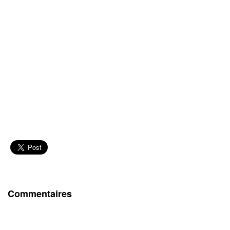
Commentaires