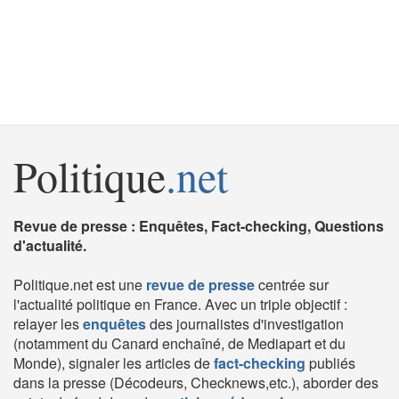
Politique
.net
Revue de presse : Enquêtes, Fact-checking, Questions
d'actualité.
Politique.net est une
revue de presse
centrée sur
l'actualité politique en France. Avec un triple objectif :
relayer les
enquêtes
des journalistes d'investigation
(notamment du Canard enchaîné, de Mediapart et du
Monde), signaler les articles de
fact-checking
publiés
dans la presse (Décodeurs, Checknews,etc.), aborder des