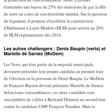
d'atteindre une baisse de 25% des émissions de gaz à effet
de serre au cours de son deuxième mandat. Sur la question
du logement, il propose d'accélérer la construction
d'Habitation à Loyer Modéré (HLM) pour arriver au 20%
de HLM réglementaire dès 2014.
Les autres challengers : Denis Baupin (verts) et
Marielle de Sarnez (MoDem)
Les Verts, qui font partie de la majorité municipale,
devraient présenter leur propre candidat au premier tour
de l'élection en la personne de Denis Baupin. Le MoDem
de François Bayrou devrait présenter Marielle de Sarnez.
Selon toute vraisemblance, ces deux candidats sont
susceptibles de s'allier à Bertrand Delanoë au second tour
contre la candidate UMP, François Panafieu. Mais le