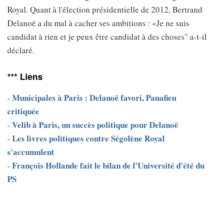
Royal. Quant à l'élection présidentielle de 2012, Bertrand
Delanoë a du mal à cacher ses ambitions : «Je ne suis
candidat à rien et je peux être candidat à des choses" a-t-il
déclaré.
*** Liens
Municipales à Paris : Delanoë favori, Panafieu
-
critiquée
Velib à Paris, un succès politique pour Delanoë
-
Les livres politiques contre Ségolène Royal
-
s'accumulent
François Hollande fait le bilan de l'Université d'été du
-
PS