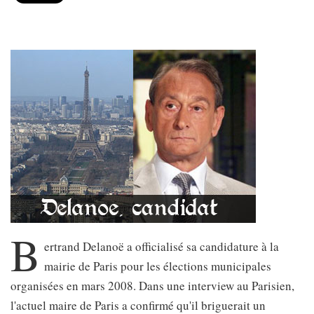
B
ertrand Delanoë a officialisé sa candidature à la
mairie de Paris pour les élections municipales
organisées en mars 2008. Dans une interview au Parisien,
l'actuel maire de Paris a confirmé qu'il briguerait un