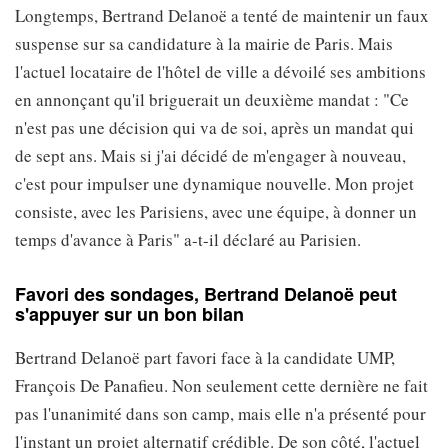
Longtemps, Bertrand Delanoë a tenté de maintenir un faux
suspense sur sa candidature à la mairie de Paris. Mais
l'actuel locataire de l'hôtel de ville a dévoilé ses ambitions
en annonçant qu'il briguerait un deuxième mandat : "Ce
n'est pas une décision qui va de soi, après un mandat qui
de sept ans. Mais si j'ai décidé de m'engager à nouveau,
c'est pour impulser une dynamique nouvelle. Mon projet
consiste, avec les Parisiens, avec une équipe, à donner un
temps d'avance à Paris" a-t-il déclaré au Parisien.
Favori des sondages, Bertrand Delanoë peut
s'appuyer sur un bon bilan
Bertrand Delanoë part favori face à la candidate UMP,
François De Panafieu. Non seulement cette dernière ne fait
pas l'unanimité dans son camp, mais elle n'a présenté pour
l'instant un projet alternatif crédible. De son côté, l'actuel