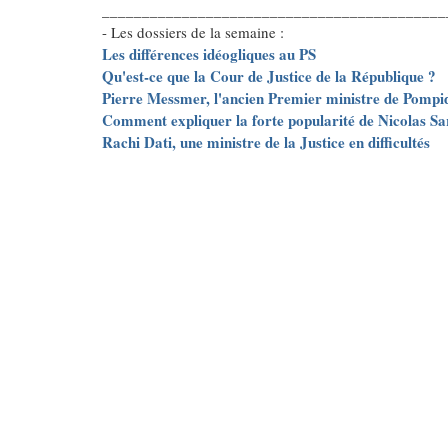
___________________________________________
- Les dossiers de la semaine :
Les différences idéogliques au PS
Qu'est-ce que la Cour de Justice de la République ?
Pierre Messmer, l'ancien Premier ministre de Pompi
Comment expliquer la forte popularité de Nicolas Sa
Rachi Dati, une ministre de la Justice en difficultés