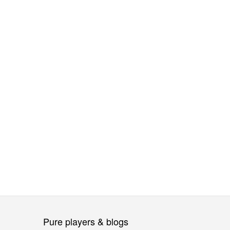
Pure players & blogs