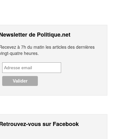
Newsletter de Politique.net
Recevez à 7h du matin les articles des dernières
vingt-quatre heures.
Retrouvez-vous sur Facebook