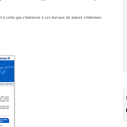
t à celui qui s'intéresse à ces travaux de mieux s'informer,