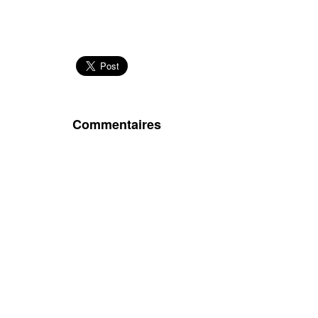
Commentaires