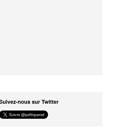
Suivez-nous sur Twitter