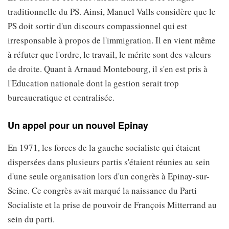
traditionnelle du PS. Ainsi, Manuel Valls considère que le
PS doit sortir d'un discours compassionnel qui est
irresponsable à propos de l'immigration. Il en vient même
à réfuter que l'ordre, le travail, le mérite sont des valeurs
de droite. Quant à Arnaud Montebourg, il s'en est pris à
l'Education nationale dont la gestion serait trop
bureaucratique et centralisée.
Un appel pour un nouvel Epinay
En 1971, les forces de la gauche socialiste qui étaient
dispersées dans plusieurs partis s'étaient réunies au sein
d'une seule organisation lors d'un congrès à Epinay-sur-
Seine. Ce congrès avait marqué la naissance du Parti
Socialiste et la prise de pouvoir de François Mitterrand au
sein du parti.