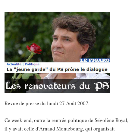
Revue de presse du lundi 27 Août 2007.
Ce week-end, outre la rentrée politique de Ségolène Royal,
il y avait celle d'Arnaud Montebourg, qui organisait