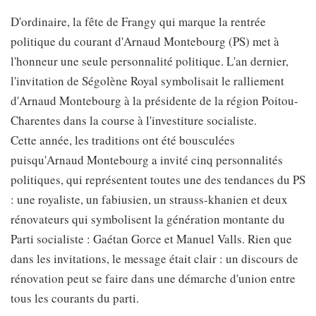
D'ordinaire, la fête de Frangy qui marque la rentrée
politique du courant d'Arnaud Montebourg (PS) met à
l'honneur une seule personnalité politique. L'an dernier,
l'invitation de Ségolène Royal symbolisait le ralliement
d'Arnaud Montebourg à la présidente de la région Poitou-
Charentes dans la course à l'investiture socialiste.
Cette année, les traditions ont été bousculées
puisqu'Arnaud Montebourg a invité cinq personnalités
politiques, qui représentent toutes une des tendances du PS
: une royaliste, un fabiusien, un strauss-khanien et deux
rénovateurs qui symbolisent la génération montante du
Parti socialiste : Gaétan Gorce et Manuel Valls. Rien que
dans les invitations, le message était clair : un discours de
rénovation peut se faire dans une démarche d'union entre
tous les courants du parti.