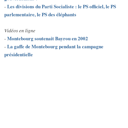
Les divisions du Parti Socialiste : le PS officiel, le PS
-
parlementaire, le PS des éléphants
Vidéos en ligne
Montebourg soutenait Bayrou en 2002
-
La gaffe de Montebourg pendant la campagne
-
présidentielle