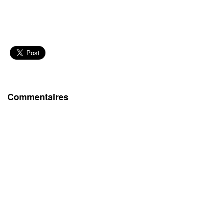
Commentaires