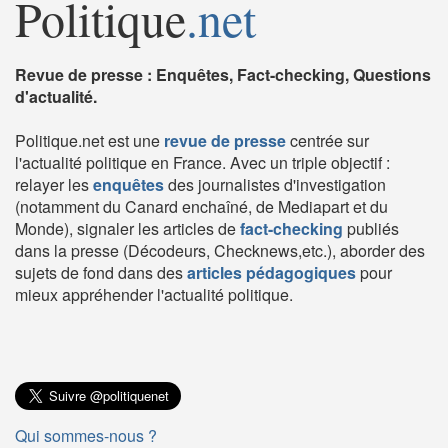
Politique
.net
Revue de presse : Enquêtes, Fact-checking, Questions
d'actualité.
Politique.net est une
revue de presse
centrée sur
l'actualité politique en France. Avec un triple objectif :
relayer les
enquêtes
des journalistes d'investigation
(notamment du Canard enchaîné, de Mediapart et du
Monde), signaler les articles de
fact-checking
publiés
dans la presse (Décodeurs, Checknews,etc.), aborder des
sujets de fond dans des
articles pédagogiques
pour
mieux appréhender l'actualité politique.
Qui sommes-nous ?