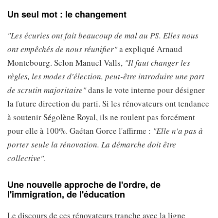
Un seul mot : le changement
"Les écuries ont fait beaucoup de mal au PS. Elles nous
ont empêchés de nous réunifier"
a expliqué Arnaud
Montebourg. Selon Manuel Valls,
"Il faut changer les
règles, les modes d'élection, peut-être introduire une part
de scrutin majoritaire"
dans le vote interne pour désigner
la future direction du parti. Si les rénovateurs ont tendance
à soutenir Ségolène Royal, ils ne roulent pas forcément
pour elle à 100%. Gaétan Gorce l'affirme :
"Elle n'a pas à
porter seule la rénovation. La démarche doit être
collective"
.
Une nouvelle approche de l'ordre, de
l'immigration, de l'éducation
Le discours de ces rénovateurs tranche avec la ligne