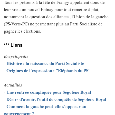
Tous les présents à la fête de Frangy appelaient donc de
leur voeu un nouvel Epinay pour tout remettre à plat,
notamment la question des alliances, l'Union de la gauche
(PS-Verts-PC) ne permettant plus au Parti Socialiste de
gagner les élections.
*** Liens
Encyclopédie
Histoire : la naissance du Parti Socialiste
-
Origines de l'expression : "Eléphants du PS"
-
Actualités
Une rentrée compliquée pour Ségolène Royal
-
Désirs d'avenir, l'outil de conquête de Ségolène Royal
-
Comment la gauche peut-elle s'opposer au
-
gouvernement ?