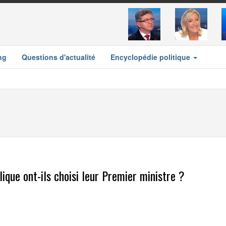
ng
Questions d'actualité
Encyclopédie politique
que ont-ils choisi leur Premier ministre ?