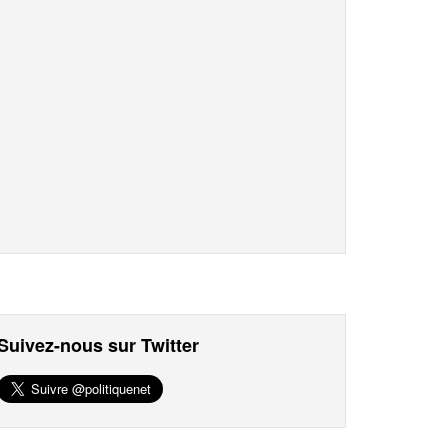
Suivez-nous sur Twitter