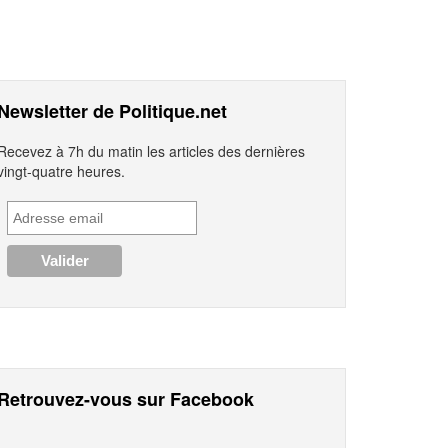
Newsletter de Politique.net
Recevez à 7h du matin les articles des dernières
vingt-quatre heures.
Retrouvez-vous sur Facebook