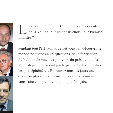
L
a question du jour : Comment les présidents
de la Ve République ont-ils choisi leur Premier
ministre ?
Pendant tout l'été, Politique.net vous fait découvrir le
monde politique en 25 questions, de la fabrication
du bulletin de vote aux pouvoirs du président de la
République, en passant par le palmarès des ministres
les plus éphémères. Retrouvez tous les jours une
question plus ou moins insolite destinée à mieux
vous faire comprendre la politique française.