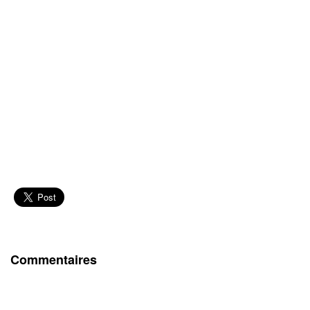
Commentaires