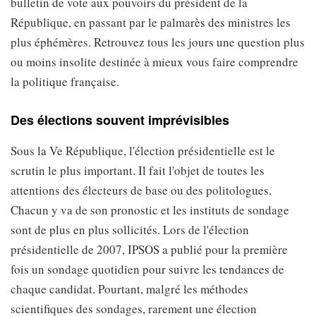
bulletin de vote aux pouvoirs du président de la
République, en passant par le palmarès des ministres les
plus éphémères. Retrouvez tous les jours une question plus
ou moins insolite destinée à mieux vous faire comprendre
la politique française.
Des élections souvent imprévisibles
Sous la Ve République, l'élection présidentielle est le
scrutin le plus important. Il fait l'objet de toutes les
attentions des électeurs de base ou des politologues.
Chacun y va de son pronostic et les instituts de sondage
sont de plus en plus sollicités. Lors de l'élection
présidentielle de 2007, IPSOS a publié pour la première
fois un sondage quotidien pour suivre les tendances de
chaque candidat. Pourtant, malgré les méthodes
scientifiques des sondages, rarement une élection