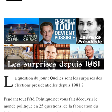
L
a question du jour : Quelles sont les surprises des
élections présidentielles depuis 1981 ?
Pendant tout l'été, Politique.net vous fait découvrir le
monde politique en 25 questions, de la fabrication du