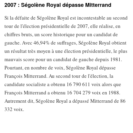
2007 : Ségolène Royal dépasse Mitterrand
Si la défaite de Ségolène Royal est incontestable au second
tour de l'élection présidentielle de 2007, elle réalise, en
chiffres bruts, un score historique pour un candidat de
gauche. Avec 46,94% de suffrages, Ségolène Royal obtient
un résultat très moyen à une élection présidentielle, le plus
mauvais score pour un candidat de gauche depuis 1981.
Pourtant, en nombre de voix, Ségolène Royal dépasse
François Mitterrand. Au second tour de l'élection, la
candidate socialiste a obtenu 16 790 611 voix alors que
François Mitterrand a obtenu 16 704 279 voix en 1988.
Autrement dit, Ségolène Royal a dépassé Mitterrand de 86
332 voix.