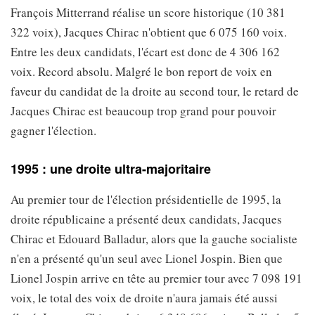
François Mitterrand réalise un score historique (10 381
322 voix), Jacques Chirac n'obtient que 6 075 160 voix.
Entre les deux candidats, l'écart est donc de 4 306 162
voix. Record absolu. Malgré le bon report de voix en
faveur du candidat de la droite au second tour, le retard de
Jacques Chirac est beaucoup trop grand pour pouvoir
gagner l'élection.
1995 : une droite ultra-majoritaire
Au premier tour de l'élection présidentielle de 1995, la
droite républicaine a présenté deux candidats, Jacques
Chirac et Edouard Balladur, alors que la gauche socialiste
n'en a présenté qu'un seul avec Lionel Jospin. Bien que
Lionel Jospin arrive en tête au premier tour avec 7 098 191
voix, le total des voix de droite n'aura jamais été aussi