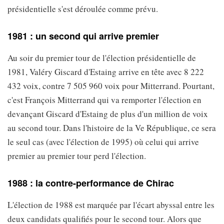
présidentielle s'est déroulée comme prévu.
1981 : un second qui arrive premier
Au soir du premier tour de l'élection présidentielle de
1981, Valéry Giscard d'Estaing arrive en tête avec 8 222
432 voix, contre 7 505 960 voix pour Mitterrand. Pourtant,
c'est François Mitterrand qui va remporter l'élection en
devançant Giscard d'Estaing de plus d'un million de voix
au second tour. Dans l'histoire de la Ve République, ce sera
le seul cas (avec l'élection de 1995) où celui qui arrive
premier au premier tour perd l'élection.
1988 : la contre-performance de Chirac
L'élection de 1988 est marquée par l'écart abyssal entre les
deux candidats qualifiés pour le second tour. Alors que