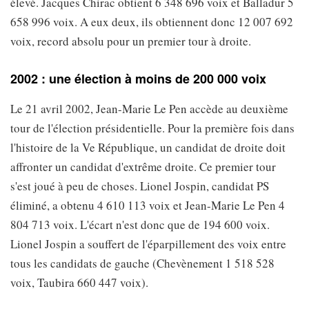
élevé. Jacques Chirac obtient 6 348 696 voix et Balladur 5
658 996 voix. A eux deux, ils obtiennent donc 12 007 692
voix, record absolu pour un premier tour à droite.
2002 : une élection à moins de 200 000 voix
Le 21 avril 2002, Jean-Marie Le Pen accède au deuxième
tour de l'élection présidentielle. Pour la première fois dans
l'histoire de la Ve République, un candidat de droite doit
affronter un candidat d'extrême droite. Ce premier tour
s'est joué à peu de choses. Lionel Jospin, candidat PS
éliminé, a obtenu 4 610 113 voix et Jean-Marie Le Pen 4
804 713 voix. L'écart n'est donc que de 194 600 voix.
Lionel Jospin a souffert de l'éparpillement des voix entre
tous les candidats de gauche (Chevènement 1 518 528
voix, Taubira 660 447 voix).