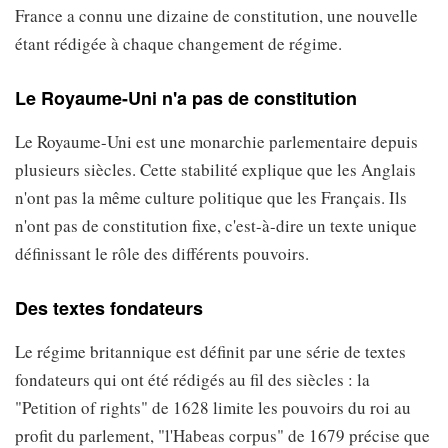
France a connu une dizaine de constitution, une nouvelle
étant rédigée à chaque changement de régime.
Le Royaume-Uni n'a pas de constitution
Le Royaume-Uni est une monarchie parlementaire depuis
plusieurs siècles. Cette stabilité explique que les Anglais
n'ont pas la même culture politique que les Français. Ils
n'ont pas de constitution fixe, c'est-à-dire un texte unique
définissant le rôle des différents pouvoirs.
Des textes fondateurs
Le régime britannique est définit par une série de textes
fondateurs qui ont été rédigés au fil des siècles : la
"Petition of rights" de 1628 limite les pouvoirs du roi au
profit du parlement, "l'Habeas corpus" de 1679 précise que