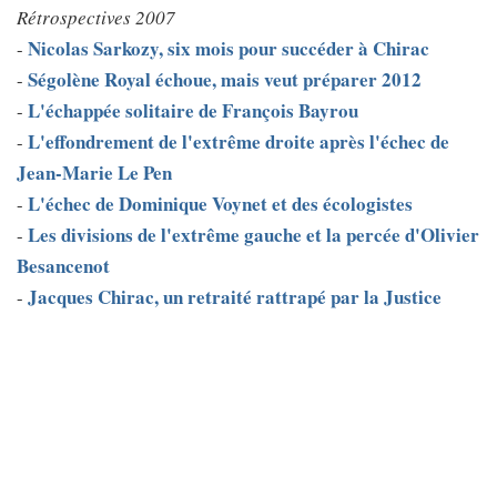
Rétrospectives 2007
Nicolas Sarkozy, six mois pour succéder à Chirac
-
Ségolène Royal échoue, mais veut préparer 2012
-
L'échappée solitaire de François Bayrou
-
L'effondrement de l'extrême droite après l'échec de
-
Jean-Marie Le Pen
L'échec de Dominique Voynet et des écologistes
-
Les divisions de l'extrême gauche et la percée d'Olivier
-
Besancenot
Jacques Chirac, un retraité rattrapé par la Justice
-