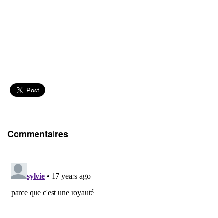
Commentaires