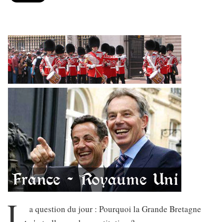
L
a question du jour : Pourquoi la Grande Bretagne