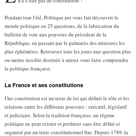
n'a-t-elle pas de constitution ?
Pendant tout l'été, Politique.net vous fait découvrir le
monde politique en 25 questions, de la fabrication du
bulletin de vote aux pouvoirs du président de la
République, en passant par le palmarès des ministres les
plus éphémères. Retrouvez tous les jours une question plus
ou moins insolite destinée à mieux vous faire comprendre
la politique française.
La France et ses constitutions
Une constitution est un texte de loi qui définit le rôle et les
relations entre les différents pouvoirs : exécutif, législatif
et judiciaire. Selon la tradition française, un régime
politique ne peut exister et perdurer sans être défini et
organisé par un texte constitutionnel fixe. Depuis 1789, la