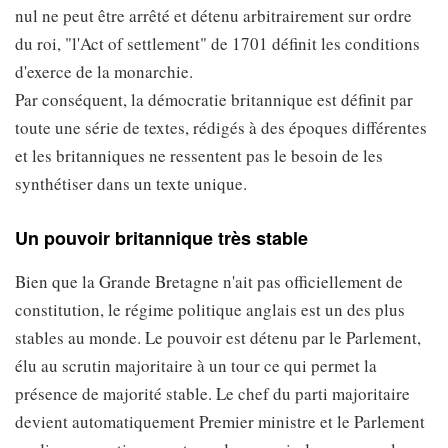
nul ne peut être arrêté et détenu arbitrairement sur ordre
du roi, "l'Act of settlement" de 1701 définit les conditions
d'exerce de la monarchie.
Par conséquent, la démocratie britannique est définit par
toute une série de textes, rédigés à des époques différentes
et les britanniques ne ressentent pas le besoin de les
synthétiser dans un texte unique.
Un pouvoir britannique très stable
Bien que la Grande Bretagne n'ait pas officiellement de
constitution, le régime politique anglais est un des plus
stables au monde. Le pouvoir est détenu par le Parlement,
élu au scrutin majoritaire à un tour ce qui permet la
présence de majorité stable. Le chef du parti majoritaire
devient automatiquement Premier ministre et le Parlement