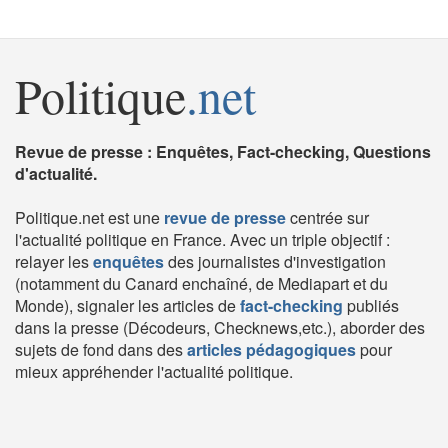
Politique
.net
Revue de presse : Enquêtes, Fact-checking, Questions
d'actualité.
Politique.net est une
revue de presse
centrée sur
l'actualité politique en France. Avec un triple objectif :
relayer les
enquêtes
des journalistes d'investigation
(notamment du Canard enchaîné, de Mediapart et du
Monde), signaler les articles de
fact-checking
publiés
dans la presse (Décodeurs, Checknews,etc.), aborder des
sujets de fond dans des
articles pédagogiques
pour
mieux appréhender l'actualité politique.