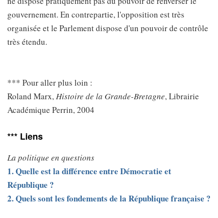
ne dispose pratiquement pas du pouvoir de renverser le
gouvernement. En contrepartie, l'opposition est très
organisée et le Parlement dispose d'un pouvoir de contrôle
très étendu.
*** Pour aller plus loin :
Roland Marx,
Histoire de la Grande-Bretagne
, Librairie
Académique Perrin, 2004
*** Liens
La politique en questions
1. Quelle est la différence entre Démocratie et
République ?
2. Quels sont les fondements de la République française ?