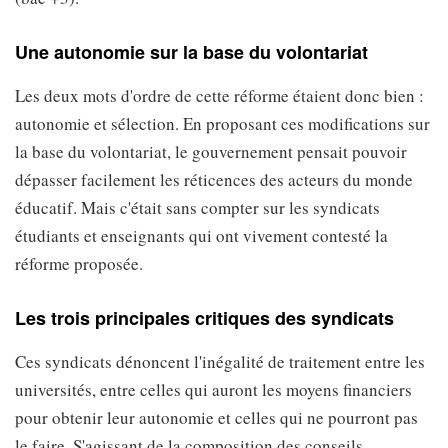
Une autonomie sur la base du volontariat
Les deux mots d'ordre de cette réforme étaient donc bien :
autonomie et sélection. En proposant ces modifications sur
la base du volontariat, le gouvernement pensait pouvoir
dépasser facilement les réticences des acteurs du monde
éducatif. Mais c'était sans compter sur les syndicats
étudiants et enseignants qui ont vivement contesté la
réforme proposée.
Les trois principales critiques des syndicats
Ces syndicats dénoncent l'inégalité de traitement entre les
universités, entre celles qui auront les moyens financiers
pour obtenir leur autonomie et celles qui ne pourront pas
le faire. S'agissant de la composition des conseils