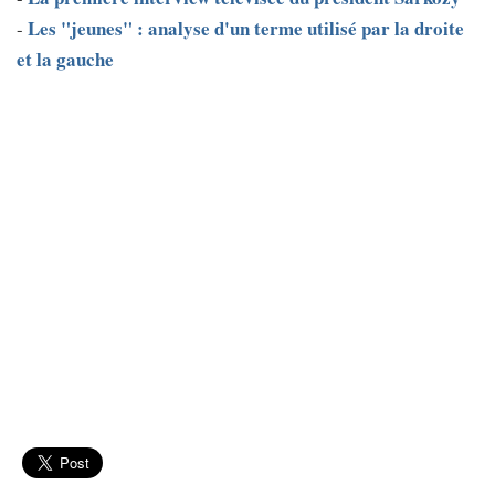
Les "jeunes" : analyse d'un terme utilisé par la droite
-
et la gauche