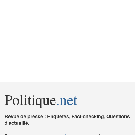
Politique
.net
Revue de presse : Enquêtes, Fact-checking, Questions
d'actualité.