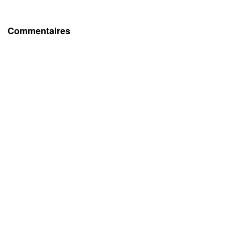
Commentaires