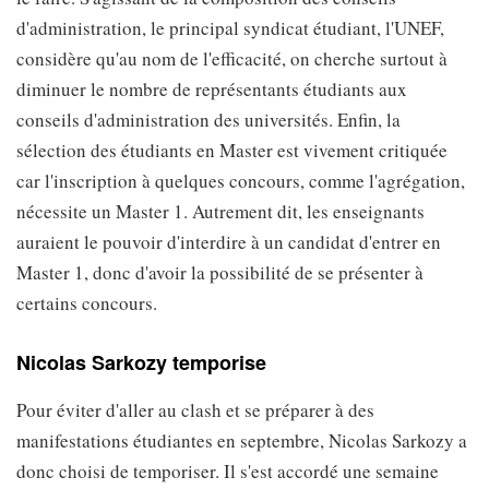
d'administration, le principal syndicat étudiant, l'UNEF,
considère qu'au nom de l'efficacité, on cherche surtout à
diminuer le nombre de représentants étudiants aux
conseils d'administration des universités. Enfin, la
sélection des étudiants en Master est vivement critiquée
car l'inscription à quelques concours, comme l'agrégation,
nécessite un Master 1. Autrement dit, les enseignants
auraient le pouvoir d'interdire à un candidat d'entrer en
Master 1, donc d'avoir la possibilité de se présenter à
certains concours.
Nicolas Sarkozy temporise
Pour éviter d'aller au clash et se préparer à des
manifestations étudiantes en septembre, Nicolas Sarkozy a
donc choisi de temporiser. Il s'est accordé une semaine