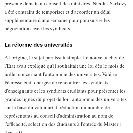
présenté demain au conseil des ministres, Nicolas Sarkozy
a été contraint de temporiser et d'accorder un délai
supplémentaire d'une semaine pour poursuivre les
négociations avec les syndicats.
La réforme des universités
A l'origine, le sujet paraissait simple. Le nouveau chef de
l'Etat avait expliqué qu'il souhaitait une loi dès le mois de
juillet concernant l'autonomie des universités. Valérie
Pécresse était chargée de rencontrer les syndicats
d'enseignants et les syndicats étudiants pour présenter les
grandes lignes du projet de loi : autonomie des universités
sur la base du volontariat, réduction du nombre de
représentants au conseil d'administration au nom de
l'efficacité, sélection des étudiants à l'entrée du Master 1
(bac +3).