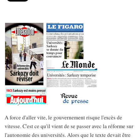
A force d'aller vite, le gouvernement risque l'excès de
vitesse. C'est ce qu'il vient de se passer avec la réforme sur
l'autonomie des universités. Alors que le texte devait être