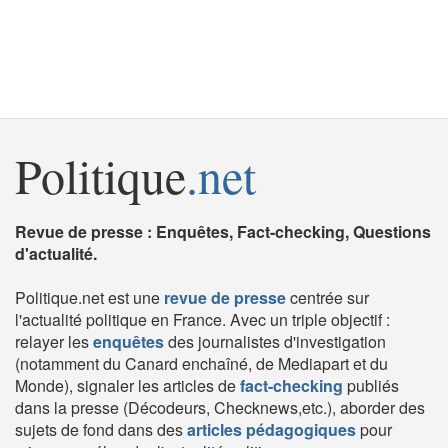
Politique
.net
Revue de presse : Enquêtes, Fact-checking, Questions
d'actualité.
Politique.net est une
revue de presse
centrée sur
l'actualité politique en France. Avec un triple objectif :
relayer les
enquêtes
des journalistes d'investigation
(notamment du Canard enchaîné, de Mediapart et du
Monde), signaler les articles de
fact-checking
publiés
dans la presse (Décodeurs, Checknews,etc.), aborder des
sujets de fond dans des
articles pédagogiques
pour