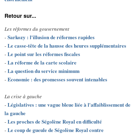
Retour sur...
Les réformes du gouvernement
Sarkozy : l'illusion de réformes rapides
-
Le casse-tête de la hausse des heures supplémentaires
-
Le point sur les réformes fiscales
-
La réforme de la carte scolaire
-
La question du service minimum
-
Economie : des promesses souvent intenables
-
La crise à gauche
Législatives : une vague bleue liée à l'affaiblissement de
-
la gauche
Les proches de Ségolène Royal en difficulté
-
Le coup de gueule de Ségolène Royal contre
-