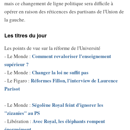
mais ce changement de ligne politique sera difficile à
opérer en raison des réticences des partisans de l'Union de
la gauche.
Les titres du jour
Les points de vue sur la réforme de l'Université
Comment revaloriser l'enseignement
- Le Monde :
supérieur ?
Changer la loi ne suffit pas
- Le Monde :
Réformes Fillon, l'interview de Laurence
- Le Figaro :
Parisot
Ségolène Royal feint d'ignorer les
- Le Monde :
"zizanies" au PS
Avec Royal, les éléphants rompent
- Libération :
énormément