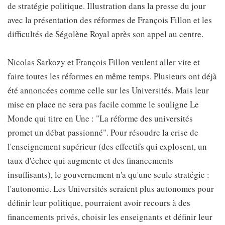
de stratégie politique. Illustration dans la presse du jour
avec la présentation des réformes de François Fillon et les
difficultés de Ségolène Royal après son appel au centre.
Nicolas Sarkozy et François Fillon veulent aller vite et
faire toutes les réformes en même temps. Plusieurs ont déjà
été annoncées comme celle sur les Universités. Mais leur
mise en place ne sera pas facile comme le souligne Le
Monde qui titre en Une : "La réforme des universités
promet un débat passionné". Pour résoudre la crise de
l'enseignement supérieur (des effectifs qui explosent, un
taux d'échec qui augmente et des financements
insuffisants), le gouvernement n'a qu'une seule stratégie :
l'autonomie. Les Universités seraient plus autonomes pour
définir leur politique, pourraient avoir recours à des
financements privés, choisir les enseignants et définir leur