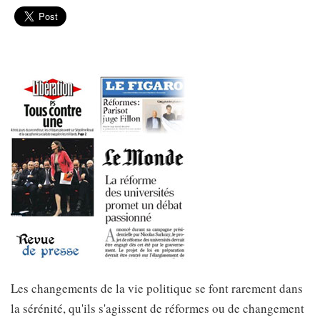
Les changements de la vie politique se font rarement dans
la sérénité, qu'ils s'agissent de réformes ou de changement