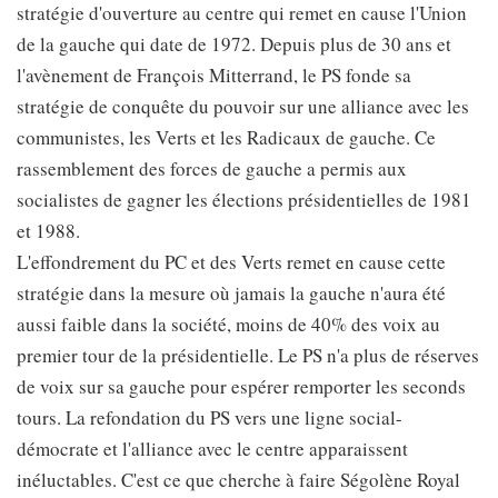
stratégie d'ouverture au centre qui remet en cause l'Union
de la gauche qui date de 1972. Depuis plus de 30 ans et
l'avènement de François Mitterrand, le PS fonde sa
stratégie de conquête du pouvoir sur une alliance avec les
communistes, les Verts et les Radicaux de gauche. Ce
rassemblement des forces de gauche a permis aux
socialistes de gagner les élections présidentielles de 1981
et 1988.
L'effondrement du PC et des Verts remet en cause cette
stratégie dans la mesure où jamais la gauche n'aura été
aussi faible dans la société, moins de 40% des voix au
premier tour de la présidentielle. Le PS n'a plus de réserves
de voix sur sa gauche pour espérer remporter les seconds
tours. La refondation du PS vers une ligne social-
démocrate et l'alliance avec le centre apparaissent
inéluctables. C'est ce que cherche à faire Ségolène Royal