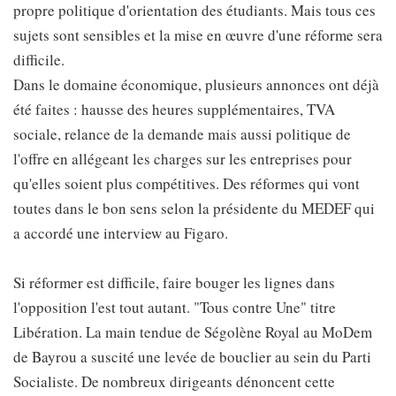
propre politique d'orientation des étudiants. Mais tous ces
sujets sont sensibles et la mise en œuvre d'une réforme sera
difficile.
Dans le domaine économique, plusieurs annonces ont déjà
été faites : hausse des heures supplémentaires, TVA
sociale, relance de la demande mais aussi politique de
l'offre en allégeant les charges sur les entreprises pour
qu'elles soient plus compétitives. Des réformes qui vont
toutes dans le bon sens selon la présidente du MEDEF qui
a accordé une interview au Figaro.
Si réformer est difficile, faire bouger les lignes dans
l'opposition l'est tout autant. "Tous contre Une" titre
Libération. La main tendue de Ségolène Royal au MoDem
de Bayrou a suscité une levée de bouclier au sein du Parti
Socialiste. De nombreux dirigeants dénoncent cette