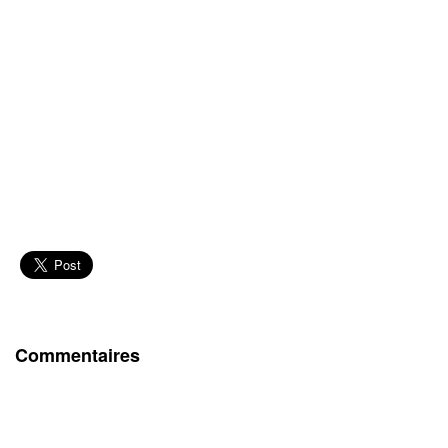
Commentaires