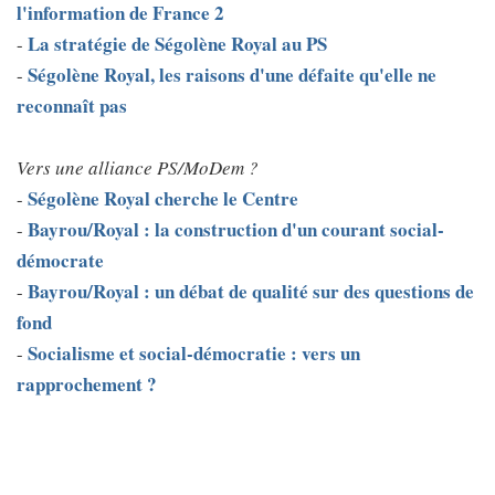
l'information de France 2
La stratégie de Ségolène Royal au PS
-
Ségolène Royal, les raisons d'une défaite qu'elle ne
-
reconnaît pas
Vers une alliance PS/MoDem ?
Ségolène Royal cherche le Centre
-
Bayrou/Royal : la construction d'un courant social-
-
démocrate
Bayrou/Royal : un débat de qualité sur des questions de
-
fond
Socialisme et social-démocratie : vers un
-
rapprochement ?