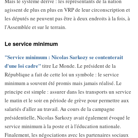
Mais le système dérive : les représentants de la nation
agissent de plus en plus en VRP de leur circonscription et
les députés ne peuvent pas être à deux endroits à la fois, à
l'Assemblée et sur le terrain.
Le service minimum
"Service minimum : Nicolas Sarkozy se contenterait
d'une loi cadre"
titre Le Monde. Le président de la
République a fait de cette loi un symbole : le service
minimum a souvent été promis mais jamais réalisé. Le
principe est simple : assurer dans les transports un service
le matin et le soir en période de grève pour permettre aux
salariés d'aller au travail. Au cours de la campagne
présidentielle, Nicolas Sarkozy avait également évoqué le
service minimum à la poste et à l'éducation nationale.
Finalement, les négociations avec les partenaires sociaux