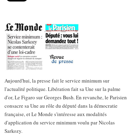
Aujourd'hui, la presse fait le service minimum sur
l'actualité politique. Libération fait sa Une sur la palme
d'or, Le Figaro sur Georges Bush. En revanche, le Parisien
consacre sa Une au rôle du député dans la démocratie
française, et Le Monde s'intéresse aux modalités
d'application du service minimum voulu par Nicolas
Sarkozy.