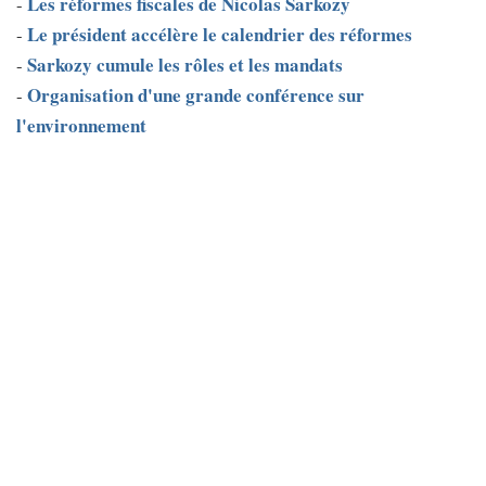
Les réformes fiscales de Nicolas Sarkozy
-
Le président accélère le calendrier des réformes
-
Sarkozy cumule les rôles et les mandats
-
Organisation d'une grande conférence sur
-
l'environnement