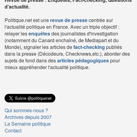
d'actualité.
Politique.net est une
revue de presse
centrée sur
l'actualité politique en France. Avec un triple objectif :
relayer les
enquêtes
des journalistes d'investigation
(notamment du Canard enchaîné, de Mediapart et du
Monde), signaler les articles de
fact-checking
publiés
dans la presse (Décodeurs, Checknews,etc.), aborder des
sujets de fond dans des
articles pédagogiques
pour
mieux appréhender l'actualité politique.
Qui sommes-nous ?
Archives depuis 2007
La Semaine politique
Contact