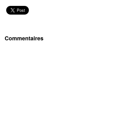
Commentaires