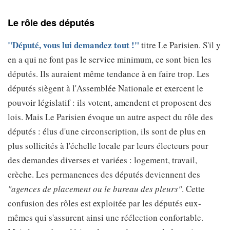
Le rôle des députés
"Député, vous lui demandez tout !"
titre Le Parisien. S'il y
en a qui ne font pas le service minimum, ce sont bien les
députés. Ils auraient même tendance à en faire trop. Les
députés siègent à l'Assemblée Nationale et exercent le
pouvoir législatif : ils votent, amendent et proposent des
lois. Mais Le Parisien évoque un autre aspect du rôle des
députés : élus d'une circonscription, ils sont de plus en
plus sollicités à l'échelle locale par leurs électeurs pour
des demandes diverses et variées : logement, travail,
crèche. Les permanences des députés deviennent des
"agences de placement ou le bureau des pleurs"
. Cette
confusion des rôles est exploitée par les députés eux-
mêmes qui s'assurent ainsi une réélection confortable.