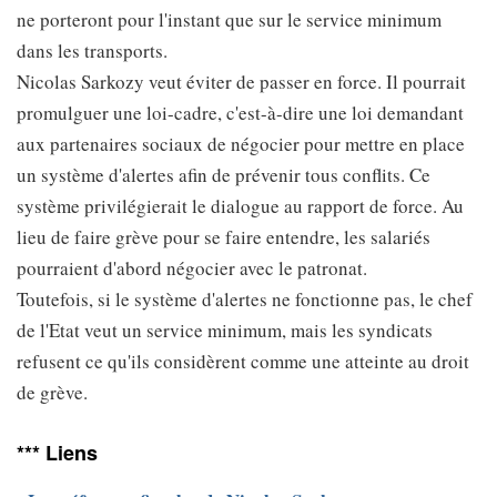
ne porteront pour l'instant que sur le service minimum
dans les transports.
Nicolas Sarkozy veut éviter de passer en force. Il pourrait
promulguer une loi-cadre, c'est-à-dire une loi demandant
aux partenaires sociaux de négocier pour mettre en place
un système d'alertes afin de prévenir tous conflits. Ce
système privilégierait le dialogue au rapport de force. Au
lieu de faire grève pour se faire entendre, les salariés
pourraient d'abord négocier avec le patronat.
Toutefois, si le système d'alertes ne fonctionne pas, le chef
de l'Etat veut un service minimum, mais les syndicats
refusent ce qu'ils considèrent comme une atteinte au droit
de grève.
*** Liens