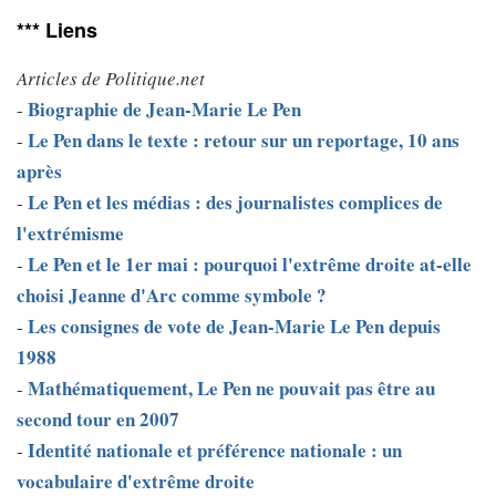
*** Liens
Articles de Politique.net
Biographie de Jean-Marie Le Pen
-
Le Pen dans le texte : retour sur un reportage, 10 ans
-
après
Le Pen et les médias : des journalistes complices de
-
l'extrémisme
Le Pen et le 1er mai : pourquoi l'extrême droite at-elle
-
choisi Jeanne d'Arc comme symbole ?
Les consignes de vote de Jean-Marie Le Pen depuis
-
1988
Mathématiquement, Le Pen ne pouvait pas être au
-
second tour en 2007
Identité nationale et préférence nationale : un
-
vocabulaire d'extrême droite