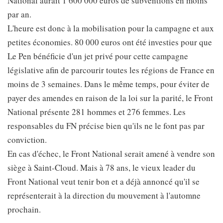
National aurait 1 600 000 euros de subventions en moins
par an.
L'heure est donc à la mobilisation pour la campagne et aux
petites économies. 80 000 euros ont été investies pour que
Le Pen bénéficie d'un jet privé pour cette campagne
législative afin de parcourir toutes les régions de France en
moins de 3 semaines. Dans le même temps, pour éviter de
payer des amendes en raison de la loi sur la parité, le Front
National présente 281 hommes et 276 femmes. Les
responsables du FN précise bien qu'ils ne le font pas par
conviction.
En cas d'échec, le Front National serait amené à vendre son
siège à Saint-Cloud. Mais à 78 ans, le vieux leader du
Front National veut tenir bon et a déjà annoncé qu'il se
représenterait à la direction du mouvement à l'automne
prochain.