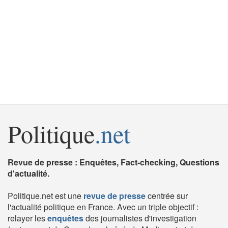
Politique
.net
Revue de presse : Enquêtes, Fact-checking, Questions
d'actualité.
Politique.net est une
revue de presse
centrée sur
l'actualité politique en France. Avec un triple objectif :
relayer les
enquêtes
des journalistes d'investigation