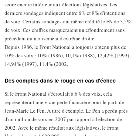
score encore inférieur aux élections législatives. Les
derniers sondages indiquent entre 6% et 8% d'intentions
de vote. Certains sondages ont même crédité le FN de 3,5%
de voix. Ces chiffres marqueraient un effondrement sans
précédant du mouvement d'extrême droite.
Depuis 1986, le Front National a toujours obtenu plus de
10% des voix : 10% (1986), 10,1% (1988), 12,42% (1993),
14,94% (1997), 11,4% (2002.
Des comptes dans le rouge en cas d'échec
Si le Front National s'écroulait à 6% des voix, cela
représenterait une vraie perte financière pour le parti de
Jean-Marie Le Pen. A titre d'exemple, Le Pen a perdu près
d'un million de voix en 2007 par rapport à l'élection de
2002. Avec le même résultat aux législatives, le Front