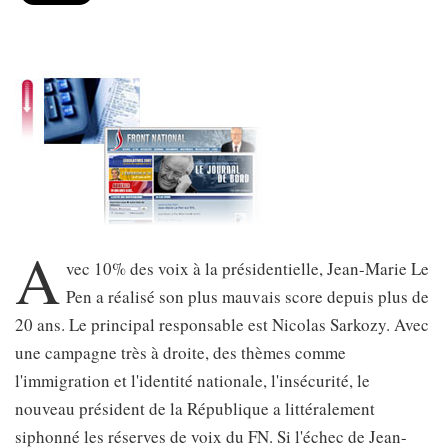
A
vec 10% des voix à la présidentielle, Jean-Marie Le
Pen a réalisé son plus mauvais score depuis plus de
20 ans. Le principal responsable est Nicolas Sarkozy. Avec
une campagne très à droite, des thèmes comme
l'immigration et l'identité nationale, l'insécurité, le
nouveau président de la République a littéralement
siphonné les réserves de voix du FN. Si l'échec de Jean-