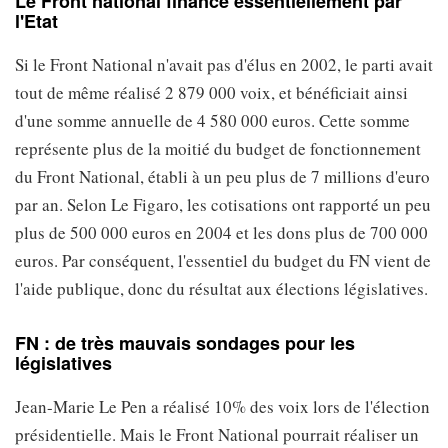
Le Front national financé essentiellement par
l'Etat
Si le Front National n'avait pas d'élus en 2002, le parti avait
tout de même réalisé 2 879 000 voix, et bénéficiait ainsi
d'une somme annuelle de 4 580 000 euros. Cette somme
représente plus de la moitié du budget de fonctionnement
du Front National, établi à un peu plus de 7 millions d'euro
par an. Selon Le Figaro, les cotisations ont rapporté un peu
plus de 500 000 euros en 2004 et les dons plus de 700 000
euros. Par conséquent, l'essentiel du budget du FN vient de
l'aide publique, donc du résultat aux élections législatives.
FN : de très mauvais sondages pour les
législatives
Jean-Marie Le Pen a réalisé 10% des voix lors de l'élection
présidentielle. Mais le Front National pourrait réaliser un