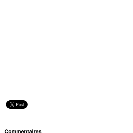
Commentaires