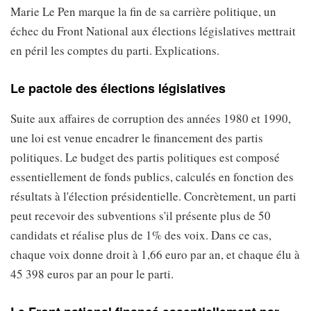
Marie Le Pen marque la fin de sa carrière politique, un
échec du Front National aux élections législatives mettrait
en péril les comptes du parti. Explications.
Le pactole des élections législatives
Suite aux affaires de corruption des années 1980 et 1990,
une loi est venue encadrer le financement des partis
politiques. Le budget des partis politiques est composé
essentiellement de fonds publics, calculés en fonction des
résultats à l'élection présidentielle. Concrètement, un parti
peut recevoir des subventions s'il présente plus de 50
candidats et réalise plus de 1% des voix. Dans ce cas,
chaque voix donne droit à 1,66 euro par an, et chaque élu à
45 398 euros par an pour le parti.