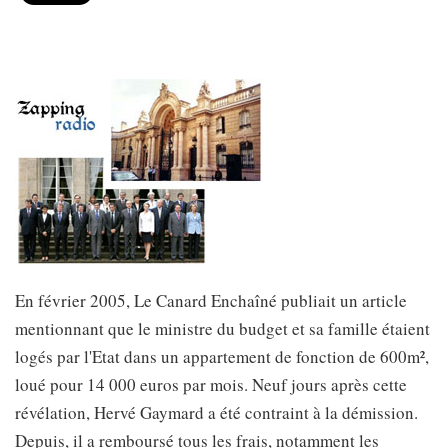
En février 2005, Le Canard Enchaîné publiait un article
mentionnant que le ministre du budget et sa famille étaient
logés par l'Etat dans un appartement de fonction de 600m²,
loué pour 14 000 euros par mois. Neuf jours après cette
révélation, Hervé Gaymard a été contraint à la démission.
Depuis, il a remboursé tous les frais, notamment les