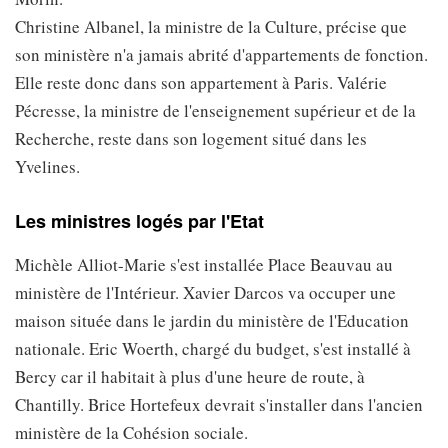
Christine Albanel, la ministre de la Culture, précise que
son ministère n'a jamais abrité d'appartements de fonction.
Elle reste donc dans son appartement à Paris. Valérie
Pécresse, la ministre de l'enseignement supérieur et de la
Recherche, reste dans son logement situé dans les
Yvelines.
Les ministres logés par l'Etat
Michèle Alliot-Marie s'est installée Place Beauvau au
ministère de l'Intérieur. Xavier Darcos va occuper une
maison située dans le jardin du ministère de l'Education
nationale. Eric Woerth, chargé du budget, s'est installé à
Bercy car il habitait à plus d'une heure de route, à
Chantilly. Brice Hortefeux devrait s'installer dans l'ancien
ministère de la Cohésion sociale.