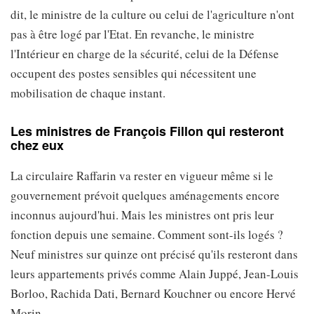
dit, le ministre de la culture ou celui de l'agriculture n'ont
pas à être logé par l'Etat. En revanche, le ministre
l'Intérieur en charge de la sécurité, celui de la Défense
occupent des postes sensibles qui nécessitent une
mobilisation de chaque instant.
Les ministres de François Fillon qui resteront
chez eux
La circulaire Raffarin va rester en vigueur même si le
gouvernement prévoit quelques aménagements encore
inconnus aujourd'hui. Mais les ministres ont pris leur
fonction depuis une semaine. Comment sont-ils logés ?
Neuf ministres sur quinze ont précisé qu'ils resteront dans
leurs appartements privés comme Alain Juppé, Jean-Louis
Borloo, Rachida Dati, Bernard Kouchner ou encore Hervé
Morin.