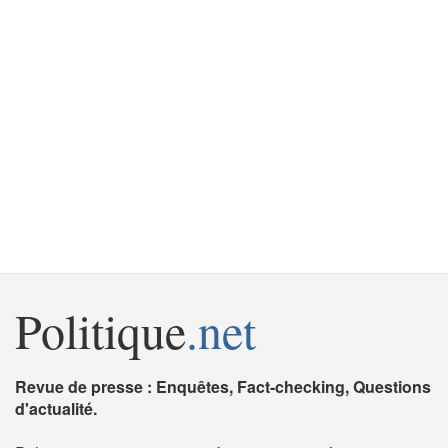
Politique
.net
Revue de presse : Enquêtes, Fact-checking, Questions
d'actualité.