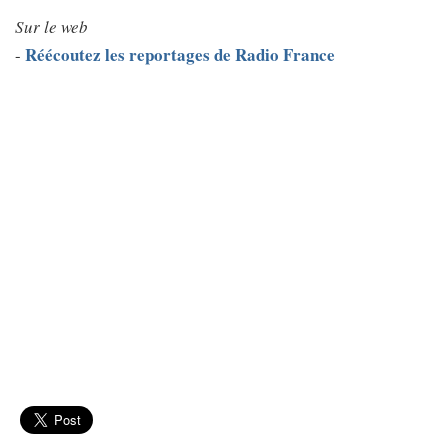
Sur le web
Réécoutez les reportages de Radio France
-