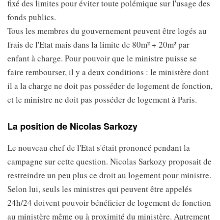
fixé des limites pour éviter toute polémique sur l'usage des
fonds publics.
Tous les membres du gouvernement peuvent être logés au
frais de l'Etat mais dans la limite de 80m² + 20m² par
enfant à charge. Pour pouvoir que le ministre puisse se
faire rembourser, il y a deux conditions : le ministère dont
il a la charge ne doit pas posséder de logement de fonction,
et le ministre ne doit pas posséder de logement à Paris.
La position de Nicolas Sarkozy
Le nouveau chef de l'Etat s'était prononcé pendant la
campagne sur cette question. Nicolas Sarkozy proposait de
restreindre un peu plus ce droit au logement pour ministre.
Selon lui, seuls les ministres qui peuvent être appelés
24h/24 doivent pouvoir bénéficier de logement de fonction
au ministère même ou à proximité du ministère. Autrement