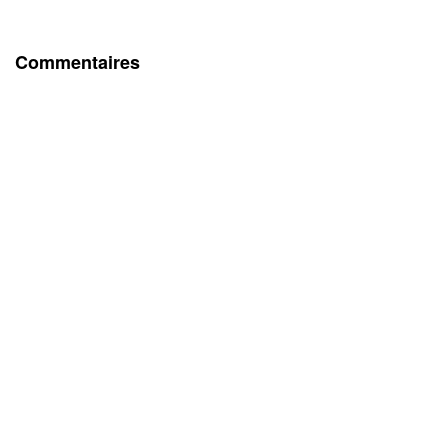
Commentaires