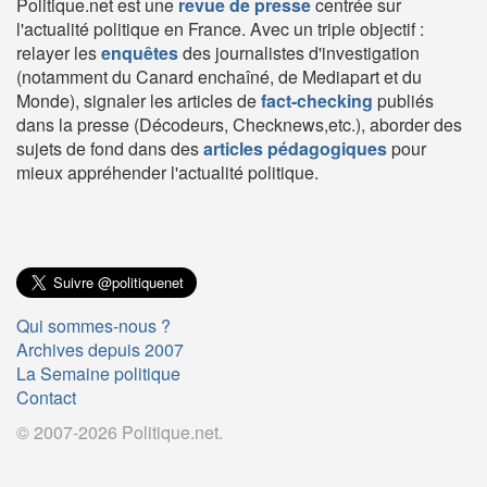
Politique.net est une
revue de presse
centrée sur
l'actualité politique en France. Avec un triple objectif :
relayer les
enquêtes
des journalistes d'investigation
(notamment du Canard enchaîné, de Mediapart et du
Monde), signaler les articles de
fact-checking
publiés
dans la presse (Décodeurs, Checknews,etc.), aborder des
sujets de fond dans des
articles pédagogiques
pour
mieux appréhender l'actualité politique.
Qui sommes-nous ?
Archives depuis 2007
La Semaine politique
Contact
© 2007-2026 Politique.net.