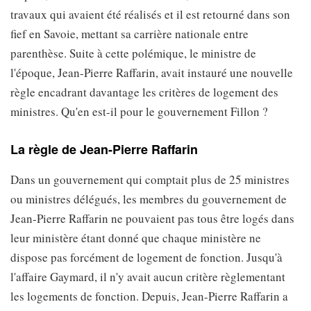
travaux qui avaient été réalisés et il est retourné dans son
fief en Savoie, mettant sa carrière nationale entre
parenthèse. Suite à cette polémique, le ministre de
l'époque, Jean-Pierre Raffarin, avait instauré une nouvelle
règle encadrant davantage les critères de logement des
ministres. Qu'en est-il pour le gouvernement Fillon ?
La règle de Jean-Pierre Raffarin
Dans un gouvernement qui comptait plus de 25 ministres
ou ministres délégués, les membres du gouvernement de
Jean-Pierre Raffarin ne pouvaient pas tous être logés dans
leur ministère étant donné que chaque ministère ne
dispose pas forcément de logement de fonction. Jusqu'à
l'affaire Gaymard, il n'y avait aucun critère règlementant
les logements de fonction. Depuis, Jean-Pierre Raffarin a