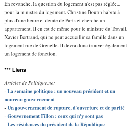
En revanche, la question du logement n'est pas réglée...
pour la ministre du logement. Christine Boutin habite à
plus d'une heure et demie de Paris et cherche un
appartement. Il en est de même pour le ministre du Travail,
Xavier Bertrand, qui ne peut accueillir sa famille dans un
logement rue de Grenelle. Il devra donc trouver également
un logement de fonction.
*** Liens
Articles de Politique.net
La semaine politique : un nouveau président et un
-
nouveau gouvernement
Un gouvernement de rupture, d'ouverture et de parité
-
Gouvernement Fillon : ceux qui n'y sont pas
-
Les résidences du président de la République
-