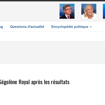
ng
Questions d'actualité
Encyclopédie politique
Ségolène Royal après les résultats