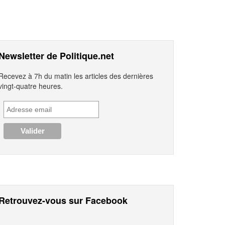
Newsletter de Politique.net
Recevez à 7h du matin les articles des dernières
vingt-quatre heures.
Retrouvez-vous sur Facebook