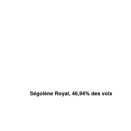
Ségolène Royal, 46,94% des voix