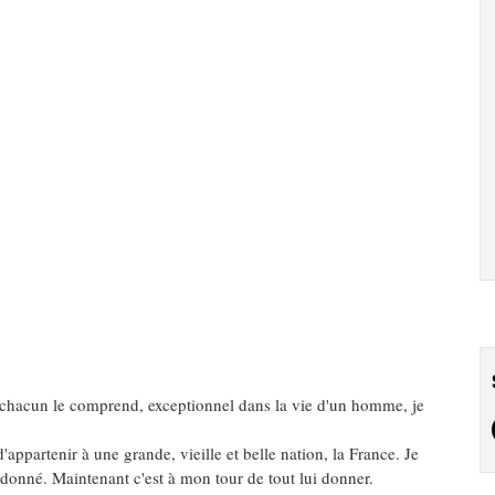
 chacun le comprend, exceptionnel dans la vie d'un homme, je
'appartenir à une grande, vieille et belle nation, la France. Je
donné. Maintenant c'est à mon tour de tout lui donner.