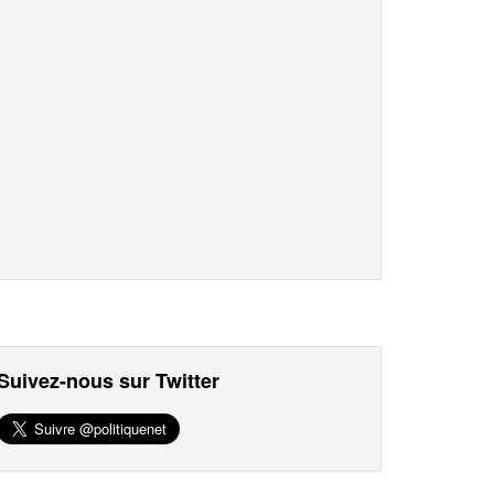
Suivez-nous sur Twitter