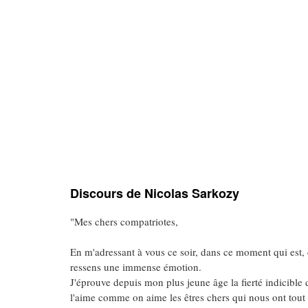
Discours de Nicolas Sarkozy
"Mes chers compatriotes,
En m'adressant à vous ce soir, dans ce moment qui est,
ressens une immense émotion.
J'éprouve depuis mon plus jeune âge la fierté indicible d
l'aime comme on aime les êtres chers qui nous ont tout 