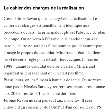
Le cahier des charges de la réalisation
C'est Jérôme Revon qui est chargé de la réalisation. Le
cahier des charges est sensiblement identique aux
précédents débats : la principale règle est l'absence de plan
de coupe. On ne verra à l'écran que le candidat qui a la
parole, l'autre ne sera pas filmé pour ne pas dénaturer par
l'image le propos du candidat. Mitterrand s'était d'ailleurs
servi de cette règle pour déstabiliser Jacques Chirac en
1988 : quand le candidat de droite parlait, Mitterrand
regardait ailleurs sachant qu'il n'était pas filmé.
Par ailleurs, on les filmera à hauteur de table. On ne verra
donc pas si Nicolas Sarkozy retirera ses chaussures comme
aux 20 heures de TF1 la semaine dernière.
Jérôme Revon ne sera pas seul aux manettes. Il sera
entouré d'un conseiller de l'UMP et d'un conseiller du PS