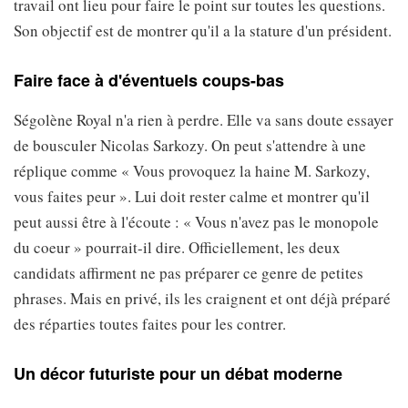
travail ont lieu pour faire le point sur toutes les questions.
Son objectif est de montrer qu'il a la stature d'un président.
Faire face à d'éventuels coups-bas
Ségolène Royal n'a rien à perdre. Elle va sans doute essayer
de bousculer Nicolas Sarkozy. On peut s'attendre à une
réplique comme « Vous provoquez la haine M. Sarkozy,
vous faites peur ». Lui doit rester calme et montrer qu'il
peut aussi être à l'écoute : « Vous n'avez pas le monopole
du coeur » pourrait-il dire. Officiellement, les deux
candidats affirment ne pas préparer ce genre de petites
phrases. Mais en privé, ils les craignent et ont déjà préparé
des réparties toutes faites pour les contrer.
Un décor futuriste pour un débat moderne