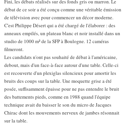
Fini, les débats réalisés sur des fonds gris ou marron. Le
débat de ce soir a été conçu comme une véritable émission
de télévision avec pour commencer un décor moderne.
C'est Philippe Désert qui a été chargé de l'élaborer : des
anneaux empilés, un plateau blanc et noir installé dans un
studio de 1000 m² de la SFP à Boulogne. 12 caméras
filmeront.
Les candidats n'ont pas souhaité de débat à l'américaine,
debout, mais d'un face-à-face autour d'une table. Celle-ci
est recouverte d'un plexiglas silencieux pour amortir les
bruits des coups sur la table. Une moquette grise a été
posée, suffisamment épaisse pour ne pas entendre le bruit
des battements pieds, comme en 1988 quand l'équipe
technique avait du baisser le son du micro de Jacques
Chirac dont les mouvements nerveux de jambes résonnait
sur la table.