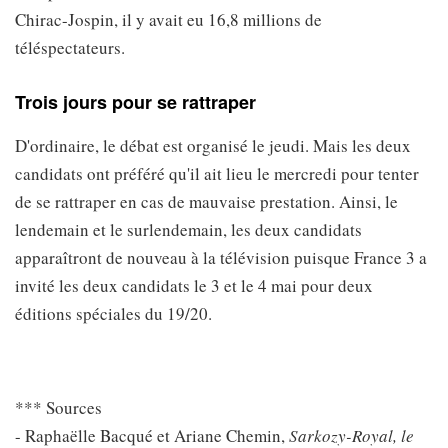
Chirac-Jospin, il y avait eu 16,8 millions de
téléspectateurs.
Trois jours pour se rattraper
D'ordinaire, le débat est organisé le jeudi. Mais les deux
candidats ont préféré qu'il ait lieu le mercredi pour tenter
de se rattraper en cas de mauvaise prestation. Ainsi, le
lendemain et le surlendemain, les deux candidats
apparaîtront de nouveau à la télévision puisque France 3 a
invité les deux candidats le 3 et le 4 mai pour deux
éditions spéciales du 19/20.
*** Sources
- Raphaëlle Bacqué et Ariane Chemin,
Sarkozy-Royal, le