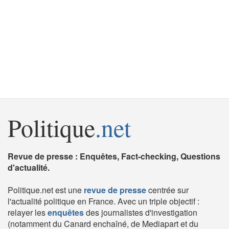
Politique
.net
Revue de presse : Enquêtes, Fact-checking, Questions
d'actualité.
Politique.net est une
revue de presse
centrée sur
l'actualité politique en France. Avec un triple objectif :
relayer les
enquêtes
des journalistes d'investigation
(notamment du Canard enchaîné, de Mediapart et du