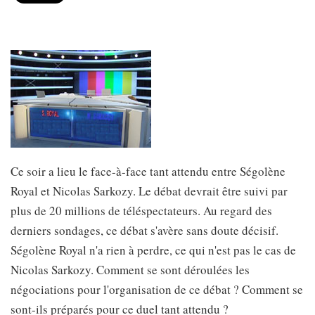
Ce soir a lieu le face-à-face tant attendu entre Ségolène
Royal et Nicolas Sarkozy. Le débat devrait être suivi par
plus de 20 millions de téléspectateurs. Au regard des
derniers sondages, ce débat s'avère sans doute décisif.
Ségolène Royal n'a rien à perdre, ce qui n'est pas le cas de
Nicolas Sarkozy. Comment se sont déroulées les
négociations pour l'organisation de ce débat ? Comment se
sont-ils préparés pour ce duel tant attendu ?