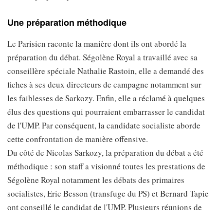
Une préparation méthodique
Le Parisien raconte la manière dont ils ont abordé la
préparation du débat. Ségolène Royal a travaillé avec sa
conseillère spéciale Nathalie Rastoin, elle a demandé des
fiches à ses deux directeurs de campagne notamment sur
les faiblesses de Sarkozy. Enfin, elle a réclamé à quelques
élus des questions qui pourraient embarrasser le candidat
de l'UMP. Par conséquent, la candidate socialiste aborde
cette confrontation de manière offensive.
Du côté de Nicolas Sarkozy, la préparation du débat a été
méthodique : son staff a visionné toutes les prestations de
Ségolène Royal notamment les débats des primaires
socialistes, Eric Besson (transfuge du PS) et Bernard Tapie
ont conseillé le candidat de l'UMP. Plusieurs réunions de