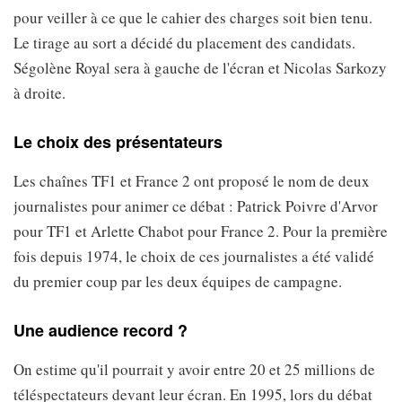
pour veiller à ce que le cahier des charges soit bien tenu.
Le tirage au sort a décidé du placement des candidats.
Ségolène Royal sera à gauche de l'écran et Nicolas Sarkozy
à droite.
Le choix des présentateurs
Les chaînes TF1 et France 2 ont proposé le nom de deux
journalistes pour animer ce débat : Patrick Poivre d'Arvor
pour TF1 et Arlette Chabot pour France 2. Pour la première
fois depuis 1974, le choix de ces journalistes a été validé
du premier coup par les deux équipes de campagne.
Une audience record ?
On estime qu'il pourrait y avoir entre 20 et 25 millions de
téléspectateurs devant leur écran. En 1995, lors du débat