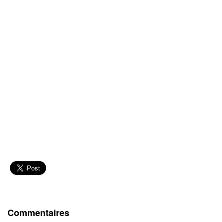
Commentaires