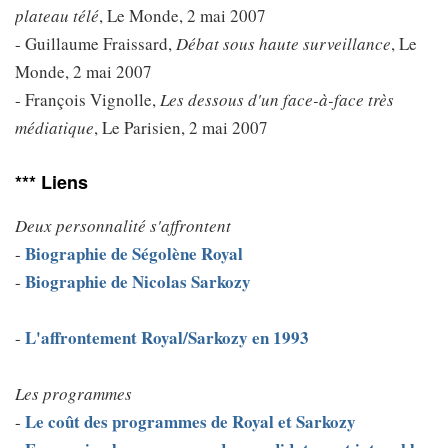
plateau télé
, Le Monde, 2 mai 2007
- Guillaume Fraissard,
Débat sous haute surveillance
, Le
Monde, 2 mai 2007
- François Vignolle,
Les dessous d'un face-à-face très
médiatique
, Le Parisien, 2 mai 2007
*** Liens
Deux personnalité s'affrontent
Biographie de Ségolène Royal
-
Biographie de Nicolas Sarkozy
-
L'affrontement Royal/Sarkozy en 1993
-
Les programmes
Le coût des programmes de Royal et Sarkozy
-