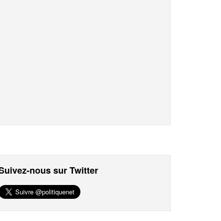
Suivez-nous sur Twitter