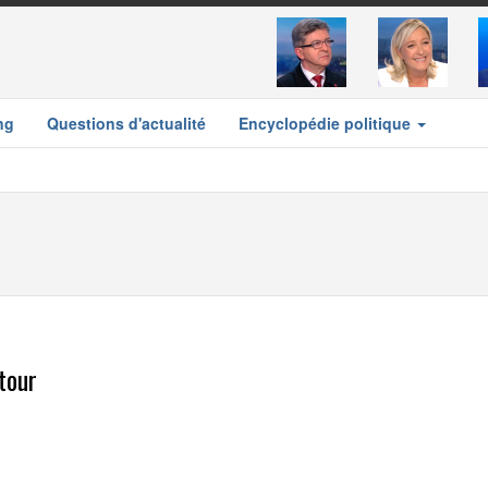
ng
Questions d'actualité
Encyclopédie politique
tour