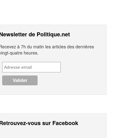
Newsletter de Politique.net
Recevez à 7h du matin les articles des dernières
vingt-quatre heures.
Retrouvez-vous sur Facebook