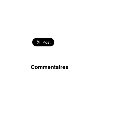
Commentaires