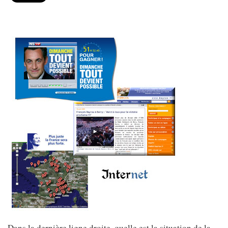
Dans la dernière ligne droite, quelle est la situation de la