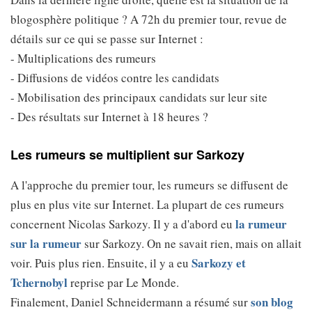
blogosphère politique ? A 72h du premier tour, revue de
détails sur ce qui se passe sur Internet :
- Multiplications des rumeurs
- Diffusions de vidéos contre les candidats
- Mobilisation des principaux candidats sur leur site
- Des résultats sur Internet à 18 heures ?
Les rumeurs se multiplient sur Sarkozy
A l'approche du premier tour, les rumeurs se diffusent de
plus en plus vite sur Internet. La plupart de ces rumeurs
la rumeur
concernent Nicolas Sarkozy. Il y a d'abord eu
sur la rumeur
sur Sarkozy. On ne savait rien, mais on allait
Sarkozy et
voir. Puis plus rien. Ensuite, il y a eu
Tchernobyl
reprise par Le Monde.
son blog
Finalement, Daniel Schneidermann a résumé sur