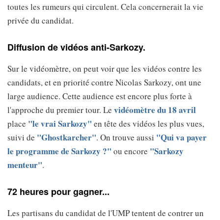
toutes les rumeurs qui circulent. Cela concernerait la vie
privée du candidat.
Diffusion de vidéos anti-Sarkozy.
Sur le vidéomètre, on peut voir que les vidéos contre les
candidats, et en priorité contre Nicolas Sarkozy, ont une
large audience. Cette audience est encore plus forte à
vidéomètre du 18 avril
l'approche du premier tour. Le
"le vrai Sarkozy"
place
en tête des vidéos les plus vues,
"Ghostkarcher"
"Qui va payer
suivi de
. On trouve aussi
le programme de Sarkozy ?"
"Sarkozy
ou encore
menteur"
.
72 heures pour gagner...
Les partisans du candidat de l'UMP tentent de contrer un