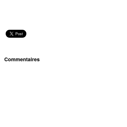
Commentaires