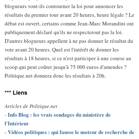
blogueurs vont-ils contourner la loi pour annoncer les
résultats du premier tour avant 20 heures, heure légale ? Le
débat est ouvert, certains comme Jean-Marc Morandini ont
publiquement déclaré qu'ils ne respecteront pas la loi.
D'autres blogueurs appellent à ne pas donner le résultat du
vote avant 20 heures. Quel est l'intérêt de donner les
résultats à 18 heures, si ce n'est participer à une course au
scoop qui peut coûter jusqu'à 75 000 euros d'amendes ?
Politique.net donnera donc les résultats à 20h.
*** Liens
Articles de Politique.net
Info Blog : les vrais sondages du ministère de
-
l'Intérieur
Vidéos politiques : qui fausse le moteur de recherche de
-