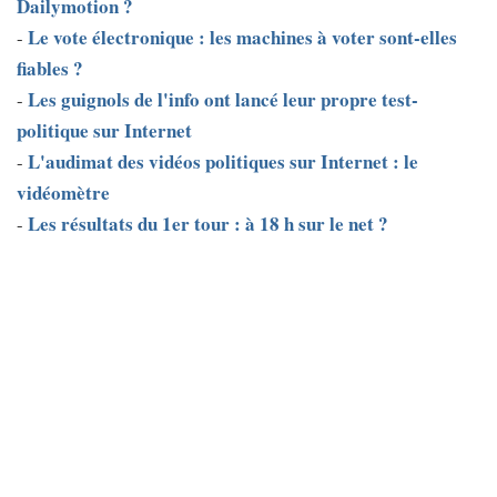
Dailymotion ?
Le vote électronique : les machines à voter sont-elles
-
fiables ?
Les guignols de l'info ont lancé leur propre test-
-
politique sur Internet
L'audimat des vidéos politiques sur Internet : le
-
vidéomètre
Les résultats du 1er tour : à 18 h sur le net ?
-