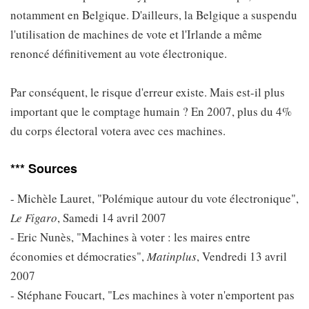
notamment en Belgique. D'ailleurs, la Belgique a suspendu
l'utilisation de machines de vote et l'Irlande a même
renoncé définitivement au vote électronique.
Par conséquent, le risque d'erreur existe. Mais est-il plus
important que le comptage humain ? En 2007, plus du 4%
du corps électoral votera avec ces machines.
*** Sources
- Michèle Lauret, "Polémique autour du vote électronique",
Le Figaro
, Samedi 14 avril 2007
- Eric Nunès, "Machines à voter : les maires entre
économies et démocraties",
Matinplus
, Vendredi 13 avril
2007
- Stéphane Foucart, "Les machines à voter n'emportent pas