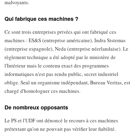
malvoyants.
Qui fabrique ces machines ?
Ce sont trois entreprises privées qui ont fabriqué ces
machines : ES&S (entreprise américaine), Indra Sistemas
(entreprise espagnole), Neda (entreprise néerlandaise). Le
règlement technique a été adopté par le ministère de
l'Intérieur mais le contenu exact des programmes
informatiques n'est pas rendu public, secret industriel
oblige. Seul un organisme indépendant, Bureau Veritas, est
chargé d'homologuer ces machines.
De nombreux opposants
Le PS et l'UDF ont dénoncé le recours à ces machines
prétextant qu'on ne pouvait pas vérifier leur fiabilité.