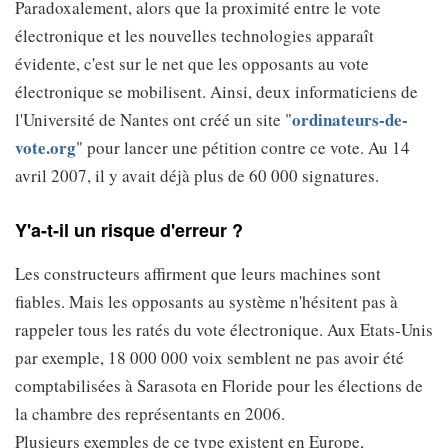
Paradoxalement, alors que la proximité entre le vote
électronique et les nouvelles technologies apparaît
évidente, c'est sur le net que les opposants au vote
électronique se mobilisent. Ainsi, deux informaticiens de
ordinateurs-de-
l'Université de Nantes ont créé un site "
vote.org
" pour lancer une pétition contre ce vote. Au 14
avril 2007, il y avait déjà plus de 60 000 signatures.
Y'a-t-il un risque d'erreur ?
Les constructeurs affirment que leurs machines sont
fiables. Mais les opposants au système n'hésitent pas à
rappeler tous les ratés du vote électronique. Aux Etats-Unis
par exemple, 18 000 000 voix semblent ne pas avoir été
comptabilisées à Sarasota en Floride pour les élections de
la chambre des représentants en 2006.
Plusieurs exemples de ce type existent en Europe,