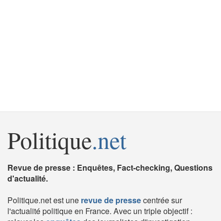
Politique
.net
Revue de presse : Enquêtes, Fact-checking, Questions
d'actualité.
Politique.net est une
revue de presse
centrée sur
l'actualité politique en France. Avec un triple objectif :