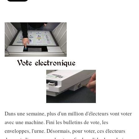
Dans une semaine, plus d'un million d'électeurs vont voter
avec une machine. Fini les bulletins de vote, les
enveloppes, l'urne. Désormais, pour voter, ces électeurs