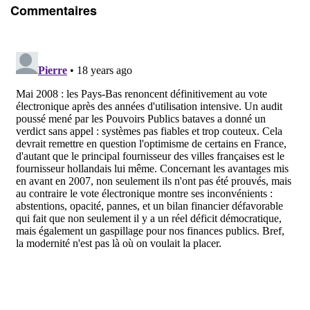
Commentaires