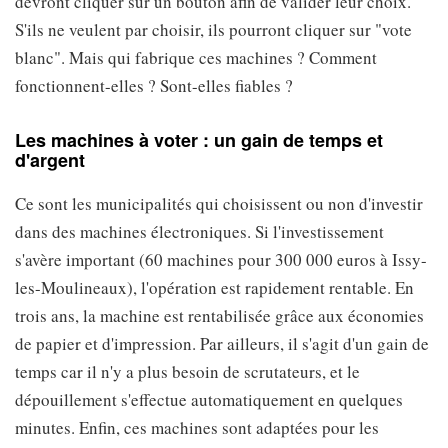
devront cliquer sur un bouton afin de valider leur choix.
S'ils ne veulent par choisir, ils pourront cliquer sur "vote
blanc". Mais qui fabrique ces machines ? Comment
fonctionnent-elles ? Sont-elles fiables ?
Les machines à voter : un gain de temps et
d'argent
Ce sont les municipalités qui choisissent ou non d'investir
dans des machines électroniques. Si l'investissement
s'avère important (60 machines pour 300 000 euros à Issy-
les-Moulineaux), l'opération est rapidement rentable. En
trois ans, la machine est rentabilisée grâce aux économies
de papier et d'impression. Par ailleurs, il s'agit d'un gain de
temps car il n'y a plus besoin de scrutateurs, et le
dépouillement s'effectue automatiquement en quelques
minutes. Enfin, ces machines sont adaptées pour les