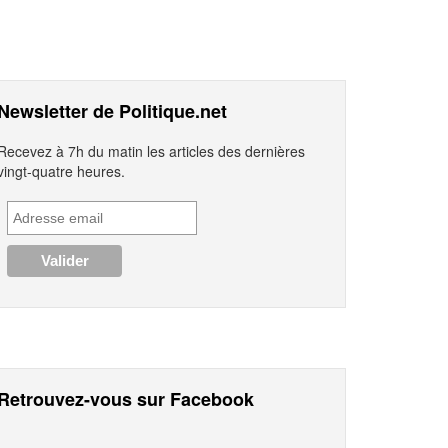
Newsletter de Politique.net
Recevez à 7h du matin les articles des dernières
vingt-quatre heures.
Retrouvez-vous sur Facebook