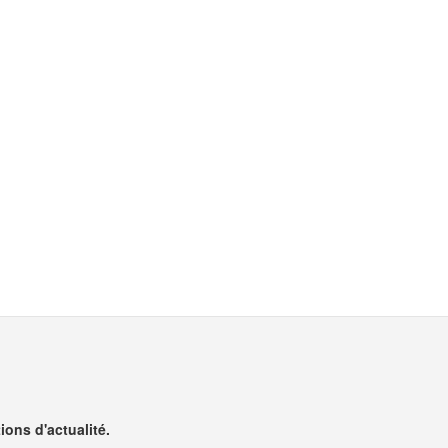
ons d'actualité.