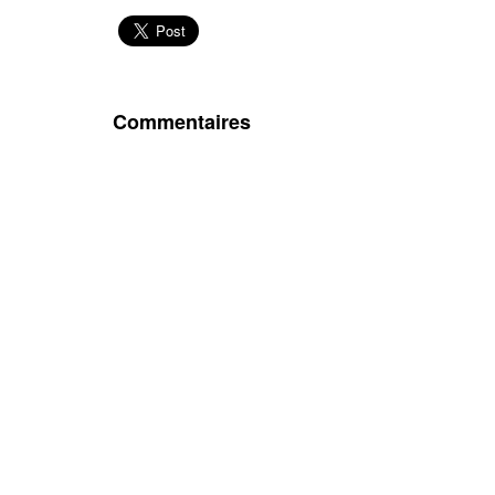
Commentaires