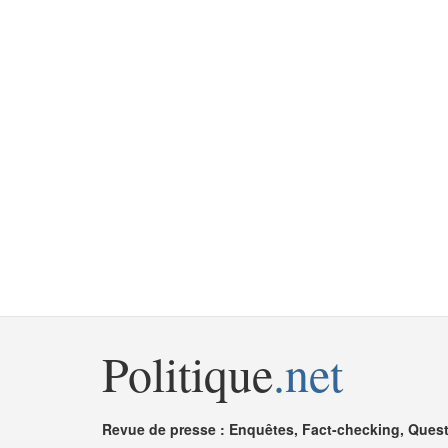
Politique
.net
Revue de presse : Enquêtes, Fact-checking, Questi