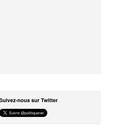
Suivez-nous sur Twitter