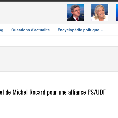
ng
Questions d'actualité
Encyclopédie politique
ppel de Michel Rocard pour une alliance PS/UDF