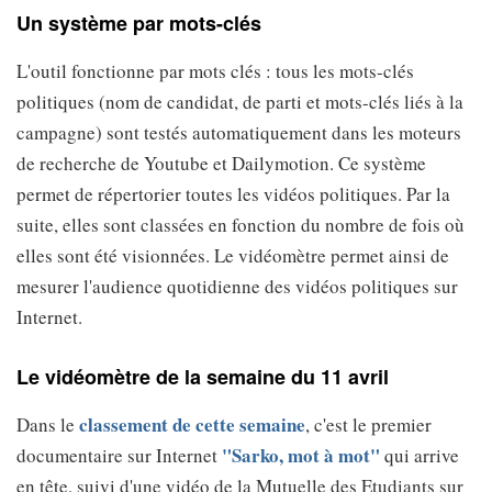
Un système par mots-clés
L'outil fonctionne par mots clés : tous les mots-clés
politiques (nom de candidat, de parti et mots-clés liés à la
campagne) sont testés automatiquement dans les moteurs
de recherche de Youtube et Dailymotion. Ce système
permet de répertorier toutes les vidéos politiques. Par la
suite, elles sont classées en fonction du nombre de fois où
elles sont été visionnées. Le vidéomètre permet ainsi de
mesurer l'audience quotidienne des vidéos politiques sur
Internet.
Le vidéomètre de la semaine du 11 avril
classement de cette semaine
Dans le
, c'est le premier
"Sarko, mot à mot"
documentaire sur Internet
qui arrive
en tête, suivi d'une vidéo de la Mutuelle des Etudiants sur