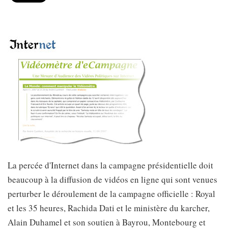
La percée d'Internet dans la campagne présidentielle doit
beaucoup à la diffusion de vidéos en ligne qui sont venues
perturber le déroulement de la campagne officielle : Royal
et les 35 heures, Rachida Dati et le ministère du karcher,
Alain Duhamel et son soutien à Bayrou, Montebourg et