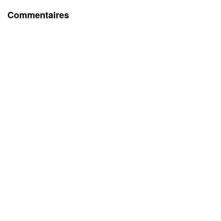
Commentaires