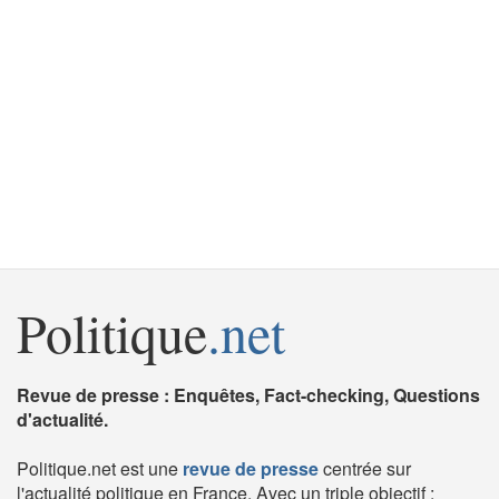
Politique
.net
Revue de presse : Enquêtes, Fact-checking, Questions
d'actualité.
Politique.net est une
revue de presse
centrée sur
l'actualité politique en France. Avec un triple objectif :