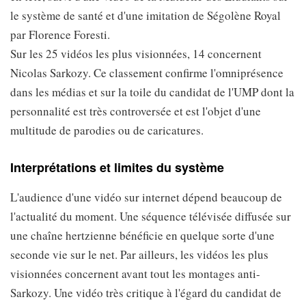
le système de santé et d'une imitation de Ségolène Royal
par Florence Foresti.
Sur les 25 vidéos les plus visionnées, 14 concernent
Nicolas Sarkozy. Ce classement confirme l'omniprésence
dans les médias et sur la toile du candidat de l'UMP dont la
personnalité est très controversée et est l'objet d'une
multitude de parodies ou de caricatures.
Interprétations et limites du système
L'audience d'une vidéo sur internet dépend beaucoup de
l'actualité du moment. Une séquence télévisée diffusée sur
une chaîne hertzienne bénéficie en quelque sorte d'une
seconde vie sur le net. Par ailleurs, les vidéos les plus
visionnées concernent avant tout les montages anti-
Sarkozy. Une vidéo très critique à l'égard du candidat de