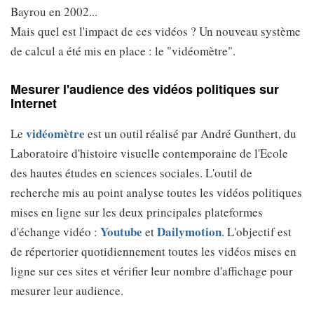
Bayrou en 2002...
Mais quel est l'impact de ces vidéos ? Un nouveau système
de calcul a été mis en place : le "vidéomètre".
Mesurer l'audience des vidéos politiques sur
Internet
vidéomètre
Le
est un outil réalisé par André Gunthert, du
Laboratoire d'histoire visuelle contemporaine de l'Ecole
des hautes études en sciences sociales. L'outil de
recherche mis au point analyse toutes les vidéos politiques
mises en ligne sur les deux principales plateformes
Youtube
Dailymotion
d'échange vidéo :
et
. L'objectif est
de répertorier quotidiennement toutes les vidéos mises en
ligne sur ces sites et vérifier leur nombre d'affichage pour
mesurer leur audience.