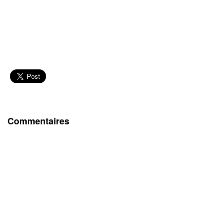
Commentaires