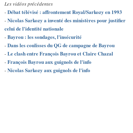
Les vidéos précédentes
Débat télévisé : affrontement Royal/Sarkozy en 1993
-
Nicolas Sarkozy a inventé des ministères pour justifier
-
celui de l'identité nationale
Bayrou : les sondages, l'insécurité
-
Dans les coulisses du QG de campagne de Bayrou
-
Le clash entre François Bayrou et Claire Chazal
-
François Bayrou aux guignols de l'info
-
Nicolas Sarkozy aux guignols de l'info
-