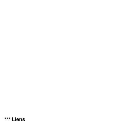
*** Liens