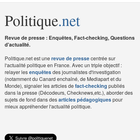
Politique
.net
Revue de presse : Enquêtes, Fact-checking, Questions
d'actualité.
Politique.net est une
revue de presse
centrée sur
l'actualité politique en France. Avec un triple objectif :
relayer les
enquêtes
des journalistes d'investigation
(notamment du Canard enchaîné, de Mediapart et du
Monde), signaler les articles de
fact-checking
publiés
dans la presse (Décodeurs, Checknews,etc.), aborder des
sujets de fond dans des
articles pédagogiques
pour
mieux appréhender l'actualité politique.