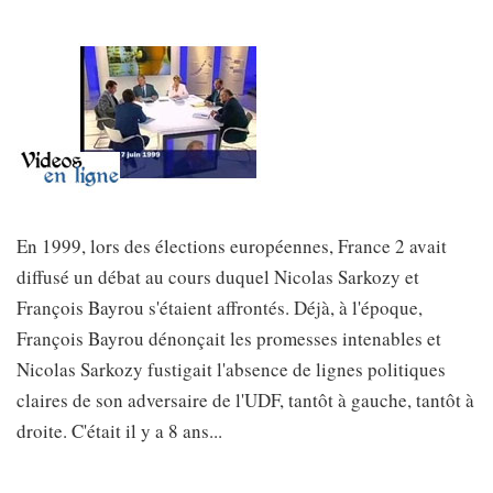
En 1999, lors des élections européennes, France 2 avait
diffusé un débat au cours duquel Nicolas Sarkozy et
François Bayrou s'étaient affrontés. Déjà, à l'époque,
François Bayrou dénonçait les promesses intenables et
Nicolas Sarkozy fustigait l'absence de lignes politiques
claires de son adversaire de l'UDF, tantôt à gauche, tantôt à
droite. C'était il y a 8 ans...