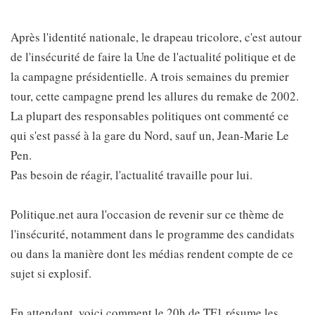
Après l'identité nationale, le drapeau tricolore, c'est autour
de l'insécurité de faire la Une de l'actualité politique et de
la campagne présidentielle. A trois semaines du premier
tour, cette campagne prend les allures du remake de 2002.
La plupart des responsables politiques ont commenté ce
qui s'est passé à la gare du Nord, sauf un, Jean-Marie Le
Pen.
Pas besoin de réagir, l'actualité travaille pour lui.
Politique.net aura l'occasion de revenir sur ce thème de
l'insécurité, notamment dans le programme des candidats
ou dans la manière dont les médias rendent compte de ce
sujet si explosif.
En attendant, voici comment le 20h de TF1 résume les