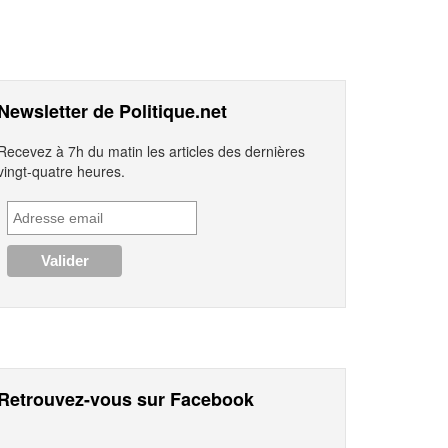
Newsletter de Politique.net
Recevez à 7h du matin les articles des dernières
vingt-quatre heures.
Retrouvez-vous sur Facebook