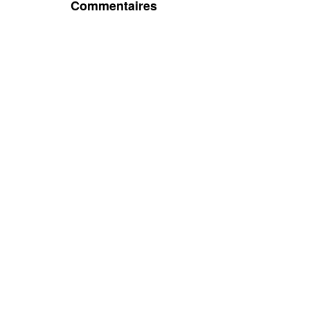
Commentaires