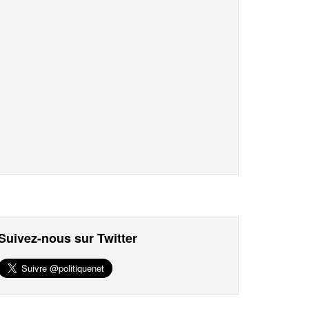
Suivez-nous sur Twitter