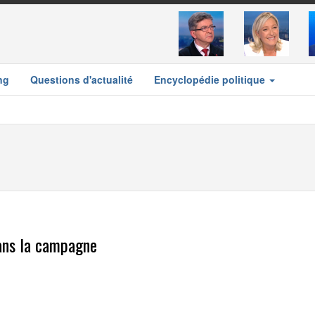
ng
Questions d'actualité
Encyclopédie politique
dans la campagne