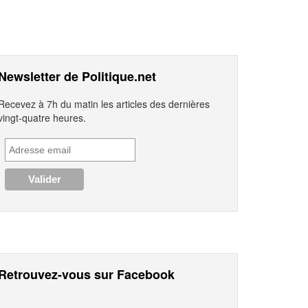
Newsletter de Politique.net
Recevez à 7h du matin les articles des dernières
vingt-quatre heures.
Retrouvez-vous sur Facebook