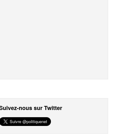
Suivez-nous sur Twitter