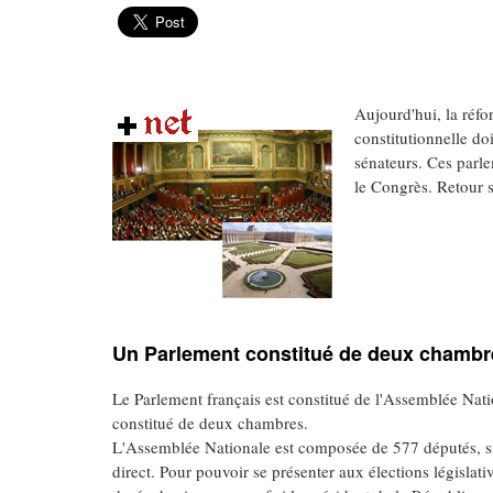
Aujourd'hui, la réfo
constitutionnelle do
sénateurs. Ces parle
le Congrès. Retour 
Un Parlement constitué de deux chambr
Le Parlement français est constitué de l'Assemblée Nati
constitué de deux chambres.
L'Assemblée Nationale est composée de 577 députés, sié
direct. Pour pouvoir se présenter aux élections législati