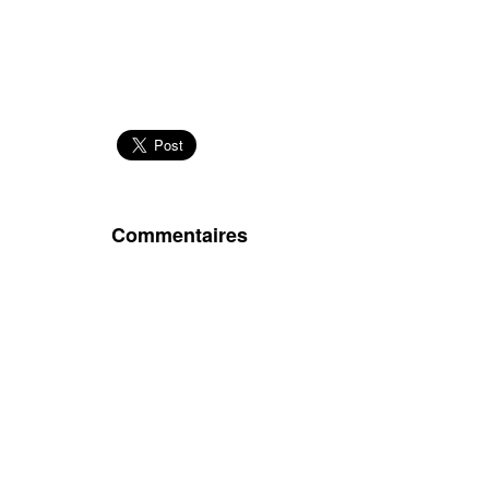
Commentaires