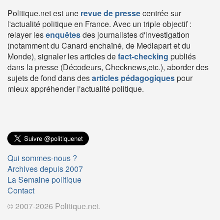
Politique.net est une
revue de presse
centrée sur
l'actualité politique en France. Avec un triple objectif :
relayer les
enquêtes
des journalistes d'investigation
(notamment du Canard enchaîné, de Mediapart et du
Monde), signaler les articles de
fact-checking
publiés
dans la presse (Décodeurs, Checknews,etc.), aborder des
sujets de fond dans des
articles pédagogiques
pour
mieux appréhender l'actualité politique.
Qui sommes-nous ?
Archives depuis 2007
La Semaine politique
Contact
© 2007-2026 Politique.net.