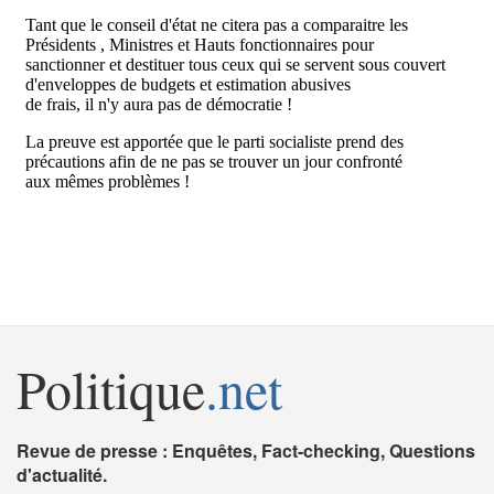
Politique
.net
Revue de presse : Enquêtes, Fact-checking, Questions
d'actualité.