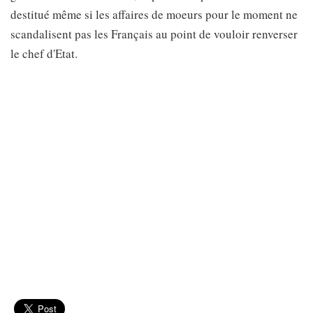
destitué même si les affaires de moeurs pour le moment ne
scandalisent pas les Français au point de vouloir renverser
le chef d'Etat.