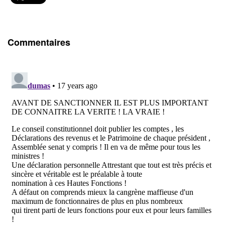
Commentaires