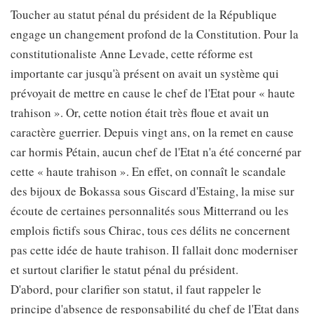
Toucher au statut pénal du président de la République
engage un changement profond de la Constitution. Pour la
constitutionaliste Anne Levade, cette réforme est
importante car jusqu'à présent on avait un système qui
prévoyait de mettre en cause le chef de l'Etat pour « haute
trahison ». Or, cette notion était très floue et avait un
caractère guerrier. Depuis vingt ans, on la remet en cause
car hormis Pétain, aucun chef de l'Etat n'a été concerné par
cette « haute trahison ». En effet, on connaît le scandale
des bijoux de Bokassa sous Giscard d'Estaing, la mise sur
écoute de certaines personnalités sous Mitterrand ou les
emplois fictifs sous Chirac, tous ces délits ne concernent
pas cette idée de haute trahison. Il fallait donc moderniser
et surtout clarifier le statut pénal du président.
D'abord, pour clarifier son statut, il faut rappeler le
principe d'absence de responsabilité du chef de l'Etat dans