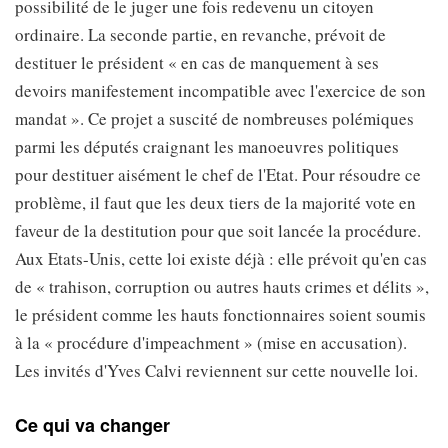
possibilité de le juger une fois redevenu un citoyen
ordinaire. La seconde partie, en revanche, prévoit de
destituer le président « en cas de manquement à ses
devoirs manifestement incompatible avec l'exercice de son
mandat ». Ce projet a suscité de nombreuses polémiques
parmi les députés craignant les manoeuvres politiques
pour destituer aisément le chef de l'Etat. Pour résoudre ce
problème, il faut que les deux tiers de la majorité vote en
faveur de la destitution pour que soit lancée la procédure.
Aux Etats-Unis, cette loi existe déjà : elle prévoit qu'en cas
de « trahison, corruption ou autres hauts crimes et délits »,
le président comme les hauts fonctionnaires soient soumis
à la « procédure d'impeachment » (mise en accusation).
Les invités d'Yves Calvi reviennent sur cette nouvelle loi.
Ce qui va changer