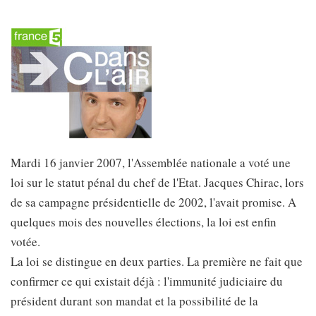
Mardi 16 janvier 2007, l'Assemblée nationale a voté une
loi sur le statut pénal du chef de l'Etat. Jacques Chirac, lors
de sa campagne présidentielle de 2002, l'avait promise. A
quelques mois des nouvelles élections, la loi est enfin
votée.
La loi se distingue en deux parties. La première ne fait que
confirmer ce qui existait déjà : l'immunité judiciaire du
président durant son mandat et la possibilité de la