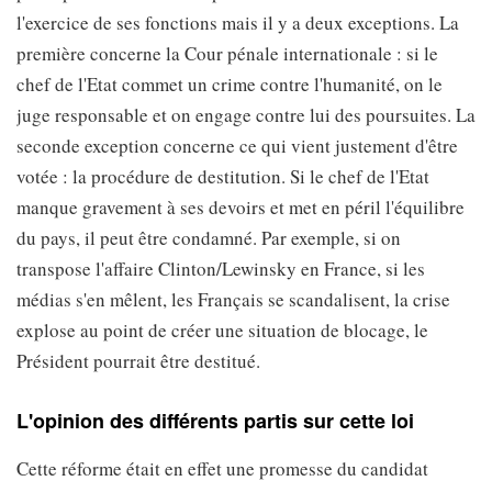
l'exercice de ses fonctions mais il y a deux exceptions. La
première concerne la Cour pénale internationale : si le
chef de l'Etat commet un crime contre l'humanité, on le
juge responsable et on engage contre lui des poursuites. La
seconde exception concerne ce qui vient justement d'être
votée : la procédure de destitution. Si le chef de l'Etat
manque gravement à ses devoirs et met en péril l'équilibre
du pays, il peut être condamné. Par exemple, si on
transpose l'affaire Clinton/Lewinsky en France, si les
médias s'en mêlent, les Français se scandalisent, la crise
explose au point de créer une situation de blocage, le
Président pourrait être destitué.
L'opinion des différents partis sur cette loi
Cette réforme était en effet une promesse du candidat