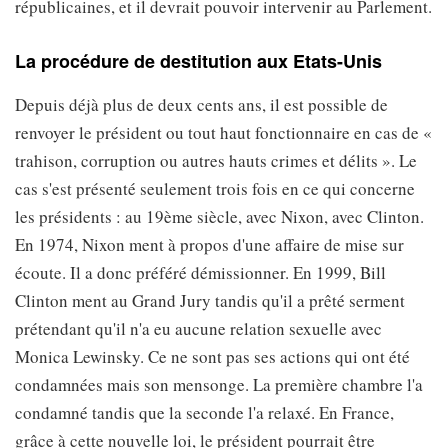
républicaines, et il devrait pouvoir intervenir au Parlement.
La procédure de destitution aux Etats-Unis
Depuis déjà plus de deux cents ans, il est possible de
renvoyer le président ou tout haut fonctionnaire en cas de «
trahison, corruption ou autres hauts crimes et délits ». Le
cas s'est présenté seulement trois fois en ce qui concerne
les présidents : au 19ème siècle, avec Nixon, avec Clinton.
En 1974, Nixon ment à propos d'une affaire de mise sur
écoute. Il a donc préféré démissionner. En 1999, Bill
Clinton ment au Grand Jury tandis qu'il a prêté serment
prétendant qu'il n'a eu aucune relation sexuelle avec
Monica Lewinsky. Ce ne sont pas ses actions qui ont été
condamnées mais son mensonge. La première chambre l'a
condamné tandis que la seconde l'a relaxé. En France,
grâce à cette nouvelle loi, le président pourrait être